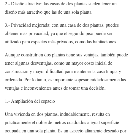
2.- Diseño atractivo: las casas de dos plantas suelen tener un
diseño más atractivo que las de una sola planta.
3.- Privacidad mejorada: con una casa de dos plantas, puedes
obtener más privacidad, ya que el segundo piso puede ser
utilizado para espacios más privados, como las habitaciones.
Aunque construir en dos plantas tiene sus ventajas, también puede
tener algunas desventajas, como un mayor costo inicial de
construcción y mayor dificultad para mantener la casa limpia y
ordenada. Por lo tanto, es importante sopesar cuidadosamente las
ventajas e inconvenientes antes de tomar una decisión.
1.- Ampliación del espacio
Una vivienda en dos plantas, indudablemente, resulta en
prácticamente el doble de metros cuadrados a igual superficie
ocupada en una sola planta. Es un aspecto altamente deseado por