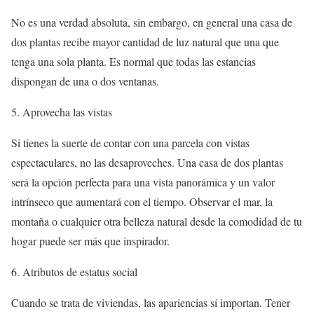
No es una verdad absoluta, sin embargo, en general una casa de
dos plantas recibe mayor cantidad de luz natural que una que
tenga una sola planta. Es normal que todas las estancias
dispongan de una o dos ventanas.
5. Aprovecha las vistas
Si tienes la suerte de contar con una parcela con vistas
espectaculares, no las desaproveches. Una casa de dos plantas
será la opción perfecta para una vista panorámica y un valor
intrínseco que aumentará con el tiempo. Observar el mar, la
montaña o cualquier otra belleza natural desde la comodidad de tu
hogar puede ser más que inspirador.
6. Atributos de estatus social
Cuando se trata de viviendas, las apariencias sí importan. Tener