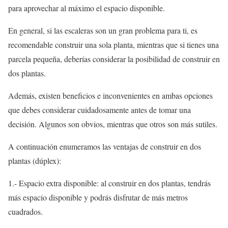
para aprovechar al máximo el espacio disponible.
En general, si las escaleras son un gran problema para ti, es
recomendable construir una sola planta, mientras que si tienes una
parcela pequeña, deberías considerar la posibilidad de construir en
dos plantas.
Además, existen beneficios e inconvenientes en ambas opciones
que debes considerar cuidadosamente antes de tomar una
decisión. Algunos son obvios, mientras que otros son más sutiles.
A continuación enumeramos las ventajas de construir en dos
plantas (dúplex):
1.- Espacio extra disponible: al construir en dos plantas, tendrás
más espacio disponible y podrás disfrutar de más metros
cuadrados.