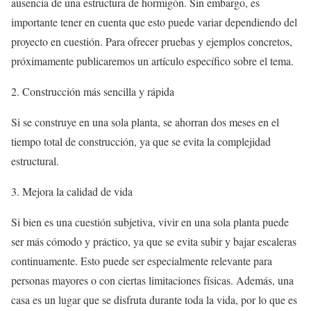
ausencia de una estructura de hormigón. Sin embargo, es
importante tener en cuenta que esto puede variar dependiendo del
proyecto en cuestión. Para ofrecer pruebas y ejemplos concretos,
próximamente publicaremos un artículo específico sobre el tema.
2. Construcción más sencilla y rápida
Si se construye en una sola planta, se ahorran dos meses en el
tiempo total de construcción, ya que se evita la complejidad
estructural.
3. Mejora la calidad de vida
Si bien es una cuestión subjetiva, vivir en una sola planta puede
ser más cómodo y práctico, ya que se evita subir y bajar escaleras
continuamente. Esto puede ser especialmente relevante para
personas mayores o con ciertas limitaciones físicas. Además, una
casa es un lugar que se disfruta durante toda la vida, por lo que es