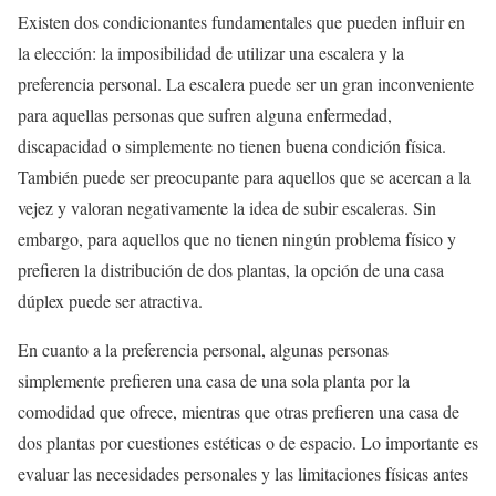
Existen dos condicionantes fundamentales que pueden influir en
la elección: la imposibilidad de utilizar una escalera y la
preferencia personal. La escalera puede ser un gran inconveniente
para aquellas personas que sufren alguna enfermedad,
discapacidad o simplemente no tienen buena condición física.
También puede ser preocupante para aquellos que se acercan a la
vejez y valoran negativamente la idea de subir escaleras. Sin
embargo, para aquellos que no tienen ningún problema físico y
prefieren la distribución de dos plantas, la opción de una casa
dúplex puede ser atractiva.
En cuanto a la preferencia personal, algunas personas
simplemente prefieren una casa de una sola planta por la
comodidad que ofrece, mientras que otras prefieren una casa de
dos plantas por cuestiones estéticas o de espacio. Lo importante es
evaluar las necesidades personales y las limitaciones físicas antes