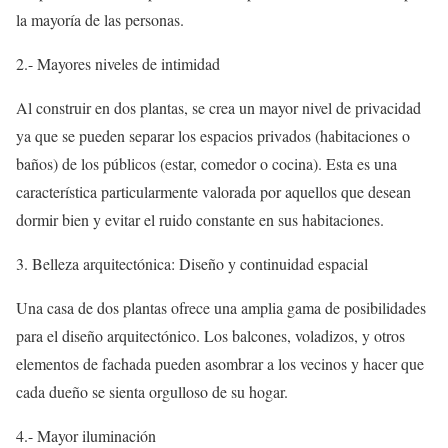
la mayoría de las personas.
2.- Mayores niveles de intimidad
Al construir en dos plantas, se crea un mayor nivel de privacidad
ya que se pueden separar los espacios privados (habitaciones o
baños) de los públicos (estar, comedor o cocina). Esta es una
característica particularmente valorada por aquellos que desean
dormir bien y evitar el ruido constante en sus habitaciones.
3. Belleza arquitectónica: Diseño y continuidad espacial
Una casa de dos plantas ofrece una amplia gama de posibilidades
para el diseño arquitectónico. Los balcones, voladizos, y otros
elementos de fachada pueden asombrar a los vecinos y hacer que
cada dueño se sienta orgulloso de su hogar.
4.- Mayor iluminación