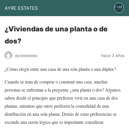
AYRE ESTATES
¿Viviendas de una planta o de
dos?
ayreestates
hace 3 años
¿Cómo elegir entre una casa de una sola planta o una dúplex?
Cuando se trata de comprar o construir una casa, muchas
personas se enfrentan a la pregunta: ¿una planta o dos? Algunos
saben desde el principio que prefieren vivir en una casa de dos
plantas, mientras que otros prefieren la comodidad de una
distribución en una sola planta. Detrás de estas preferencias se
esconde una razón lógica que es importante considerar.