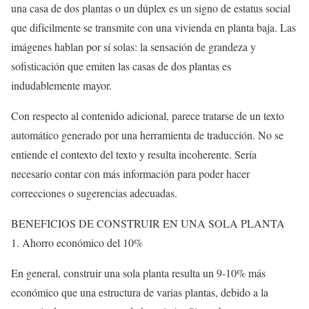
una casa de dos plantas o un dúplex es un signo de estatus social
que difícilmente se transmite con una vivienda en planta baja. Las
imágenes hablan por sí solas: la sensación de grandeza y
sofisticación que emiten las casas de dos plantas es
indudablemente mayor.
Con respecto al contenido adicional, parece tratarse de un texto
automático generado por una herramienta de traducción. No se
entiende el contexto del texto y resulta incoherente. Sería
necesario contar con más información para poder hacer
correcciones o sugerencias adecuadas.
BENEFICIOS DE CONSTRUIR EN UNA SOLA PLANTA
1. Ahorro económico del 10%
En general, construir una sola planta resulta un 9-10% más
económico que una estructura de varias plantas, debido a la