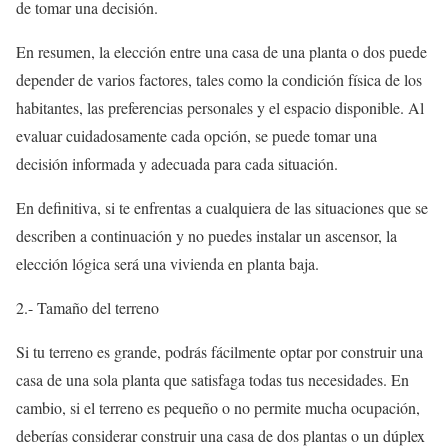
de tomar una decisión.
En resumen, la elección entre una casa de una planta o dos puede
depender de varios factores, tales como la condición física de los
habitantes, las preferencias personales y el espacio disponible. Al
evaluar cuidadosamente cada opción, se puede tomar una
decisión informada y adecuada para cada situación.
En definitiva, si te enfrentas a cualquiera de las situaciones que se
describen a continuación y no puedes instalar un ascensor, la
elección lógica será una vivienda en planta baja.
2.- Tamaño del terreno
Si tu terreno es grande, podrás fácilmente optar por construir una
casa de una sola planta que satisfaga todas tus necesidades. En
cambio, si el terreno es pequeño o no permite mucha ocupación,
deberías considerar construir una casa de dos plantas o un dúplex