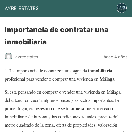
AYRE ESTATES
Importancia de contratar una
inmobiliaria
ayreestates
hace 4 años
inmobiliaria
1. La importancia de contar con una agencia
Málaga
profesional para vender o comprar una vivienda en
.
Si está pensando en comprar o vender una vivienda en Málaga,
debe tener en cuenta algunos pasos y aspectos importantes. En
primer lugar, es necesario que se informe sobre el mercado
inmobiliario de la zona y las condiciones actuales, precios del
metro cuadrado de la zona, oferta de propiedades, valoración