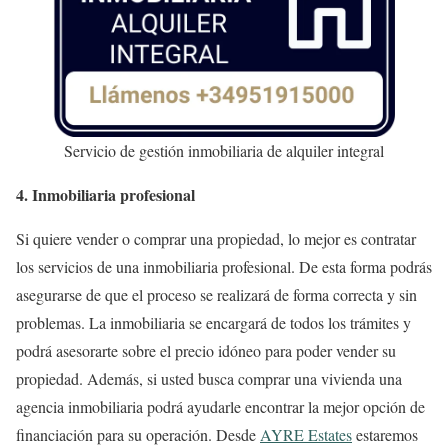
Servicio de gestión inmobiliaria de alquiler integral
4. Inmobiliaria profesional
Si quiere vender o comprar una propiedad, lo mejor es contratar
los servicios de una inmobiliaria profesional. De esta forma podrás
asegurarse de que el proceso se realizará de forma correcta y sin
problemas. La inmobiliaria se encargará de todos los trámites y
podrá asesorarte sobre el precio idóneo para poder vender su
propiedad. Además, si usted busca comprar una vivienda una
agencia inmobiliaria podrá ayudarle encontrar la mejor opción de
financiación para su operación. Desde
AYRE Estates
estaremos