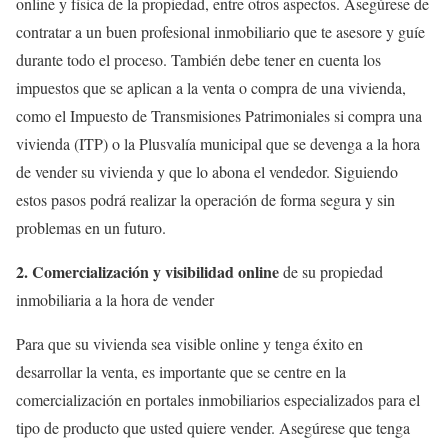
online y física de la propiedad, entre otros aspectos. Asegúrese de
contratar a un buen profesional inmobiliario que te asesore y guíe
durante todo el proceso. También debe tener en cuenta los
impuestos que se aplican a la venta o compra de una vivienda,
como el Impuesto de Transmisiones Patrimoniales si compra una
vivienda (ITP) o la Plusvalía municipal que se devenga a la hora
de vender su vivienda y que lo abona el vendedor. Siguiendo
estos pasos podrá realizar la operación de forma segura y sin
problemas en un futuro.
2. Comercialización y visibilidad online
de su propiedad
inmobiliaria a la hora de vender
Para que su vivienda sea visible online y tenga éxito en
desarrollar la venta, es importante que se centre en la
comercialización en portales inmobiliarios especializados para el
tipo de producto que usted quiere vender. Asegúrese que tenga