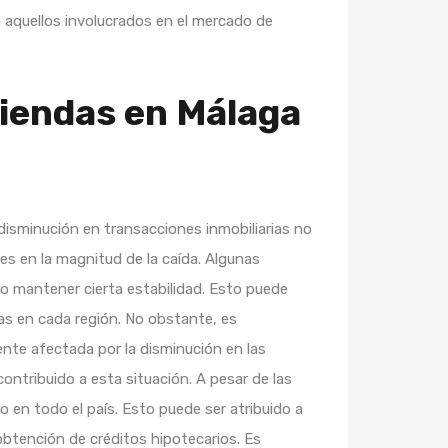
a aquellos involucrados en el mercado de
viendas en Málaga
isminución en transacciones inmobiliarias no
nes en la magnitud de la caída. Algunas
o mantener cierta estabilidad. Esto puede
das en cada región. No obstante, es
nte afectada por la disminución en las
ontribuido a esta situación. A pesar de las
 en todo el país. Esto puede ser atribuido a
obtención de créditos hipotecarios. Es