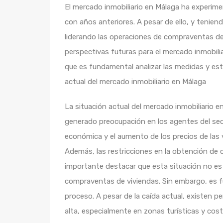
El mercado inmobiliario en Málaga ha experime
con años anteriores. A pesar de ello, y tenie
liderando las operaciones de compraventas de 
perspectivas futuras para el mercado inmobiliar
que es fundamental analizar las medidas y estr
actual del mercado inmobiliario en Málaga
La situación actual del mercado inmobiliario 
generado preocupación en los agentes del sec
económica y el aumento de los precios de las 
Además, las restricciones en la obtención de
importante destacar que esta situación no es
compraventas de viviendas. Sin embargo, es fu
proceso. A pesar de la caída actual, existen p
alta, especialmente en zonas turísticas y cost