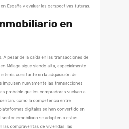
en España y evaluar las perspectivas futuras.
nmobiliario en
 A pesar de la caída en las transacciones de
 en Málaga sigue siendo alta, especialmente
 interés constante en la adquisición de
das impulsen nuevamente las transacciones
e, es probable que los compradores vuelvan a
presentan, como la competencia entre
plataformas digitales se han convertido en
 sector inmobiliario se adapten a estas
n las compraventas de viviendas, las