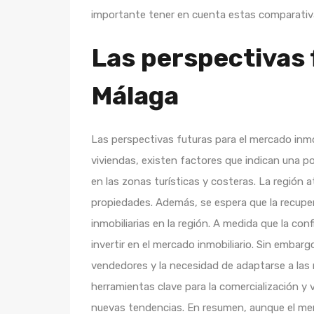
importante tener en cuenta estas comparativa
Las perspectivas 
Málaga
Las perspectivas futuras para el mercado inmo
viviendas, existen factores que indican una p
en las zonas turísticas y costeras. La región 
propiedades. Además, se espera que la recuper
inmobiliarias en la región. A medida que la co
invertir en el mercado inmobiliario. Sin emba
vendedores y la necesidad de adaptarse a las
herramientas clave para la comercialización y 
nuevas tendencias. En resumen, aunque el mer