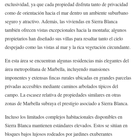
exclusividad, ya que cada propiedad disfruta tanto de privacidad
como de orientación hacia el mar dentro un ambiente suburbano
seguro y atractivo. Además, las viviendas en Sierra Blanca
también ofrecen vistas excepcionales hacia la montaña; algunos
propietarios han diseñado sus villas para resaltar tanto el cielo
despejado como las vistas al mar y la rica vegetación circundante.
En esta área se encuentran algunas residencias más elegantes del
área metropolitana de Marbella, incluyendo mansiones
imponentes y extensas fincas rurales ubicadas en grandes parcelas
privadas accesibles mediante caminos arbolados típicos del
campo. La escasez relativa de propiedades similares en otras
zonas de Marbella subraya el prestigio asociado a Sierra Blanca.
Incluso los limitados complejos habitacionales disponibles en
Sierra Blanca mantienen estándares elevados. Estos se sitúan en
bloques bajos lujosos rodeados por jardines exuberantes