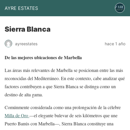
AYRE ESTATES
Sierra Blanca
ayreestates
hace 1 año
De las mejores ubicaciones de Marbella
Las áreas más relevantes de Marbella se posicionan entre las más
reconocidas del Mediterráneo. En este contexto, cabe analizar qué
factores contribuyen a que Sierra Blanca se distinga como un
destino de alta gama.
Comúnmente considerada como una prolongación de la célebre
Milla de Oro
—el elegante bulevar de seis kilómetros que une
Puerto Banús con Marbella—, Sierra Blanca constituye una