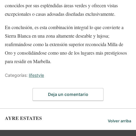
conocidos por sus espléndidas áreas verdes y ofrecen vistas
excepcionales o casas adosadas diseñadas exclusivamente.
En conclusión, es esta combinación integral lo que convierte a
Sierra Blanca en una zona altamente deseable y lujosa;
reafirmándose como la extensión superior reconocida Milla de
Oro y consolidándose como uno de los lugares más prestigiosos
para residir en Marbella.
Categorías:
lifestyle
Deja un comentario
AYRE ESTATES
Volver arriba
Español