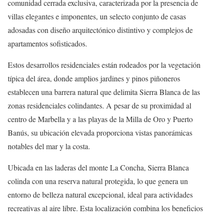
comunidad cerrada exclusiva, caracterizada por la presencia de
villas elegantes e imponentes, un selecto conjunto de casas
adosadas con diseño arquitectónico distintivo y complejos de
apartamentos sofisticados.
Estos desarrollos residenciales están rodeados por la vegetación
típica del área, donde amplios jardines y pinos piñoneros
establecen una barrera natural que delimita Sierra Blanca de las
zonas residenciales colindantes. A pesar de su proximidad al
centro de Marbella y a las playas de la Milla de Oro y Puerto
Banús, su ubicación elevada proporciona vistas panorámicas
notables del mar y la costa.
Ubicada en las laderas del monte La Concha, Sierra Blanca
colinda con una reserva natural protegida, lo que genera un
entorno de belleza natural excepcional, ideal para actividades
recreativas al aire libre. Esta localización combina los beneficios