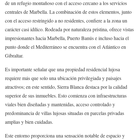
de un refugio montañoso con el acceso cercano a los servicios
centrales de Marbella. La combinación de estos elementos, junto
con el acceso restringido a no residentes, confiere a la zona un
carácter casi idílico. Rodeada por naturaleza prístina, ofrece vistas
impresionantes hacia Marbella, Puerto Banús e incluso hacia el
punto donde el Mediterráneo se encuentra con el Atlántico en
Gibraltar.
Es importante señalar que una propiedad residencial lujosa
requiere más que solo una ubicación privilegiada y paisajes
atractivos; en este sentido, Sierra Blanca destaca por la calidad
superior de sus inmuebles. Esto comienza con infraestructuras
viales bien diseñadas y mantenidas, acceso controlado y
predominancia de villas lujosas situadas en parcelas privadas
amplias y bien cuidadas.
Este entorno proporciona una sensación notable de espacio y