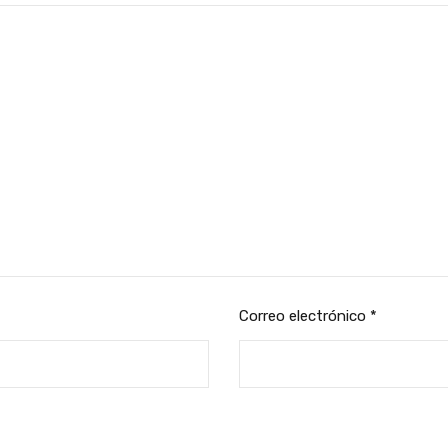
Correo electrónico
*