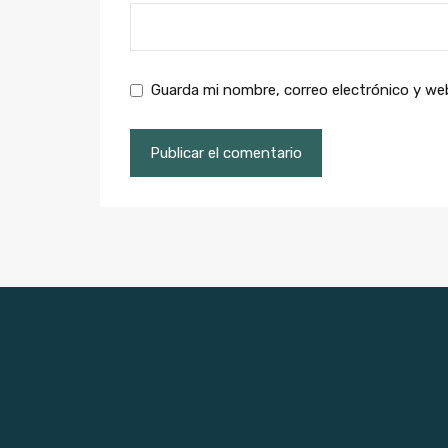
Guarda mi nombre, correo electrónico y we