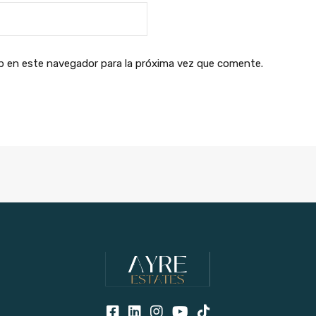
b en este navegador para la próxima vez que comente.