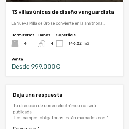
13 villas únicas de diseño vanguardista
La Nueva Milla de Oro se convierte en la anfitriona…
Dormitorios
Baños
Superficie
4
146,22
m2
4
Venta
Desde 999.000€
Deja una respuesta
Tu dirección de correo electrónico no será
publicada.
Los campos obligatorios están marcados con
*
Comentario
*