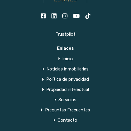
Trustpilot
Enlaces
Inicio
Noticias inmobiliarias
Política de privacidad
Propiedad intelectual
Servicios
Preguntas Frecuentes
Contacto