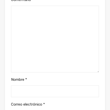
Nombre
*
Correo electrónico
*