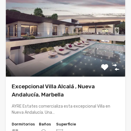
Excepcional Villa Alcalá , Nueva
Andalucía, Marbella
AYRE Estates comercializa esta excepcional Villa en
Nueva Andalucía. Una…
Dormitorios
Baños
Superficie