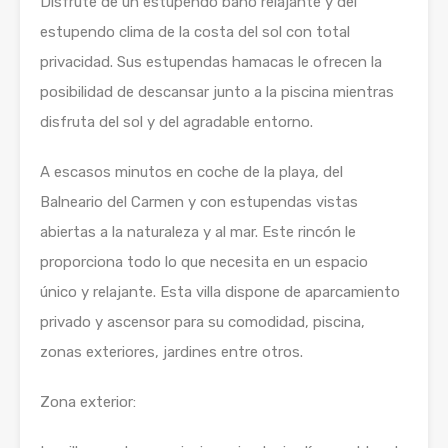
Disfrute de un estupendo baño relajante y del
estupendo clima de la costa del sol con total
privacidad. Sus estupendas hamacas le ofrecen la
posibilidad de descansar junto a la piscina mientras
disfruta del sol y del agradable entorno.
A escasos minutos en coche de la playa, del
Balneario del Carmen y con estupendas vistas
abiertas a la naturaleza y al mar. Este rincón le
proporciona todo lo que necesita en un espacio
único y relajante. Esta villa dispone de aparcamiento
privado y ascensor para su comodidad, piscina,
zonas exteriores, jardines entre otros.
Zona exterior: