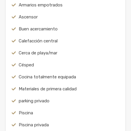
Armarios empotrados
Ascensor
Buen acercamiento
Calefacción central
Cerca de playa/mar
Césped
Cocina totalmente equipada
Materiales de primera calidad
parking privado
Piscina
Piscina privada