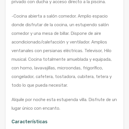
privado con ducha y acceso directo a la piscina.
-Cocina abierta a salón comedor. Amplio espacio
donde disfrutar de la cocina, un estupendo salón
comedor y una mesa de billar. Dispone de aire
acondicionado/calefacción y ventilador. Amplios
ventanales con persianas eléctricas. Televisor, Hilo
musical. Cocina totalmente amueblada y equipada,
con horno, lavavajillas, microondas, frigorífico,
congelador, cafetera, tostadora, cubitera, tetera y
todo lo que pueda necesitar.
Alquile por noche esta estupenda villa. Disfrute de un
lugar único con encanto.
Características