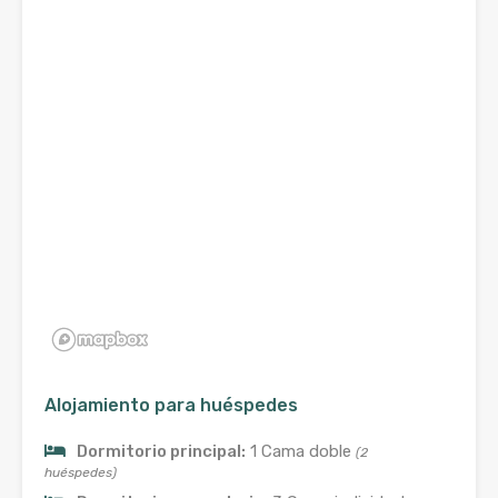
Alojamiento para huéspedes
Dormitorio principal:
1 Cama doble
(2
huéspedes)