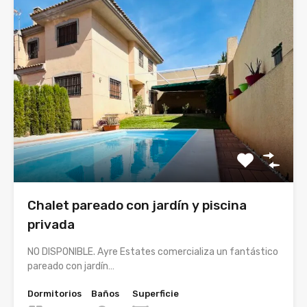
Chalet pareado con jardín y piscina
privada
NO DISPONIBLE. Ayre Estates comercializa un fantástico
pareado con jardín…
Dormitorios
Baños
Superficie