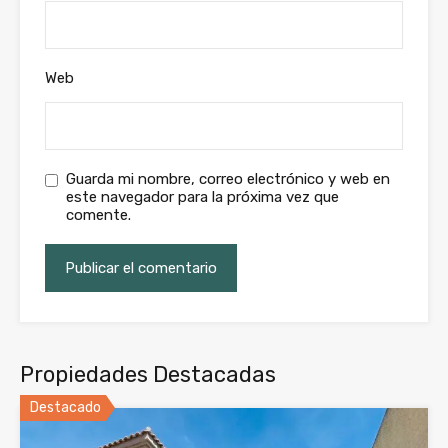
Web
Guarda mi nombre, correo electrónico y web en
este navegador para la próxima vez que
comente.
Propiedades Destacadas
Destacado