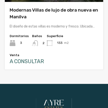
Modernas Villas de lujo de obra nueva en
Manilva
El diseño de estas villas es moderno y fresco. Ubicada…
Dormitorios
Baños
Superficie
3
133
m2
2
Venta
A CONSULTAR