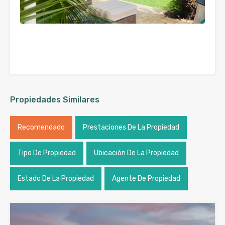
Propiedades Similares
Recomendado
Prestaciones De La Propiedad
Tipo De Propiedad
Ubicación De La Propiedad
Estado De La Propiedad
Agente De Propiedad