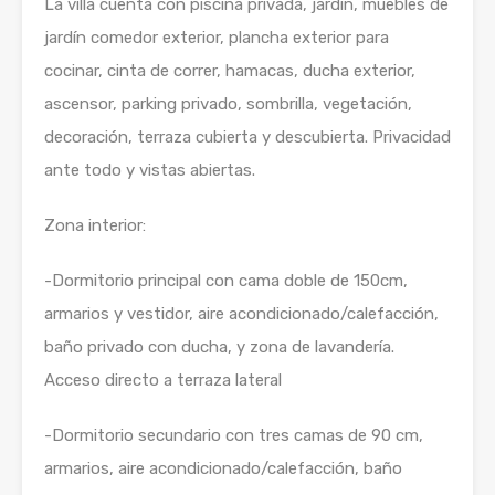
La villa cuenta con piscina privada, jardín, muebles de
jardín comedor exterior, plancha exterior para
cocinar, cinta de correr, hamacas, ducha exterior,
ascensor, parking privado, sombrilla, vegetación,
decoración, terraza cubierta y descubierta. Privacidad
ante todo y vistas abiertas.
Zona interior:
-Dormitorio principal con cama doble de 150cm,
armarios y vestidor, aire acondicionado/calefacción,
baño privado con ducha, y zona de lavandería.
Acceso directo a terraza lateral
-Dormitorio secundario con tres camas de 90 cm,
armarios, aire acondicionado/calefacción, baño