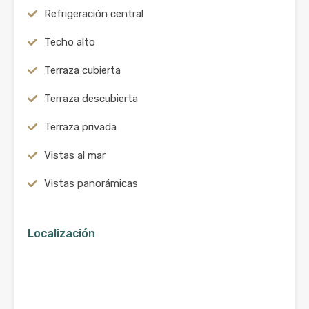
Refrigeración central
Techo alto
Terraza cubierta
Terraza descubierta
Terraza privada
Vistas al mar
Vistas panorámicas
Localización