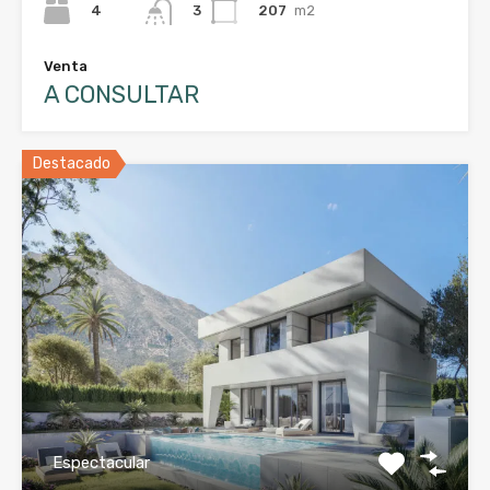
4
207
m2
3
Venta
A CONSULTAR
Destacado
Espectacular