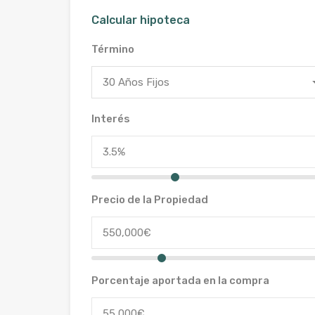
Calcular hipoteca
Término
30 Años Fijos
Interés
Precio de la Propiedad
Porcentaje aportada en la compra