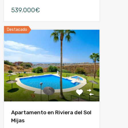
539.000€
Destacado
Apartamento en Riviera del Sol
Mijas