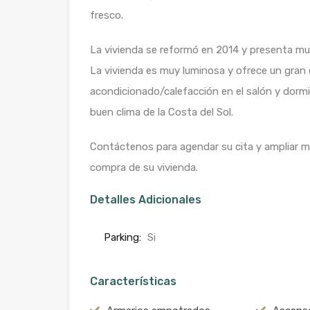
fresco.
La vivienda se reformó en 2014 y presenta m
La vivienda es muy luminosa y ofrece un gran e
acondicionado/calefacción en el salón y dormito
buen clima de la Costa del Sol.
Contáctenos para agendar su cita y ampliar 
compra de su vivienda.
Detalles Adicionales
Parking:
Si
Características