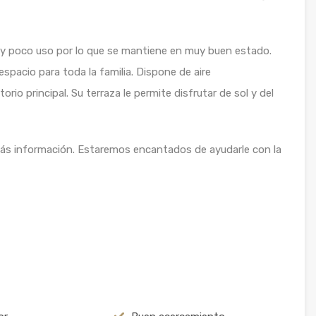
uy poco uso por lo que se mantiene en muy buen estado.
spacio para toda la familia. Dispone de aire
rio principal. Su terraza le permite disfrutar de sol y del
más información. Estaremos encantados de ayudarle con la