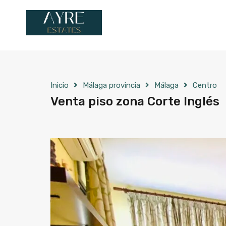
Inicio
Málaga provincia
Málaga
Centro
Venta piso zona Corte Inglés