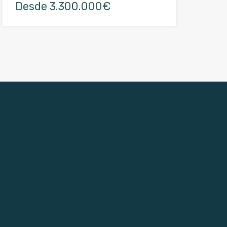
Desde 3.300.000€