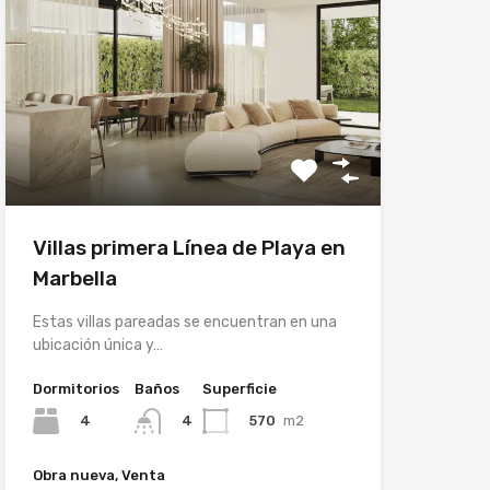
Villas primera Línea de Playa en
Marbella
Estas villas pareadas se encuentran en una
ubicación única y…
Dormitorios
Baños
Superficie
4
570
m2
4
Obra nueva, Venta