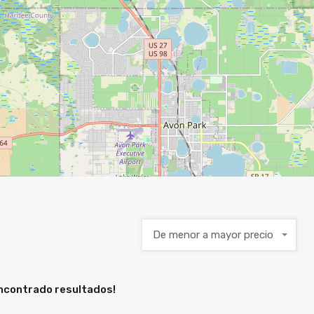
De menor a mayor precio
encontrado resultados!