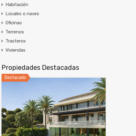
Habitación
Locales o naves
Oficinas
Terrenos
Trasteros
Viviendas
Propiedades Destacadas
Destacado