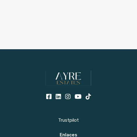
Trustpilot
Enlaces