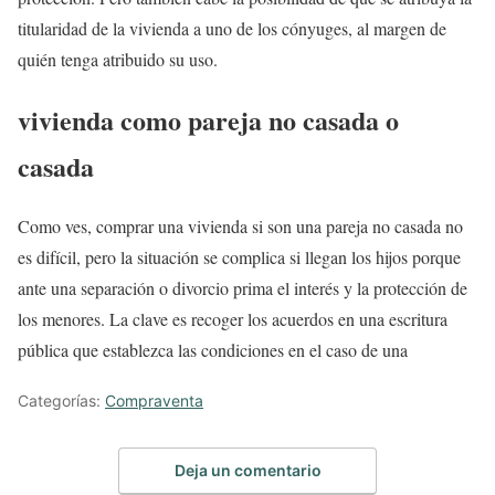
titularidad de la vivienda a uno de los cónyuges, al margen de
quién tenga atribuido su uso.
vivienda como pareja no casada o
casada
Como ves, comprar una vivienda si son una pareja no casada no
es difícil, pero la situación se complica si llegan los hijos porque
ante una separación o divorcio prima el interés y la protección de
los menores. La clave es recoger los acuerdos en una escritura
pública que establezca las condiciones en el caso de una
Categorías:
Compraventa
Deja un comentario