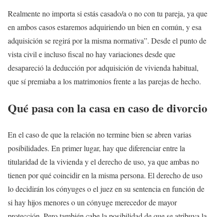
Realmente no importa si estás casado/a o no con tu pareja, ya que
en ambos casos estaremos adquiriendo un bien en común, y esa
adquisición se regirá por la misma normativa”. Desde el punto de
vista civil e incluso fiscal no hay variaciones desde que
desapareció la deducción por adquisición de vivienda habitual,
que sí premiaba a los matrimonios frente a las parejas de hecho.
Qué pasa con la casa en caso de divorcio
En el caso de que la relación no termine bien se abren varias
posibilidades. En primer lugar, hay que diferenciar entre la
titularidad de la vivienda y el derecho de uso, ya que ambas no
tienen por qué coincidir en la misma persona. El derecho de uso
lo decidirán los cónyuges o el juez en su sentencia en función de
si hay hijos menores o un cónyuge merecedor de mayor
protección. Pero también cabe la posibilidad de que se atribuya la