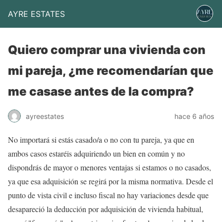
AYRE ESTATES
Quiero comprar una vivienda con
mi pareja, ¿me recomendarían que
me casase antes de la compra?
ayreestates
hace 6 años
No importará si estás casado/a o no con tu pareja, ya que en
ambos casos estaréis adquiriendo un bien en común y no
dispondrás de mayor o menores ventajas si estamos o no casados,
ya que esa adquisición se regirá por la misma normativa. Desde el
punto de vista civil e incluso fiscal no hay variaciones desde que
desapareció la deducción por adquisición de vivienda habitual,