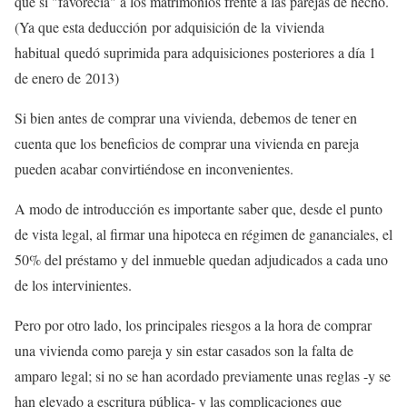
que sí "favorecía" a los matrimonios frente a las parejas de hecho.
(Ya que esta deducción por adquisición de la vivienda
habitual quedó suprimida para adquisiciones posteriores a día 1
de enero de 2013)
Si bien antes de comprar una vivienda, debemos de tener en
cuenta que los beneficios de comprar una vivienda en pareja
pueden acabar convirtiéndose en inconvenientes.
A modo de introducción es importante saber que, desde el punto
de vista legal, al firmar una hipoteca en régimen de gananciales, el
50% del préstamo y del inmueble quedan adjudicados a cada uno
de los intervinientes.
Pero por otro lado, los principales riesgos a la hora de comprar
una vivienda como pareja y sin estar casados son la falta de
amparo legal; si no se han acordado previamente unas reglas -y se
han elevado a escritura pública- y las complicaciones que