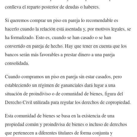
conlleva el reparto posterior de deudas o haberes.
Si queremos comprar un piso en pareja lo recomendable es
hacerlo cuando la relación está asentada y, por motivos legales, se
ha formalizado. Esto es, cuando se han casado o se han
convertido en pareja de hecho. Hay que tener en cuenta que los
bancos serán más favorables a prestar dinero a una pareja
consolidada.
Cuando compramos un piso en pareja sin estar casados, pero
estableciendo un régimen de gananciales dará lugar a una
situación de proindiviso o de comunidad de bienes, figura del
Derecho Civil utilizada para regular los derechos de copropiedad.
Esta comunidad de bienes se basa en la existencia de una
propiedad común y proindivisa de bienes o incluso de derechos
que pertenecen a diferentes titulares de forma conjunta y