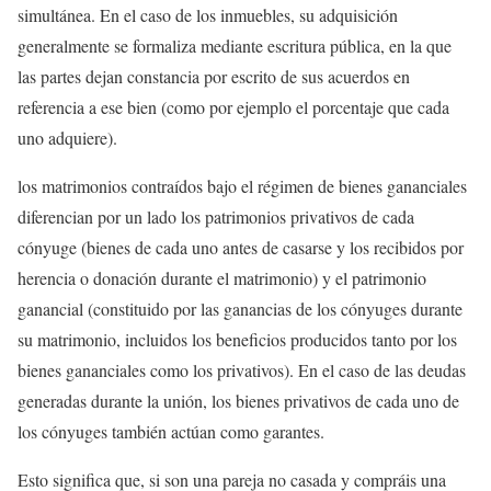
simultánea. En el caso de los inmuebles, su adquisición
generalmente se formaliza mediante escritura pública, en la que
las partes dejan constancia por escrito de sus acuerdos en
referencia a ese bien (como por ejemplo el porcentaje que cada
uno adquiere).
los matrimonios contraídos bajo el régimen de bienes gananciales
diferencian por un lado los patrimonios privativos de cada
cónyuge (bienes de cada uno antes de casarse y los recibidos por
herencia o donación durante el matrimonio) y el patrimonio
ganancial (constituido por las ganancias de los cónyuges durante
su matrimonio, incluidos los beneficios producidos tanto por los
bienes gananciales como los privativos). En el caso de las deudas
generadas durante la unión, los bienes privativos de cada uno de
los cónyuges también actúan como garantes.
Esto significa que, si son una pareja no casada y compráis una