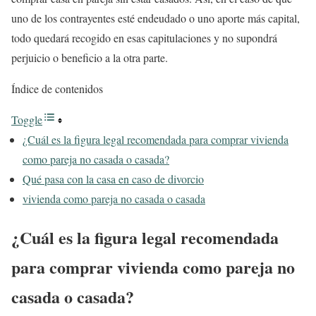
uno de los contrayentes esté endeudado o uno aporte más capital,
todo quedará recogido en esas capitulaciones y no supondrá
perjuicio o beneficio a la otra parte.
Índice de contenidos
Toggle
¿Cuál es la figura legal recomendada para comprar vivienda
como pareja no casada o casada?
Qué pasa con la casa en caso de divorcio
vivienda como pareja no casada o casada
¿Cuál es la figura legal recomendada
para comprar vivienda como pareja no
casada o casada?