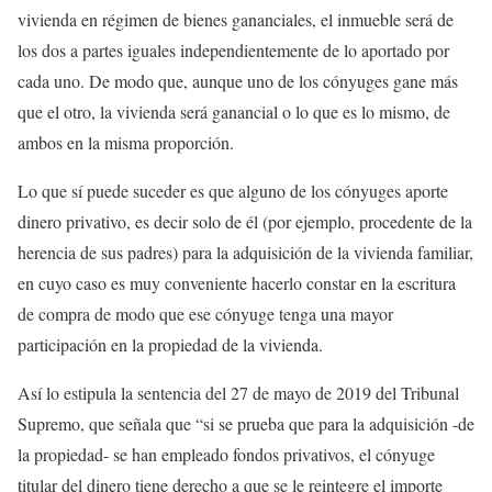
vivienda en régimen de bienes gananciales, el inmueble será de
los dos a partes iguales independientemente de lo aportado por
cada uno. De modo que, aunque uno de los cónyuges gane más
que el otro, la vivienda será ganancial o lo que es lo mismo, de
ambos en la misma proporción.
Lo que sí puede suceder es que alguno de los cónyuges aporte
dinero privativo, es decir solo de él (por ejemplo, procedente de la
herencia de sus padres) para la adquisición de la vivienda familiar,
en cuyo caso es muy conveniente hacerlo constar en la escritura
de compra de modo que ese cónyuge tenga una mayor
participación en la propiedad de la vivienda.
Así lo estipula la sentencia del 27 de mayo de 2019 del Tribunal
Supremo, que señala que “si se prueba que para la adquisición -de
la propiedad- se han empleado fondos privativos, el cónyuge
titular del dinero tiene derecho a que se le reintegre el importe