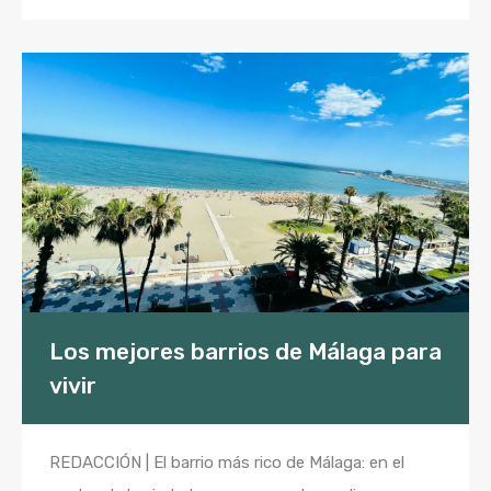
Los mejores barrios de Málaga para
vivir
REDACCIÓN | El barrio más rico de Málaga: en el