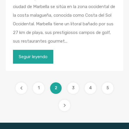
ciudad de Marbella se sitúa en la zona occidental de
la costa malagueña, conocida como Costa del Sol
Occidental. Marbella tiene un litoral bañado por sus
27 km de playa, sus prestigiosos campos de golf,
sus restaurantes gourmet...
Seguir leyendo
1
2
3
4
5