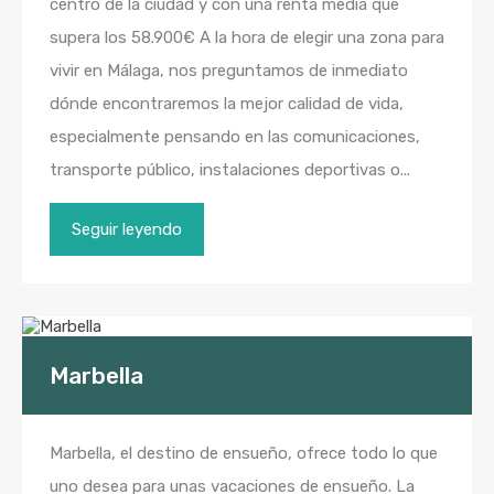
centro de la ciudad y con una renta media que
supera los 58.900€ A la hora de elegir una zona para
vivir en Málaga, nos preguntamos de inmediato
dónde encontraremos la mejor calidad de vida,
especialmente pensando en las comunicaciones,
transporte público, instalaciones deportivas o...
Seguir leyendo
Marbella
Marbella, el destino de ensueño, ofrece todo lo que
uno desea para unas vacaciones de ensueño. La