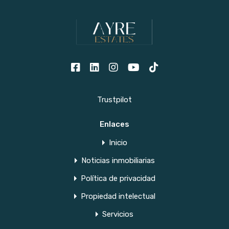
Trustpilot
Enlaces
Inicio
Noticias inmobiliarias
Política de privacidad
Propiedad intelectual
Servicios