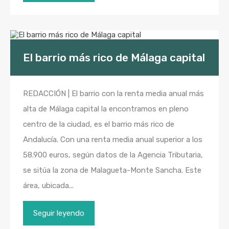
El barrio más rico de Málaga capital
REDACCIÓN | El barrio con la renta media anual más
alta de Málaga capital la encontramos en pleno
centro de la ciudad, es el barrio más rico de
Andalucía. Con una renta media anual superior a los
58.900 euros, según datos de la Agencia Tributaria,
se sitúa la zona de Malagueta-Monte Sancha. Este
área, ubicada...
Seguir leyendo