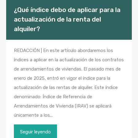
¿Qué índice debo de aplicar para la
actualización de la renta del
alquiler?
REDACCIÓN | En este artículo abordaremos los
índices a aplicar en la actualización de los contratos
de arrendamientos de viviendas. El pasado mes de
enero de 2025, entró en vigor el índice para la
actualización de las rentas de alquiler. Este índice
denominado: Índice de Referencia de
Arrendamientos de Vivienda (IRAV) se aplicará
únicamente a los...
Seguir leyendo