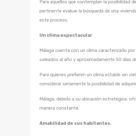
Para aquellos que contemplan la posibilidad d
pertinente evaluar la búsqueda de una viviend
este proceso.
Un clima espectacular
Málaga cuenta con un clima caracterizado por
soleados al año y aproximadamente 50 días de 
Para quienes prefieren un clima estable sin ci
considerar seriamente la posibilidad de adquiri
Málaga, debido a su ubicación estratégica, ofr
manera constante.
Amabilidad de sus habitantes.