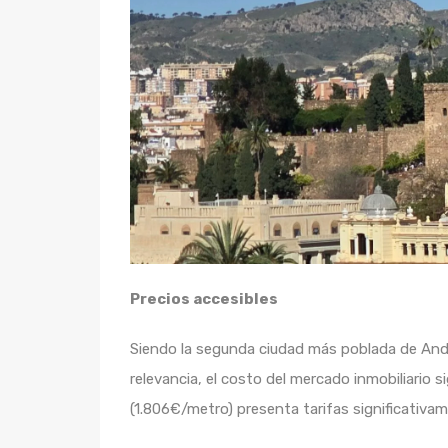
Precios accesibles
Siendo la segunda ciudad más poblada de Anda
relevancia, el costo del mercado inmobiliario
(1.806€/metro) presenta tarifas significativam