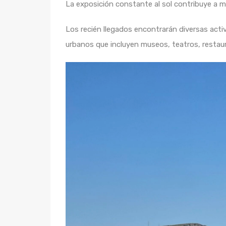
La exposición constante al sol contribuye a mej
Los recién llegados encontrarán diversas acti
urbanos que incluyen museos, teatros, restaur