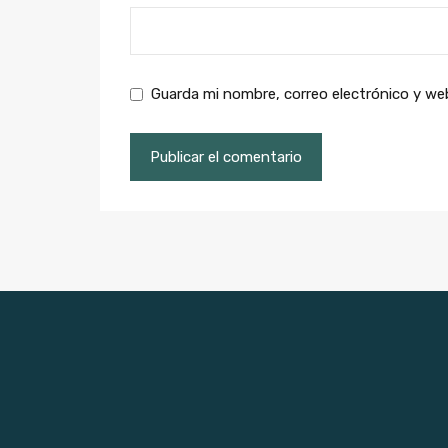
Guarda mi nombre, correo electrónico y we