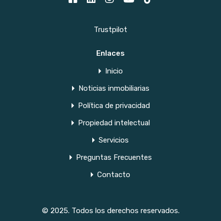
Trustpilot
Enlaces
Inicio
Noticias inmobiliarias
Política de privacidad
Propiedad intelectual
Servicios
Preguntas Frecuentes
Contacto
© 2025. Todos los derechos reservados.