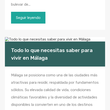
bulevar de...
Seguir leyendo
Todo lo que necesitas saber para
vivir en Málaga
Málaga se posiciona como una de las ciudades más
atractivas para residir, respaldada por fundamentos
sólidos. Su elevada calidad de vida, condiciones
climáticas favorables y la diversidad de actividades
disponibles la convierten en uno de los destinos