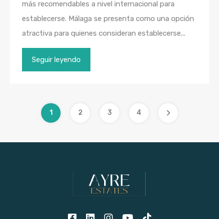
más recomendables a nivel internacional para
establecerse. Málaga se presenta como una opción
atractiva para quienes consideran establecerse...
Seguir leyendo
1
2
3
4