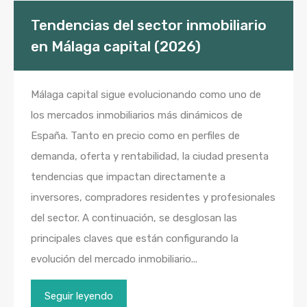
Tendencias del sector inmobiliario
en Málaga capital (2026)
Málaga capital sigue evolucionando como uno de
los mercados inmobiliarios más dinámicos de
España. Tanto en precio como en perfiles de
demanda, oferta y rentabilidad, la ciudad presenta
tendencias que impactan directamente a
inversores, compradores residentes y profesionales
del sector. A continuación, se desglosan las
principales claves que están configurando la
evolución del mercado inmobiliario...
Seguir leyendo