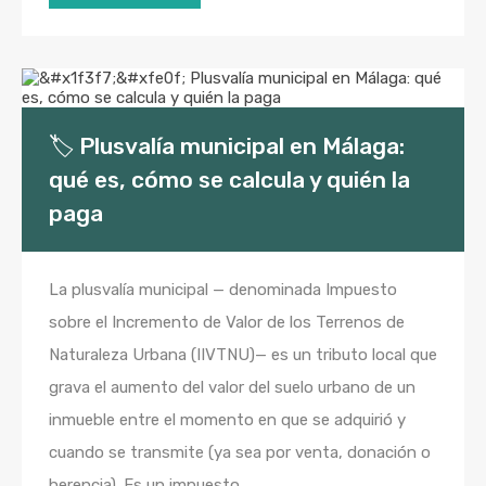
🏷️ Plusvalía municipal en Málaga:
qué es, cómo se calcula y quién la
paga
La plusvalía municipal — denominada Impuesto
sobre el Incremento de Valor de los Terrenos de
Naturaleza Urbana (IIVTNU)— es un tributo local que
grava el aumento del valor del suelo urbano de un
inmueble entre el momento en que se adquirió y
cuando se transmite (ya sea por venta, donación o
herencia). Es un impuesto...