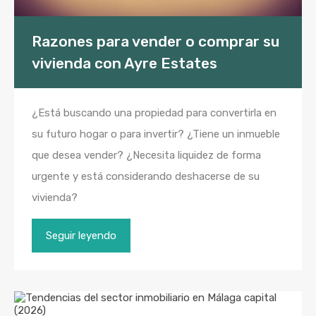
Razones para vender o comprar su
vivienda con Ayre Estates
¿Está buscando una propiedad para convertirla en
su futuro hogar o para invertir? ¿Tiene un inmueble
que desea vender? ¿Necesita liquidez de forma
urgente y está considerando deshacerse de su
vivienda?
Seguir leyendo