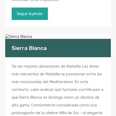
Seguir leyendo
Sierra Blanca
De las mejores ubicaciones de Marbella Las áreas
más relevantes de Marbella se posicionan entre las
más reconocidas del Mediterráneo. En este
contexto, cabe analizar qué factores contribuyen a
que Sierra Blanca se distinga como un destino de
alta gama. Comúnmente considerada como una
prolongación de la célebre Milla de Oro —el elegante