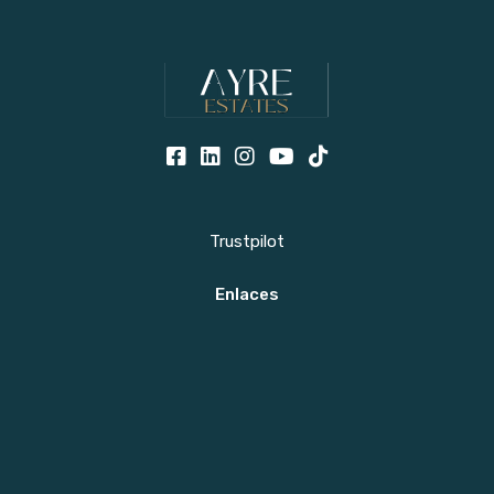
Trustpilot
Enlaces