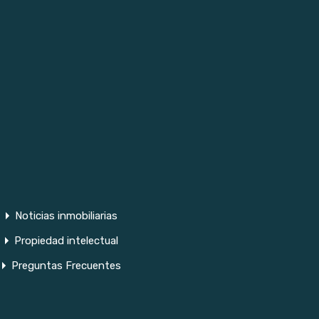
Noticias inmobiliarias
Propiedad intelectual
Preguntas Frecuentes