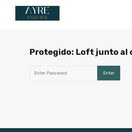
Protegido: Loft junto al