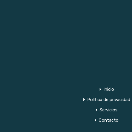
Inicio
Política de privacidad
Servicios
Contacto