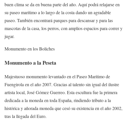
buen clima se da en buena parte del año. Aquí podrá relajarse en
su paseo marítimo a lo largo de la costa dando un agradable
paseo. También encontrará parques para descansar y para las
mascotas de la casa, los perros, con amplios espacios para correr y
jugar.
Monumento en los Boliches
Monumento a la Peseta
Majestuoso monumento levantado en el Paseo Marítimo de
Fuengirola en el año 2007. Gracias al talento sin igual del ilustre
artista local, José Gómez Guerreo. Esta escultura fue la primera
dedicada a la moneda en toda España, rindiendo tributo a la
histórica y añorada moneda que cesó su existencia en el año 2002,
tras la llegada del Euro.