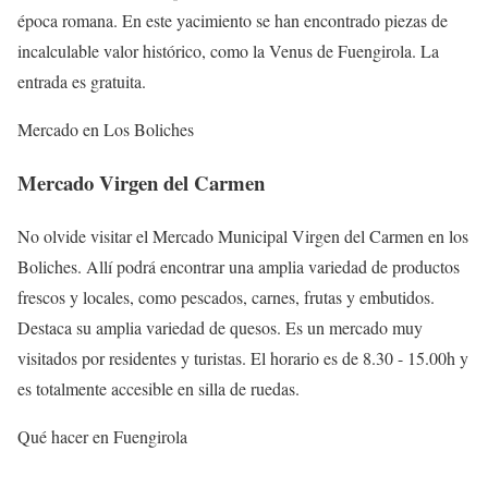
época romana. En este yacimiento se han encontrado piezas de
incalculable valor histórico, como la Venus de Fuengirola. La
entrada es gratuita.
Mercado en Los Boliches
Mercado Virgen del Carmen
No olvide visitar el Mercado Municipal Virgen del Carmen en los
Boliches. Allí podrá encontrar una amplia variedad de productos
frescos y locales, como pescados, carnes, frutas y embutidos.
Destaca su amplia variedad de quesos. Es un mercado muy
visitados por residentes y turistas. El horario es de 8.30 - 15.00h y
es totalmente accesible en silla de ruedas.
Qué hacer en Fuengirola