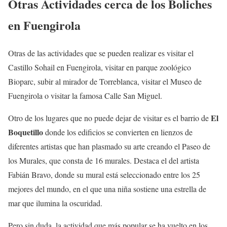
Otras Actividades cerca de los Boliches
en Fuengirola
Otras de las actividades que se pueden realizar es visitar el
Castillo Sohail en Fuengirola, visitar en parque zoológico
Bioparc, subir al mirador de Torreblanca, visitar el Museo de
Fuengirola o visitar la famosa Calle San Miguel.
El
Otro de los lugares que no puede dejar de visitar es el barrio de
Boquetillo
donde los edificios se convierten en lienzos de
diferentes artistas que han plasmado su arte creando el Paseo de
los Murales, que consta de 16 murales. Destaca el del artista
Fabián Bravo, donde su mural está seleccionado entre los 25
mejores del mundo, en el que una niña sostiene una estrella de
mar que ilumina la oscuridad.
Pero sin duda, la actividad que más popular se ha vuelto en los