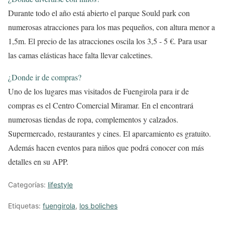
Durante todo el año está abierto el parque Sould park con
numerosas atracciones para los mas pequeños, con altura menor a
1,5m. El precio de las atracciones oscila los 3,5 - 5 €. Para usar
las camas elásticas hace falta llevar calcetines.
¿Donde ir de compras?
Uno de los lugares mas visitados de Fuengirola para ir de
compras es el Centro Comercial Miramar. En el encontrará
numerosas tiendas de ropa, complementos y calzados.
Supermercado, restaurantes y cines. El aparcamiento es gratuito.
Además hacen eventos para niños que podrá conocer con más
detalles en su APP.
Categorías:
lifestyle
Etiquetas:
fuengirola
,
los boliches