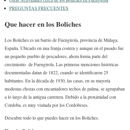
PREGUNTAS FRECUENTES
Que hacer en los Boliches
Los Boliches es un barrio de Fuengirola, provincia de Málaga,
España. Ubicado en una franja costera y aunque en el pasado fue
un pequeño pueblo de pescadores, ahora forma parte del
crecimiento de Fuengirola. Las primeras menciones históricas
documentadas datan de 1822, cuando se identificaron 25
habitantes. En la década de 1930, las casas, en su mayoría
modestas chozas con encantadores techos de palma, se agrupaban
a lo largo de la antigua carretera. Debido a la proximidad con
Córdoba, es muy visitada por los Cordobeses.
Descubre todo lo que puedes hacer en los Boliches.