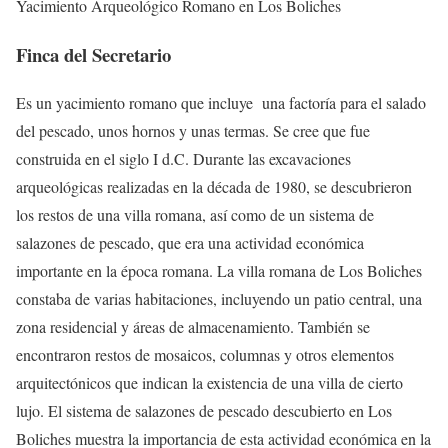
Yacimiento Arqueológico Romano en Los Boliches
Finca del Secretario
Es un yacimiento romano que incluye una factoría para el salado
del pescado, unos hornos y unas termas. Se cree que fue
construida en el siglo I d.C. Durante las excavaciones
arqueológicas realizadas en la década de 1980, se descubrieron
los restos de una villa romana, así como de un sistema de
salazones de pescado, que era una actividad económica
importante en la época romana. La villa romana de Los Boliches
constaba de varias habitaciones, incluyendo un patio central, una
zona residencial y áreas de almacenamiento. También se
encontraron restos de mosaicos, columnas y otros elementos
arquitectónicos que indican la existencia de una villa de cierto
lujo. El sistema de salazones de pescado descubierto en Los
Boliches muestra la importancia de esta actividad económica en la