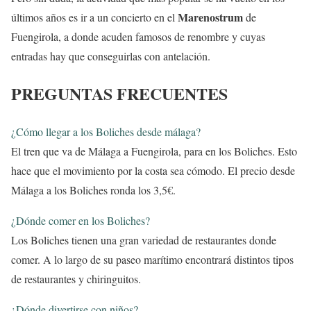
Marenostrum
últimos años es ir a un concierto en el
de
Fuengirola, a donde acuden famosos de renombre y cuyas
entradas hay que conseguirlas con antelación.
PREGUNTAS FRECUENTES
¿Cómo llegar a los Boliches desde málaga?
El tren que va de Málaga a Fuengirola, para en los Boliches. Esto
hace que el movimiento por la costa sea cómodo. El precio desde
Málaga a los Boliches ronda los 3,5€.
¿Dónde comer en los Boliches?
Los Boliches tienen una gran variedad de restaurantes donde
comer. A lo largo de su paseo marítimo encontrará distintos tipos
de restaurantes y chiringuitos.
¿Dónde divertirse con niños?