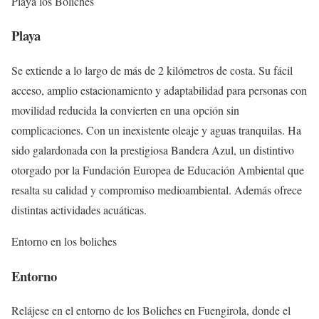
Playa los Boliches
Playa
Se extiende a lo largo de más de 2 kilómetros de costa. Su fácil
acceso, amplio estacionamiento y adaptabilidad para personas con
movilidad reducida la convierten en una opción sin
complicaciones. Con un inexistente oleaje y aguas tranquilas. Ha
sido galardonada con la prestigiosa Bandera Azul, un distintivo
otorgado por la Fundación Europea de Educación Ambiental que
resalta su calidad y compromiso medioambiental. Además ofrece
distintas actividades acuáticas.
Entorno en los boliches
Entorno
Relájese en el entorno de los Boliches en Fuengirola, donde el