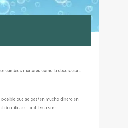
acer cambios menores como la decoración.
 es posible que se gasten mucho dinero en
 identificar el problema son: