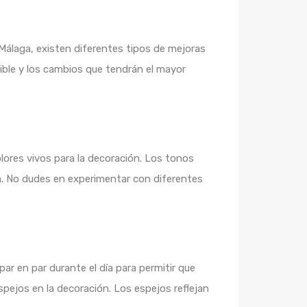
 Málaga, existen diferentes tipos de mejoras
ible y los cambios que tendrán el mayor
olores vivos para la decoración. Los tonos
a. No dudes en experimentar con diferentes
par en par durante el día para permitir que
spejos en la decoración. Los espejos reflejan