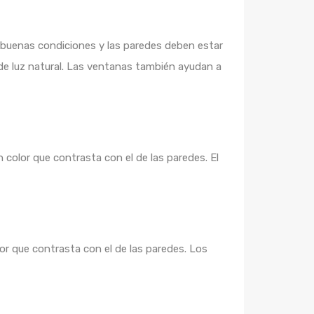
buenas condiciones y las paredes deben estar
 de luz natural. Las ventanas también ayudan a
color que contrasta con el de las paredes. El
r que contrasta con el de las paredes. Los