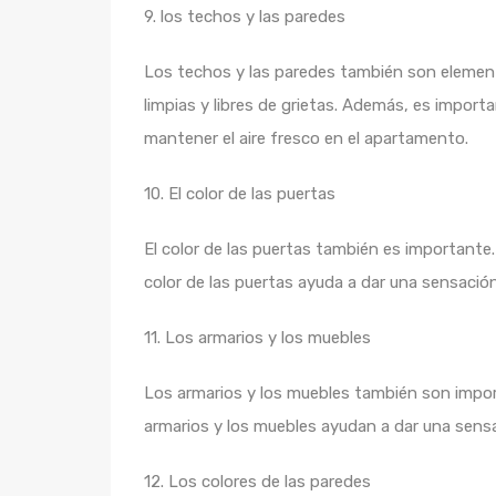
9. los techos y las paredes
Los techos y las paredes también son elemen
limpias y libres de grietas. Además, es impor
mantener el aire fresco en el apartamento.
10. El color de las puertas
El color de las puertas también es importante
color de las puertas ayuda a dar una sensació
11. Los armarios y los muebles
Los armarios y los muebles también son impor
armarios y los muebles ayudan a dar una sens
12. Los colores de las paredes