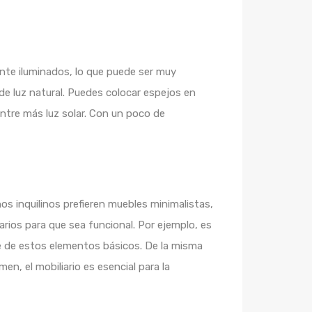
ente iluminados, lo que puede ser muy
de luz natural. Puedes colocar espejos en
entre más luz solar. Con un poco de
os inquilinos prefieren muebles minimalistas,
ios para que sea funcional. Por ejemplo, es
one de estos elementos básicos. De la misma
, el mobiliario es esencial para la