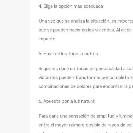
4. Elige la opción más adecuada
Una vez que se analiza la situación, es import
que se pueden hacer en las viviendas. Al eleg
impacto.
5. Huye de los tonos neutros
Si quieres darle un toque de personalidad a tu
vibrantes pueden transformar por completo el
combinaciones de colores para encontrar la pe
6. Apuesta por la luz natural
Para darle una sensación de amplitud y luminosi
entre el mayor número posible de rayos de sol.