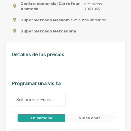
Centro comercial Carrefour
5 minutos
andando
Alameda
Supermercado Maskom
5 minutos andando
Supermercado Mercadona
Detalles de los precios
Programar una visita
En persona
Video chat