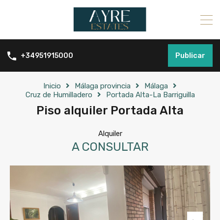
Publicar
+34951915000
Inicio
Málaga provincia
Málaga
Cruz de Humilladero
Portada Alta-La Barriguilla
Piso alquiler Portada Alta
Alquiler
A CONSULTAR