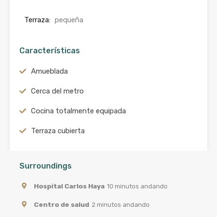
Terraza:
pequeña
Características
Amueblada
Cerca del metro
Cocina totalmente equipada
Terraza cubierta
Surroundings
Hospital Carlos Haya
10 minutos andando
Centro de salud
2 minutos andando