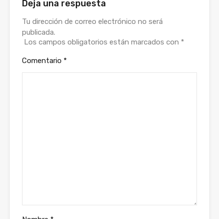
Deja una respuesta
Tu dirección de correo electrónico no será
publicada.
Los campos obligatorios están marcados con
*
Comentario
*