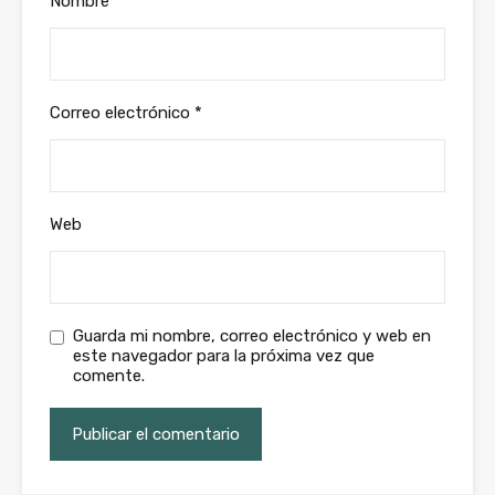
Nombre
*
Correo electrónico
*
Web
Guarda mi nombre, correo electrónico y web en
este navegador para la próxima vez que
comente.