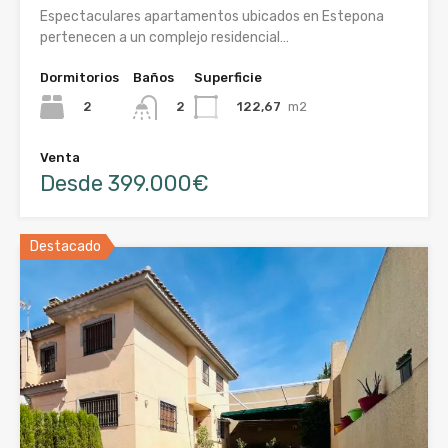
Espectaculares apartamentos ubicados en Estepona
pertenecen a un complejo residencial…
Dormitorios
Baños
Superficie
2
122,67
m2
2
Venta
Desde 399.000€
Destacado