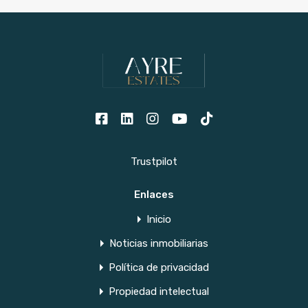
Trustpilot
Enlaces
Inicio
Noticias inmobiliarias
Política de privacidad
Propiedad intelectual