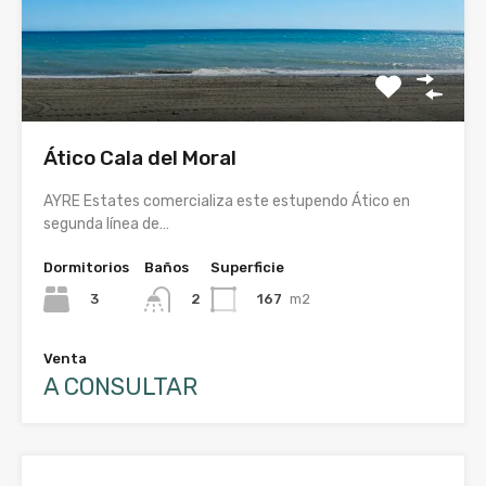
Ático Cala del Moral
AYRE Estates comercializa este estupendo Ático en
segunda línea de…
Dormitorios
Baños
Superficie
3
167
m2
2
Venta
A CONSULTAR