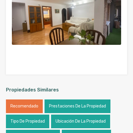
Propiedades Similares
Recomendado
Prestaciones De La Propiedad
Tipo De Propiedad
Ubicación De La Propiedad