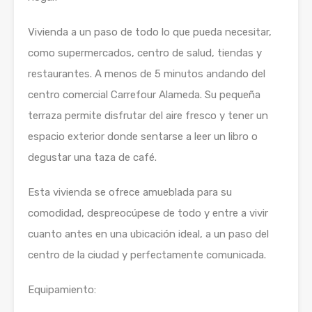
Vivienda a un paso de todo lo que pueda necesitar,
como supermercados, centro de salud, tiendas y
restaurantes. A menos de 5 minutos andando del
centro comercial Carrefour Alameda. Su pequeña
terraza permite disfrutar del aire fresco y tener un
espacio exterior donde sentarse a leer un libro o
degustar una taza de café.
Esta vivienda se ofrece amueblada para su
comodidad, despreocúpese de todo y entre a vivir
cuanto antes en una ubicación ideal, a un paso del
centro de la ciudad y perfectamente comunicada.
Equipamiento: