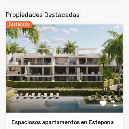
Propiedades Destacadas
Destacado
Espaciosos apartamentos en Estepona