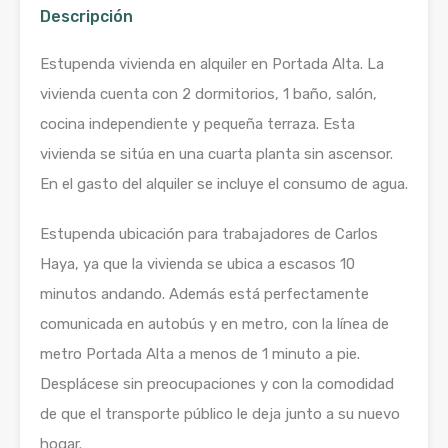
Descripción
Estupenda vivienda en alquiler en Portada Alta. La
vivienda cuenta con 2 dormitorios, 1 baño, salón,
cocina independiente y pequeña terraza. Esta
vivienda se sitúa en una cuarta planta sin ascensor.
En el gasto del alquiler se incluye el consumo de agua.
Estupenda ubicación para trabajadores de Carlos
Haya, ya que la vivienda se ubica a escasos 10
minutos andando. Además está perfectamente
comunicada en autobús y en metro, con la línea de
metro Portada Alta a menos de 1 minuto a pie.
Desplácese sin preocupaciones y con la comodidad
de que el transporte público le deja junto a su nuevo
hogar.