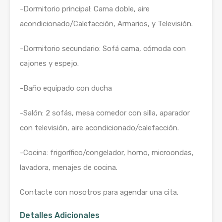
-Dormitorio principal: Cama doble, aire
acondicionado/Calefacción, Armarios, y Televisión.
-Dormitorio secundario: Sofá cama, cómoda con
cajones y espejo.
-Baño equipado con ducha
-Salón: 2 sofás, mesa comedor con silla, aparador
con televisión, aire acondicionado/calefacción.
-Cocina: frigorífico/congelador, horno, microondas,
lavadora, menajes de cocina.
Contacte con nosotros para agendar una cita.
Detalles Adicionales