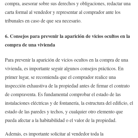
compra, asesorar sobre sus derechos y obligaciones, redactar una
carta formal al vendedor y representar al comprador ante los
tribunales en caso de que sea necesario.
6. Consejos para prevenir la aparición de vicios ocultos en la
compra de una vivienda
Para prevenir la aparición de vicios ocultos en la compra de una
vivienda, es importante seguir algunos consejos prácticos. En
primer lugar, se recomienda que el comprador realice una
inspección exhaustiva de la propiedad antes de firmar el contrato
de compraventa. Es fundamental comprobar el estado de las
instalaciones eléctricas y de fontanería, la estructura del edificio, el
estado de las paredes y techos, y cualquier otro elemento que
pueda afectar a la habitabilidad o el valor de la propiedad.
Además, es importante solicitar al vendedor toda la