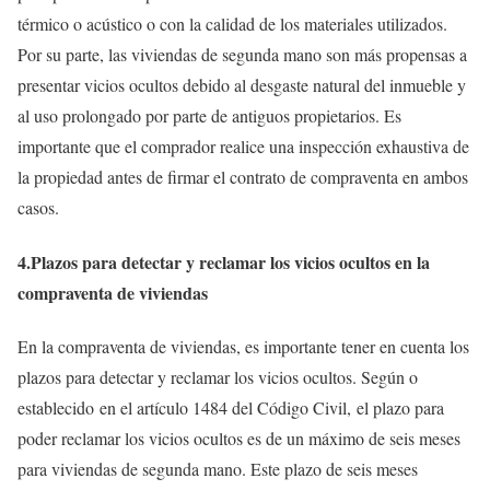
térmico o acústico o con la calidad de los materiales utilizados.
Por su parte, las viviendas de segunda mano son más propensas a
presentar vicios ocultos debido al desgaste natural del inmueble y
al uso prolongado por parte de antiguos propietarios. Es
importante que el comprador realice una inspección exhaustiva de
la propiedad antes de firmar el contrato de compraventa en ambos
casos.
4.Plazos para detectar y reclamar los vicios ocultos en la
compraventa de viviendas
En la compraventa de viviendas, es importante tener en cuenta los
plazos para detectar y reclamar los vicios ocultos. Según o
establecido en el artículo 1484 del Código Civil, el plazo para
poder reclamar los vicios ocultos es de un máximo de seis meses
para viviendas de segunda mano. Este plazo de seis meses