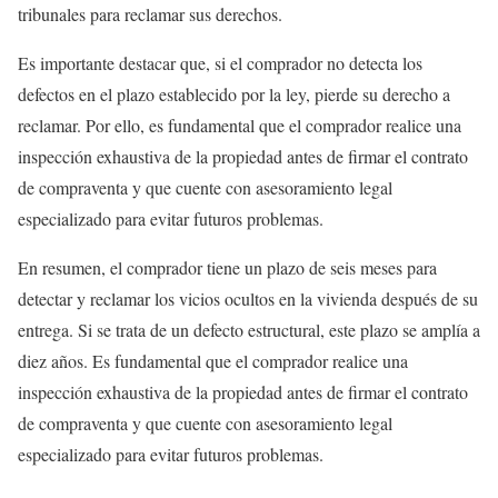
tribunales para reclamar sus derechos.
Es importante destacar que, si el comprador no detecta los
defectos en el plazo establecido por la ley, pierde su derecho a
reclamar. Por ello, es fundamental que el comprador realice una
inspección exhaustiva de la propiedad antes de firmar el contrato
de compraventa y que cuente con asesoramiento legal
especializado para evitar futuros problemas.
En resumen, el comprador tiene un plazo de seis meses para
detectar y reclamar los vicios ocultos en la vivienda después de su
entrega. Si se trata de un defecto estructural, este plazo se amplía a
diez años. Es fundamental que el comprador realice una
inspección exhaustiva de la propiedad antes de firmar el contrato
de compraventa y que cuente con asesoramiento legal
especializado para evitar futuros problemas.