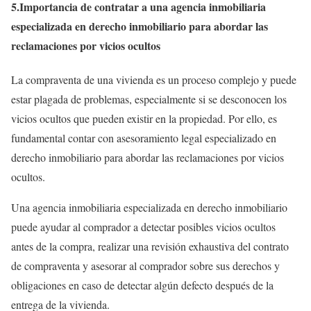
5.Importancia de contratar a una agencia inmobiliaria
especializada en derecho inmobiliario para abordar las
reclamaciones por vicios ocultos
La compraventa de una vivienda es un proceso complejo y puede
estar plagada de problemas, especialmente si se desconocen los
vicios ocultos que pueden existir en la propiedad. Por ello, es
fundamental contar con asesoramiento legal especializado en
derecho inmobiliario para abordar las reclamaciones por vicios
ocultos.
Una agencia inmobiliaria especializada en derecho inmobiliario
puede ayudar al comprador a detectar posibles vicios ocultos
antes de la compra, realizar una revisión exhaustiva del contrato
de compraventa y asesorar al comprador sobre sus derechos y
obligaciones en caso de detectar algún defecto después de la
entrega de la vivienda.