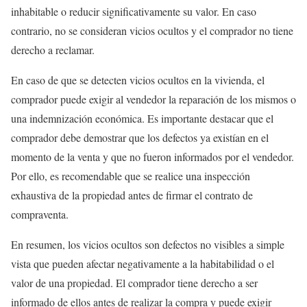
inhabitable o reducir significativamente su valor. En caso
contrario, no se consideran vicios ocultos y el comprador no tiene
derecho a reclamar.
En caso de que se detecten vicios ocultos en la vivienda, el
comprador puede exigir al vendedor la reparación de los mismos o
una indemnización económica. Es importante destacar que el
comprador debe demostrar que los defectos ya existían en el
momento de la venta y que no fueron informados por el vendedor.
Por ello, es recomendable que se realice una inspección
exhaustiva de la propiedad antes de firmar el contrato de
compraventa.
En resumen, los vicios ocultos son defectos no visibles a simple
vista que pueden afectar negativamente a la habitabilidad o el
valor de una propiedad. El comprador tiene derecho a ser
informado de ellos antes de realizar la compra y puede exigir