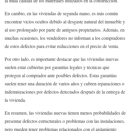
la mala calidad de los materiales utilizados en la construcción.
En cambio, en las viviendas de segunda mano, es más común
encontrar vicios ocultos debido al desgaste natural del inmueble y
al uso prolongado por parte de antiguos propietarios. Además, en
muchas ocasiones, los vendedores no informan a los compradores
de estos defectos para evitar reducciones en el precio de venta.
Por otro lado, es importante destacar que las viviendas nuevas
suelen estar cubiertas por garantías legales y técnicas que
protegen al comprador ante posibles defectos. Estas garantías
suelen tener una duración de varios años y cubren reparaciones o
indemnizaciones por defectos detectados después de la entrega de
la vivienda.
En resumen, las viviendas nuevas tienen menos probabilidades de
presentar defectos estructurales o problemas con las instalaciones,
pero pueden tener problemas relacionados con el aislamiento