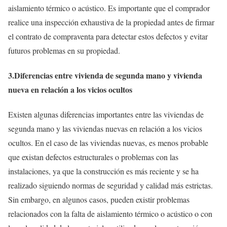
aislamiento térmico o acústico. Es importante que el comprador
realice una inspección exhaustiva de la propiedad antes de firmar
el contrato de compraventa para detectar estos defectos y evitar
futuros problemas en su propiedad.
3.Diferencias entre vivienda de segunda mano y vivienda
nueva en relación a los vicios ocultos
Existen algunas diferencias importantes entre las viviendas de
segunda mano y las viviendas nuevas en relación a los vicios
ocultos. En el caso de las viviendas nuevas, es menos probable
que existan defectos estructurales o problemas con las
instalaciones, ya que la construcción es más reciente y se ha
realizado siguiendo normas de seguridad y calidad más estrictas.
Sin embargo, en algunos casos, pueden existir problemas
relacionados con la falta de aislamiento térmico o acústico o con