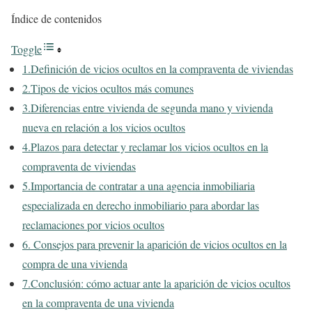
Índice de contenidos
Toggle
1.Definición de vicios ocultos en la compraventa de viviendas
2.Tipos de vicios ocultos más comunes
3.Diferencias entre vivienda de segunda mano y vivienda
nueva en relación a los vicios ocultos
4.Plazos para detectar y reclamar los vicios ocultos en la
compraventa de viviendas
5.Importancia de contratar a una agencia inmobiliaria
especializada en derecho inmobiliario para abordar las
reclamaciones por vicios ocultos
6. Consejos para prevenir la aparición de vicios ocultos en la
compra de una vivienda
7.Conclusión: cómo actuar ante la aparición de vicios ocultos
en la compraventa de una vivienda