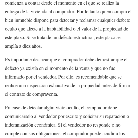
comienza a contar desde el momento en el que se realiza la
entrega de la vivienda al comprador. Por lo tanto quien compra el
bien inmueble dispone para detectar y reclamar cualquier defecto
oculto que afecte a la habitabilidad o el valor de la propiedad de
este plazo. Si se trata de un defecto estructural, este plazo se
amplía a diez años.
Es importante destacar que el comprador debe demostrar que el
defecto ya existía en el momento de la venta y que no fue
informado por el vendedor. Por ello, es recomendable que se
realice una inspección exhaustiva de la propiedad antes de firmar
el contrato de compraventa.
En caso de detectar algún vicio oculto, el comprador debe
comunicárselo al vendedor por escrito y solicitar su reparación o
indemnización económica. Si el vendedor no responde o no
cumple con sus obligaciones, el comprador puede acudir a los