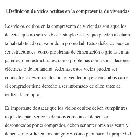
1.Definición de vicios ocultos en la compraventa de viviendas
Los vicios ocultos en la compraventa de viviendas son aquellos
defectos que no son visibles a simple vista y que pueden afectar a
la habitabilidad o el valor de la propiedad. Estos defectos pueden
ser estructurales, como problemas de cimentación o grietas en las
paredes, o no estructurales, como problemas con las instalaciones
eléctricas o de fontanería. Además, estos vicios pueden ser
conocidos o desconocidos por el vendedor, pero en ambos casos,
el comprador tiene derecho a ser informado de ellos antes de
realizar la compra.
Es importante destacar que los vicios ocultos deben cumplir tres
requisitos para ser considerados como tales: deben ser
desconocidos por el comprador, deben ser anteriores a la venta y
deben ser lo suficientemente graves como para hacer la propiedad