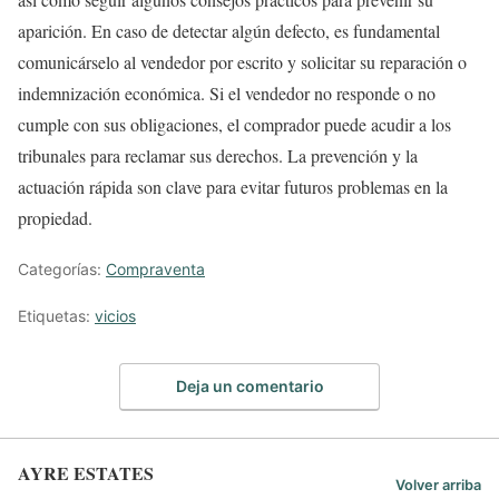
aparición. En caso de detectar algún defecto, es fundamental
comunicárselo al vendedor por escrito y solicitar su reparación o
indemnización económica. Si el vendedor no responde o no
cumple con sus obligaciones, el comprador puede acudir a los
tribunales para reclamar sus derechos. La prevención y la
actuación rápida son clave para evitar futuros problemas en la
propiedad.
Categorías:
Compraventa
Etiquetas:
vicios
Deja un comentario
AYRE ESTATES
Volver arriba