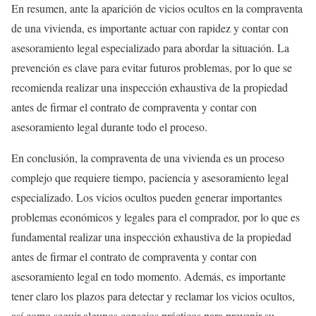
En resumen, ante la aparición de vicios ocultos en la compraventa
de una vivienda, es importante actuar con rapidez y contar con
asesoramiento legal especializado para abordar la situación. La
prevención es clave para evitar futuros problemas, por lo que se
recomienda realizar una inspección exhaustiva de la propiedad
antes de firmar el contrato de compraventa y contar con
asesoramiento legal durante todo el proceso.
En conclusión, la compraventa de una vivienda es un proceso
complejo que requiere tiempo, paciencia y asesoramiento legal
especializado. Los vicios ocultos pueden generar importantes
problemas económicos y legales para el comprador, por lo que es
fundamental realizar una inspección exhaustiva de la propiedad
antes de firmar el contrato de compraventa y contar con
asesoramiento legal en todo momento. Además, es importante
tener claro los plazos para detectar y reclamar los vicios ocultos,
así como seguir algunos consejos prácticos para prevenir su