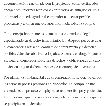
documentación relacionada con la propiedad, como certificados
energéticos, informes técnicos o certificados de antigüedad. Esta
información puede ayudar al comprador a detectar posibles
problemas y a tomar una decisión informada sobre la compra.
Otro consejo importante es contar con asesoramiento legal
especializado en derecho inmobiliario. Un abogado puede ayudar
al comprador a revisar el contrato de compraventa y a detectar
posibles cláusulas abusivas o ilegales. Además, el abogado puede
asesorar al comprador sobre sus derechos y obligaciones en caso
de detectar algún defecto después de la entrega de la vivienda.
Por último, es fundamental que el comprador no se deje llevar por
las prisas ni por las presiones del vendedor. La compra de una
vivienda es un proceso complejo que requiere tiempo y paciencia.
Es importante que el comprador tenga claro lo que busca y que no
se precipite en su decisión.