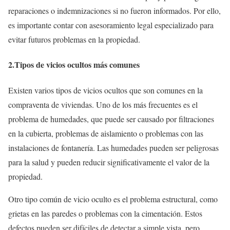
reparaciones o indemnizaciones si no fueron informados. Por ello,
es importante contar con asesoramiento legal especializado para
evitar futuros problemas en la propiedad.
2.Tipos de vicios ocultos más comunes
Existen varios tipos de vicios ocultos que son comunes en la
compraventa de viviendas. Uno de los más frecuentes es el
problema de humedades, que puede ser causado por filtraciones
en la cubierta, problemas de aislamiento o problemas con las
instalaciones de fontanería. Las humedades pueden ser peligrosas
para la salud y pueden reducir significativamente el valor de la
propiedad.
Otro tipo común de vicio oculto es el problema estructural, como
grietas en las paredes o problemas con la cimentación. Estos
defectos pueden ser difíciles de detectar a simple vista, pero