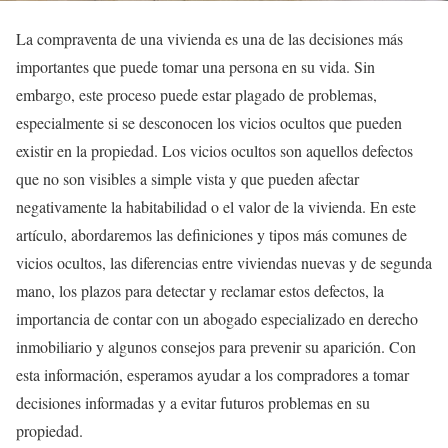
La compraventa de una vivienda es una de las decisiones más
importantes que puede tomar una persona en su vida. Sin
embargo, este proceso puede estar plagado de problemas,
especialmente si se desconocen los vicios ocultos que pueden
existir en la propiedad. Los vicios ocultos son aquellos defectos
que no son visibles a simple vista y que pueden afectar
negativamente la habitabilidad o el valor de la vivienda. En este
artículo, abordaremos las definiciones y tipos más comunes de
vicios ocultos, las diferencias entre viviendas nuevas y de segunda
mano, los plazos para detectar y reclamar estos defectos, la
importancia de contar con un abogado especializado en derecho
inmobiliario y algunos consejos para prevenir su aparición. Con
esta información, esperamos ayudar a los compradores a tomar
decisiones informadas y a evitar futuros problemas en su
propiedad.