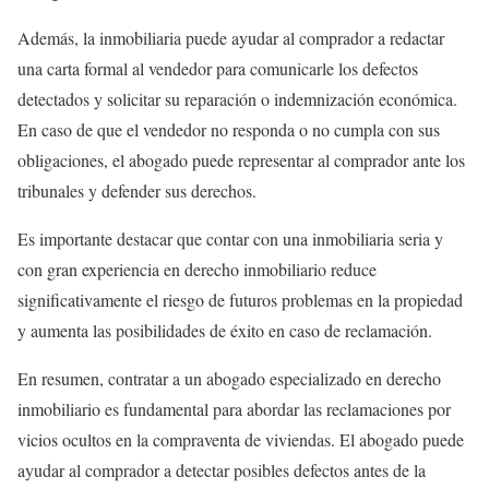
Además, la inmobiliaria puede ayudar al comprador a redactar
una carta formal al vendedor para comunicarle los defectos
detectados y solicitar su reparación o indemnización económica.
En caso de que el vendedor no responda o no cumpla con sus
obligaciones, el abogado puede representar al comprador ante los
tribunales y defender sus derechos.
Es importante destacar que contar con una inmobiliaria seria y
con gran experiencia en derecho inmobiliario reduce
significativamente el riesgo de futuros problemas en la propiedad
y aumenta las posibilidades de éxito en caso de reclamación.
En resumen, contratar a un abogado especializado en derecho
inmobiliario es fundamental para abordar las reclamaciones por
vicios ocultos en la compraventa de viviendas. El abogado puede
ayudar al comprador a detectar posibles defectos antes de la