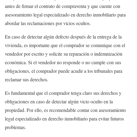
antes de firmar el contrato de compraventa y que cuente con
asesoramiento legal especializado en derecho inmobiliario para
abordar las reclamaciones por vicios ocultos.
En caso de detectar algún defecto después de la entrega de la
vivienda, es importante que el comprador se comunique con el
vendedor por escrito y solicite su reparación o indemnización
económica. Si el vendedor no responde o no cumple con sus
obligaciones, el comprador puede acudir a los tribunales para
reclamar sus derechos.
Es fundamental que el comprador tenga claro sus derechos y
obligaciones en caso de detectar algún vicio oculto en la
propiedad. Por ello, es recomendable contar con asesoramiento
legal especializado en derecho inmobiliario para evitar futuros
problemas.