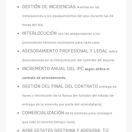
GESTIÓN DE INCIDENCIAS
. Averías en las
instalaciones o los equipamientos del piso durante las 24
horas del día.
INTERLOCUCIÓN
con las aseguradoras o los
proveedores técnicos necesarios para cada caso.
ASESORAMIENTO PROFESIONAL Y LEGAL
sobre
discordancias en la interpretación del contrato de alquiler.
INCREMENTO ANUAL DEL IPC
según defina el
contrato de arrendamiento.
GESTIÓN DEL FINAL DEL CONTRATO
entrega de
llaves y devolución de la fianza (en función del estado de
entrega de la vivienda por parte del arrendatario).
COMERCIALIZACIÓN
de la vivienda para conseguir
que esté el mínimo tiempo vacía.
AYRE ESTATES GESTIONA Y ASESORA. TÚ