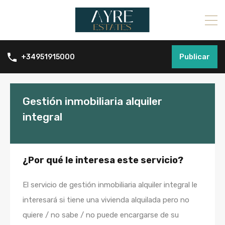
Publicar
+34951915000
Gestión inmobiliaria alquiler
integral
¿Por qué le interesa este servicio?
El servicio de gestión inmobiliaria alquiler integral le
interesará si tiene una vivienda alquilada pero no
quiere / no sabe / no puede encargarse de su