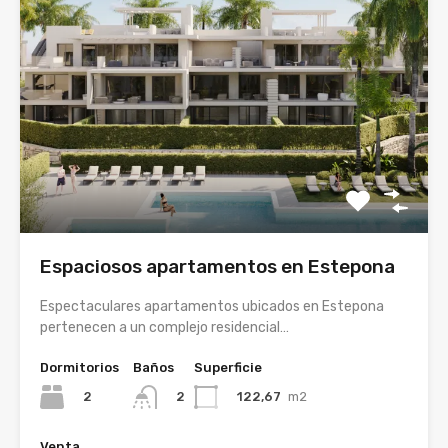
Espaciosos apartamentos en Estepona
Espectaculares apartamentos ubicados en Estepona
pertenecen a un complejo residencial…
Dormitorios
Baños
Superficie
2
122,67
m2
2
Venta