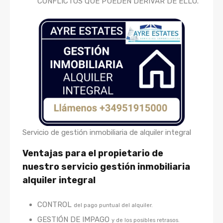
CONFLICTOS QUE PUEDEN DERIVAR DE ELLO.
Servicio de gestión inmobiliaria de alquiler integral
Ventajas para el propietario de
nuestro servicio gestión inmobiliaria
alquiler integral
CONTROL
del pago puntual del alquiler.
GESTIÓN DE IMPAGO
y de los posibles retrasos.