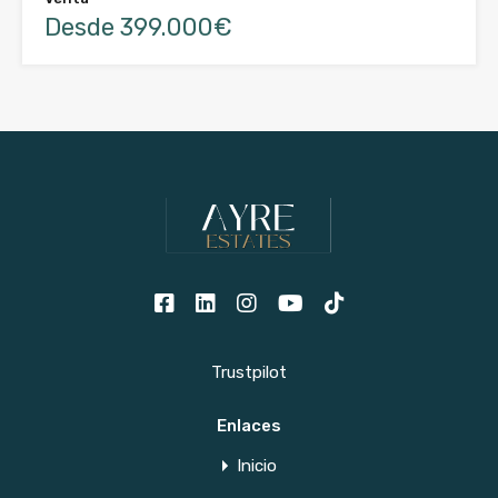
Desde 399.000€
Trustpilot
Enlaces
Inicio