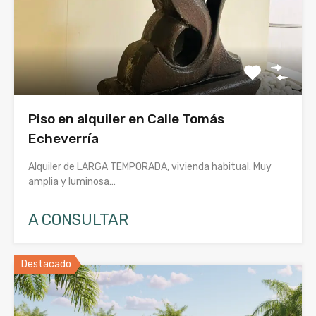
Piso en alquiler en Calle Tomás
Echeverría
Alquiler de LARGA TEMPORADA, vivienda habitual. Muy
amplia y luminosa…
A CONSULTAR
Destacado