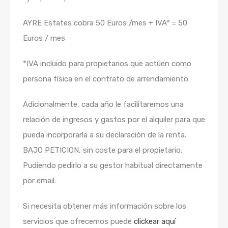
AYRE Estates cobra 50 Euros /mes + IVA* = 50
Euros / mes
*IVA incluido para propietarios que actúen como
persona física en el contrato de arrendamiento
Adicionalmente, cada año le facilitaremos una
relación de ingresos y gastos por el alquiler para que
pueda incorporarla a su declaración de la renta.
BAJO PETICION, sin coste para el propietario.
Pudiendo pedirlo a su gestor habitual directamente
por email.
Si necesita obtener más información sobre los
servicios que ofrecemos puede
clickear aquí