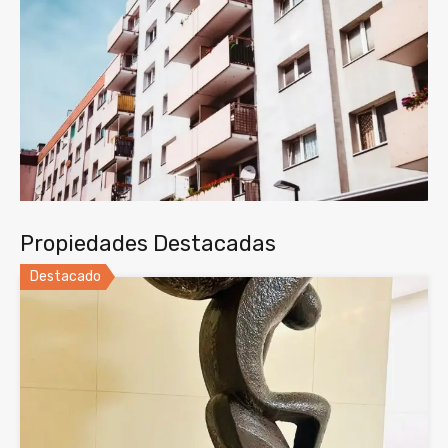
Propiedades Destacadas
Destacado