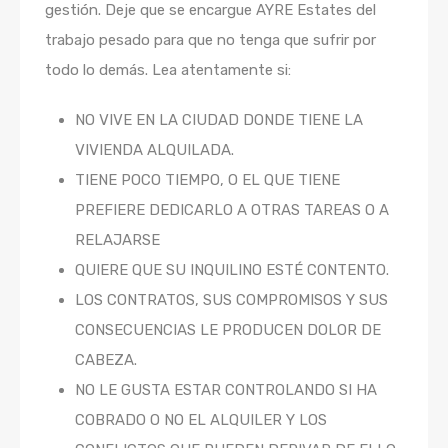
gestión. Deje que se encargue AYRE Estates del
trabajo pesado para que no tenga que sufrir por
todo lo demás. Lea atentamente si:
NO VIVE EN LA CIUDAD DONDE TIENE LA
VIVIENDA ALQUILADA.
TIENE POCO TIEMPO, O EL QUE TIENE
PREFIERE DEDICARLO A OTRAS TAREAS O A
RELAJARSE
QUIERE QUE SU INQUILINO ESTÉ CONTENTO.
LOS CONTRATOS, SUS COMPROMISOS Y SUS
CONSECUENCIAS LE PRODUCEN DOLOR DE
CABEZA.
NO LE GUSTA ESTAR CONTROLANDO SI HA
COBRADO O NO EL ALQUILER Y LOS