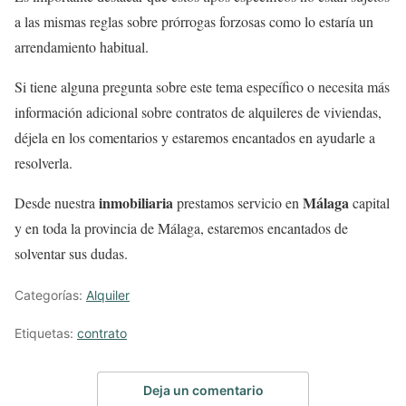
a las mismas reglas sobre prórrogas forzosas como lo estaría un
arrendamiento habitual.
Si tiene alguna pregunta sobre este tema específico o necesita más
información adicional sobre contratos de alquileres de viviendas,
déjela en los comentarios y estaremos encantados en ayudarle a
resolverla.
inmobiliaria
Málaga
Desde nuestra
prestamos servicio en
capital
y en toda la provincia de Málaga, estaremos encantados de
solventar sus dudas.
Categorías:
Alquiler
Etiquetas:
contrato
Deja un comentario