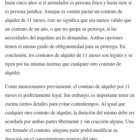
hasta cinco años si el arrendador es persona física y hasta siete si
es persona jurídica. Aunque es común pactar un contrato de
alquiler de 11 meses, esto no significa que sea menos válido que
un contrato de un año, o que no quepa su prórroga, si las
necesidades del inquilino así lo demandan. Ambas opciones
tienen el mismo grado de obligatoriedad para su prórroga. En
conclusión, los contratos de alquiler de 11 meses son legales y se
rigen por las mismas normas que cualquier otro contrato de
alquiler.
Como mencionamos previamente, el contrato de alquiler por 11
meses es perfectamente legal. Sin embargo, es importante tener en
cuenta ciertos detalles para evitar contratiempos. Al igual que
cualquier otro contrato de alquiler, la duración del mismo debe ser
acordada por ambas partes libremente y sin coacción alguna. Una
vez firmado el contrato, ninguna parte podrá modificar su
duración sin el consentimiento expreso del otro.