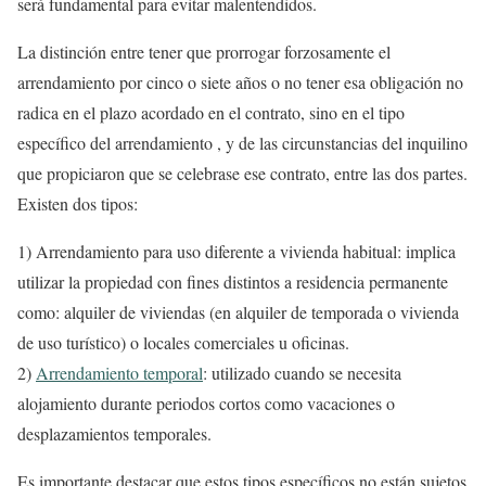
será fundamental para evitar malentendidos.
La distinción entre tener que prorrogar forzosamente el
arrendamiento por cinco o siete años o no tener esa obligación no
radica en el plazo acordado en el contrato, sino en el tipo
específico del arrendamiento , y de las circunstancias del inquilino
que propiciaron que se celebrase ese contrato, entre las dos partes.
Existen dos tipos:
1) Arrendamiento para uso diferente a vivienda habitual: implica
utilizar la propiedad con fines distintos a residencia permanente
como: alquiler de viviendas (en alquiler de temporada o vivienda
de uso turístico) o locales comerciales u oficinas.
2)
Arrendamiento temporal
: utilizado cuando se necesita
alojamiento durante periodos cortos como vacaciones o
desplazamientos temporales.
Es importante destacar que estos tipos específicos no están sujetos