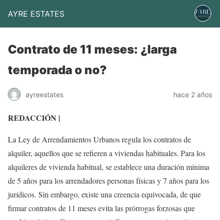
AYRE ESTATES
Contrato de 11 meses: ¿larga
temporada o no?
ayreestates
hace 2 años
REDACCIÓN |
La Ley de Arrendamientos Urbanos regula los contratos de
alquiler, aquellos que se refieren a viviendas habituales. Para los
alquileres de vivienda habitual, se establece una duración mínima
de 5 años para los arrendadores personas físicas y 7 años para los
jurídicos. Sin embargo, existe una creencia equivocada, de que
firmar contratos de 11 meses evita las prórrogas forzosas que