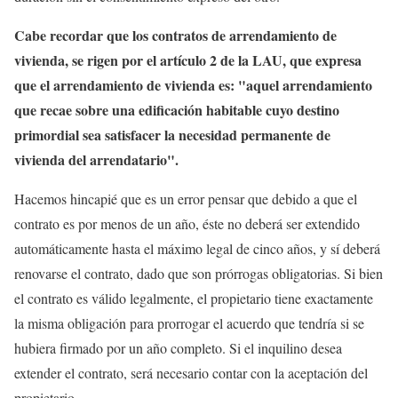
Cabe recordar que los contratos de arrendamiento de
vivienda, se rigen por el artículo 2 de la LAU, que expresa
que el arrendamiento de vivienda es: "aquel arrendamiento
que recae sobre una edificación habitable cuyo destino
primordial sea satisfacer la necesidad permanente de
vivienda del arrendatario".
Hacemos hincapié que es un error pensar que debido a que el
contrato es por menos de un año, éste no deberá ser extendido
automáticamente hasta el máximo legal de cinco años, y sí deberá
renovarse el contrato, dado que son prórrogas obligatorias. Si bien
el contrato es válido legalmente, el propietario tiene exactamente
la misma obligación para prorrogar el acuerdo que tendría si se
hubiera firmado por un año completo. Si el inquilino desea
extender el contrato, será necesario contar con la aceptación del
propietario.