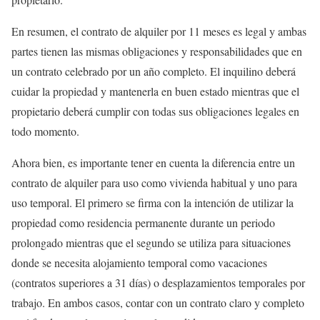
En resumen, el contrato de alquiler por 11 meses es legal y ambas
partes tienen las mismas obligaciones y responsabilidades que en
un contrato celebrado por un año completo. El inquilino deberá
cuidar la propiedad y mantenerla en buen estado mientras que el
propietario deberá cumplir con todas sus obligaciones legales en
todo momento.
Ahora bien, es importante tener en cuenta la diferencia entre un
contrato de alquiler para uso como vivienda habitual y uno para
uso temporal. El primero se firma con la intención de utilizar la
propiedad como residencia permanente durante un periodo
prolongado mientras que el segundo se utiliza para situaciones
donde se necesita alojamiento temporal como vacaciones
(contratos superiores a 31 días) o desplazamientos temporales por
trabajo. En ambos casos, contar con un contrato claro y completo