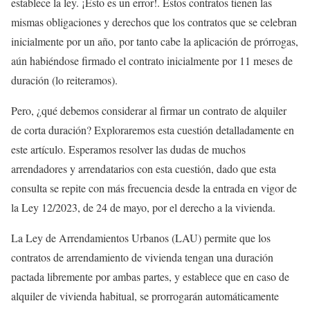
establece la ley. ¡Esto es un error!. Estos contratos tienen las
mismas obligaciones y derechos que los contratos que se celebran
inicialmente por un año, por tanto cabe la aplicación de prórrogas,
aún habiéndose firmado el contrato inicialmente por 11 meses de
duración (lo reiteramos).
Pero, ¿qué debemos considerar al firmar un contrato de alquiler
de corta duración? Exploraremos esta cuestión detalladamente en
este artículo. Esperamos resolver las dudas de muchos
arrendadores y arrendatarios con esta cuestión, dado que esta
consulta se repite con más frecuencia desde la entrada en vigor de
la Ley 12/2023, de 24 de mayo, por el derecho a la vivienda.
La Ley de Arrendamientos Urbanos (LAU) permite que los
contratos de arrendamiento de vivienda tengan una duración
pactada libremente por ambas partes, y establece que en caso de
alquiler de vivienda habitual, se prorrogarán automáticamente