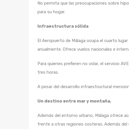
No permita que las preocupaciones sobre hipo
para su hogar.
Infraestructura sólida
El Aeropuerto de Málaga ocupa el cuarto lugar
anualmente. Ofrece vuelos nacionales e inter
Para quienes prefieren no volar, el servicio 
tres horas.
A pesar del desarrollo infraestructural menci
Un destino entre mar y montaña.
Además del entorno urbano, Málaga ofrece ac
frente a otras regiones costeras. Además del