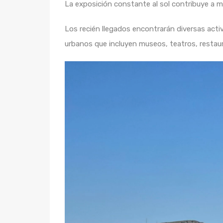
La exposición constante al sol contribuye a mej
Los recién llegados encontrarán diversas acti
urbanos que incluyen museos, teatros, restaur