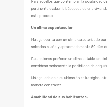
Para aquellos que contemplan la posibilidad d
pertinente evaluar la búsqueda de una viviend
este proceso.
Un clima espectacular
Málaga cuenta con un clima caracterizado por
soleados al año y aproximadamente 50 días de 
Para quienes prefieren un clima estable sin ci
considerar seriamente la posibilidad de adquiri
Málaga, debido a su ubicación estratégica, ofr
manera constante.
Amabilidad de sus habitantes.