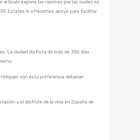
 artículo expone las razones por las cuales es
YRE Estates le ofrecemos apoyo para facilitar
s. La ciudad disfruta de más de 300 días
ierno.
ntifiquen con esta preferencia deberían
tación y el disfrute de la vida en España de