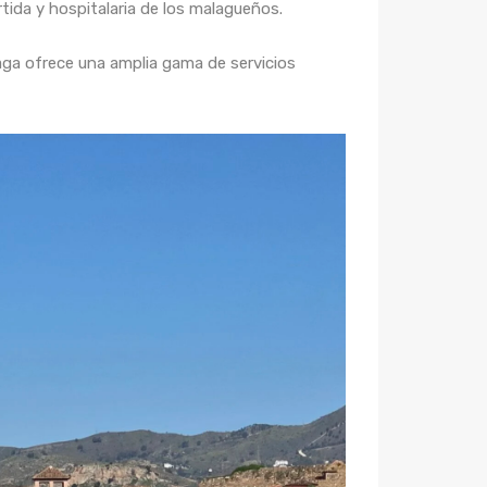
rtida y hospitalaria de los malagueños.
aga ofrece una amplia gama de servicios