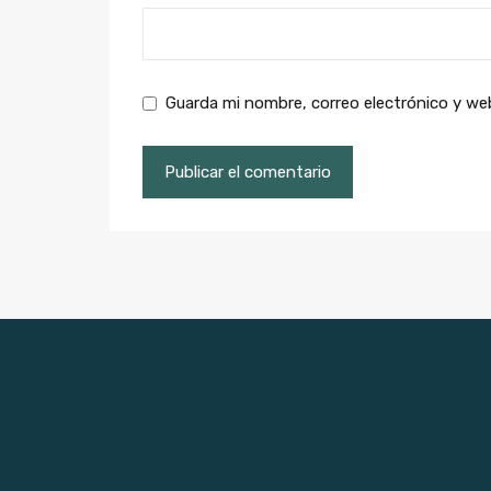
Guarda mi nombre, correo electrónico y we