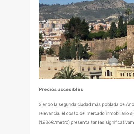
Precios accesibles
Siendo la segunda ciudad más poblada de Anda
relevancia, el costo del mercado inmobiliario
(1.806€/metro) presenta tarifas significativam