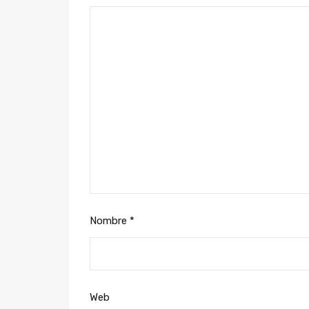
Nombre
*
Web