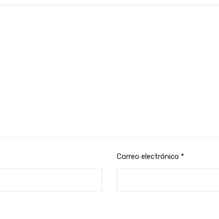
Correo electrónico
*