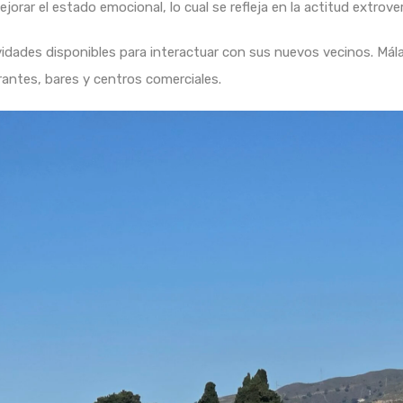
orar el estado emocional, lo cual se refleja en la actitud extrove
vidades disponibles para interactuar con sus nuevos vecinos. Mál
antes, bares y centros comerciales.