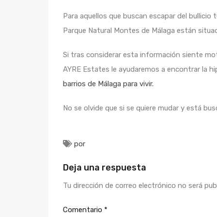
Para aquellos que buscan escapar del bullicio t
Parque Natural Montes de Málaga están situad
Si tras considerar esta información siente mo
AYRE Estates le ayudaremos a encontrar la hip
barrios de Málaga para vivir.
No se olvide que si se quiere mudar y está b
por
Deja una respuesta
Tu dirección de correo electrónico no será pub
Comentario
*