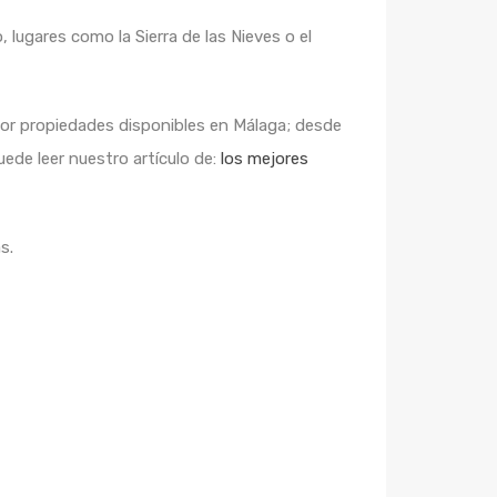
, lugares como la Sierra de las Nieves o el
por propiedades disponibles en Málaga; desde
ede leer nuestro artículo de:
los mejores
s.