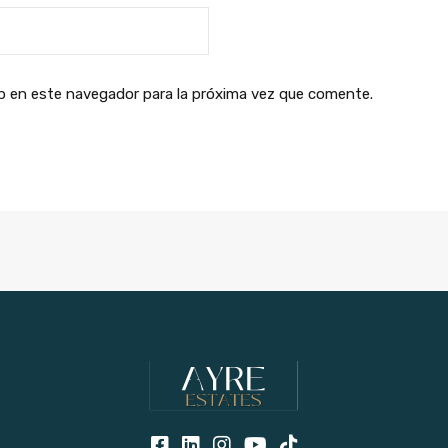
b en este navegador para la próxima vez que comente.