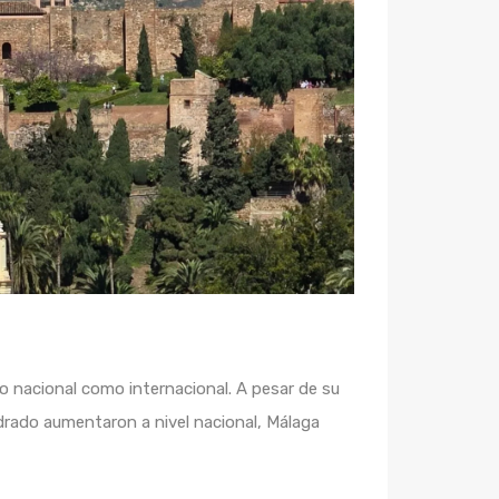
 nacional como internacional. A pesar de su
adrado aumentaron a nivel nacional, Málaga