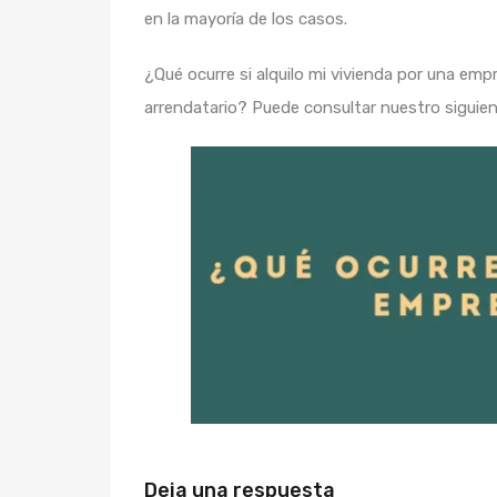
en la mayoría de los casos.
¿Qué ocurre si alquilo mi vivienda por una emp
arrendatario? Puede consultar nuestro siguien
Deja una respuesta