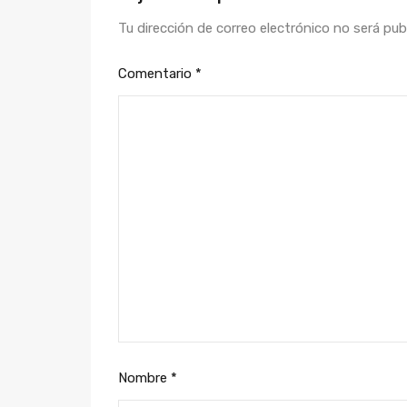
Tu dirección de correo electrónico no será pub
Comentario
*
Nombre
*