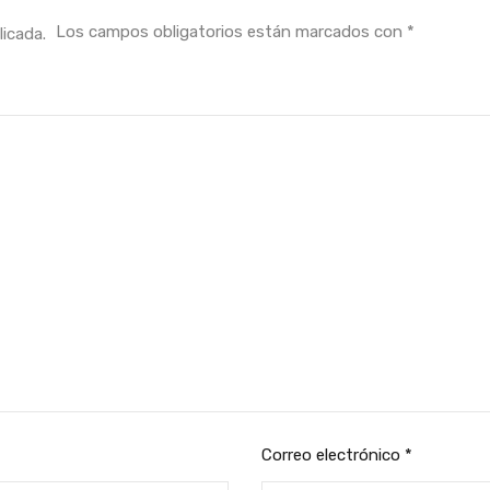
Los campos obligatorios están marcados con
*
licada.
Correo electrónico
*