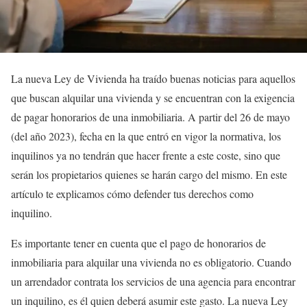
La nueva Ley de Vivienda ha traído buenas noticias para aquellos
que buscan alquilar una vivienda y se encuentran con la exigencia
de pagar honorarios de una inmobiliaria. A partir del 26 de mayo
(del año 2023), fecha en la que entró en vigor la normativa, los
inquilinos ya no tendrán que hacer frente a este coste, sino que
serán los propietarios quienes se harán cargo del mismo. En este
artículo te explicamos cómo defender tus derechos como
inquilino.
Es importante tener en cuenta que el pago de honorarios de
inmobiliaria para alquilar una vivienda no es obligatorio. Cuando
un arrendador contrata los servicios de una agencia para encontrar
un inquilino, es él quien deberá asumir este gasto. La nueva Ley