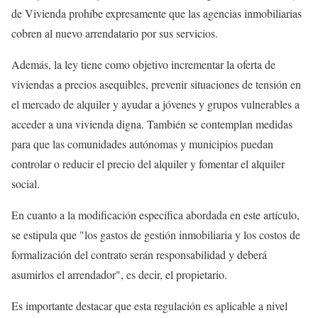
de Vivienda prohíbe expresamente que las agencias inmobiliarias
cobren al nuevo arrendatario por sus servicios.
Además, la ley tiene como objetivo incrementar la oferta de
viviendas a precios asequibles, prevenir situaciones de tensión en
el mercado de alquiler y ayudar a jóvenes y grupos vulnerables a
acceder a una vivienda digna. También se contemplan medidas
para que las comunidades autónomas y municipios puedan
controlar o reducir el precio del alquiler y fomentar el alquiler
social.
En cuanto a la modificación específica abordada en este artículo,
se estipula que "los gastos de gestión inmobiliaria y los costos de
formalización del contrato serán responsabilidad y deberá
asumirlos el arrendador", es decir, el propietario.
Es importante destacar que esta regulación es aplicable a nivel