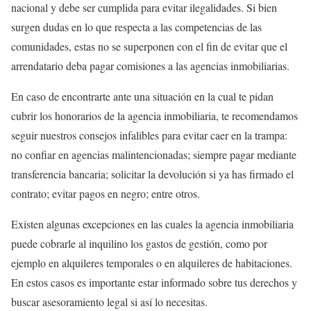
nacional y debe ser cumplida para evitar ilegalidades. Si bien
surgen dudas en lo que respecta a las competencias de las
comunidades, estas no se superponen con el fin de evitar que el
arrendatario deba pagar comisiones a las agencias inmobiliarias.
En caso de encontrarte ante una situación en la cual te pidan
cubrir los honorarios de la agencia inmobiliaria, te recomendamos
seguir nuestros consejos infalibles para evitar caer en la trampa:
no confiar en agencias malintencionadas; siempre pagar mediante
transferencia bancaria; solicitar la devolución si ya has firmado el
contrato; evitar pagos en negro; entre otros.
Existen algunas excepciones en las cuales la agencia inmobiliaria
puede cobrarle al inquilino los gastos de gestión, como por
ejemplo en alquileres temporales o en alquileres de habitaciones.
En estos casos es importante estar informado sobre tus derechos y
buscar asesoramiento legal si así lo necesitas.