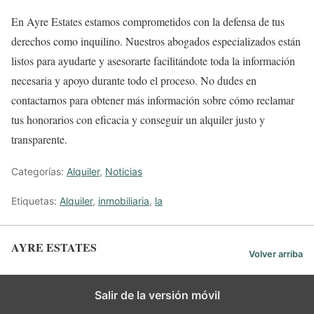
En Ayre Estates estamos comprometidos con la defensa de tus
derechos como inquilino. Nuestros abogados especializados están
listos para ayudarte y asesorarte facilitándote toda la información
necesaria y apoyo durante todo el proceso. No dudes en
contactarnos para obtener más información sobre cómo reclamar
tus honorarios con eficacia y conseguir un alquiler justo y
transparente.
Categorías:
Alquiler
,
Noticias
Etiquetas:
Alquiler
,
inmobiliaria
,
la
AYRE ESTATES
Volver arriba
Español
Salir de la versión móvil