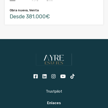
Obra nueva, Venta
Desde 381.000€
Trustpilot
Enlaces