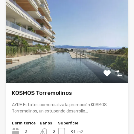
KOSMOS Torremolinos
AYRE Estates comercializa la promoción KOSMOS
Torremolinos, un estupendo desarrollo…
Dormitorios
Baños
Superficie
2
91
m2
2