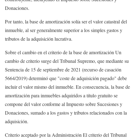
Donaciones.
Por tanto, la base de amortización solía ser el valor catastral del
inmueble, al ser generalmente superior a los simples gastos y
tributos de la adquisición lucrativa.
Sobre el cambio en el criterio de la base de amortización Un
cambio de criterio surge del Tribunal Supremo, que mediante su
Sentencia de 15 de septiembre de 2021 (recurso de casación
5664/2019) determinó que "coste de adquisición pagado" debe
incluir el valor mismo del inmueble. En consecuencia, la base de
amortización para inmuebles adquiridos a título gratuito se
compone del valor conforme al Impuesto sobre Sucesiones y
Donaciones, sumado a los gastos y tributos relacionados con la
adquisición.
Criterio aceptado por la Administración El criterio del Tribunal