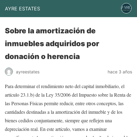
AYRE ESTATES
Sobre la amortización de
inmuebles adquiridos por
donación o herencia
ayreestates
hace 3 años
Para determinar el rendimiento neto del capital inmobiliario, el
artículo 23.1.b) de la Ley 35/2006 del Impuesto sobre la Renta de
las Personas Físicas permite reducir, entre otros conceptos, las
cantidades destinadas a la amortización del inmueble y de los
bienes cedidos conjuntamente, siempre que reflejen una
depreciación real. En este artículo, vamos a examinar