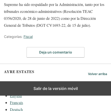
Supremo ha sido respaldado por la Administración, tanto por los
tribunales económico-administrativos (Resolución TEAC
0356/2020, de 28 de junio de 2022) como por la Dirección
General de Tributos (DGT CV1693-22, de 15 de julio).
Categorías:
Fiscal
Deja un comentario
AYRE ESTATES
Volver arriba
Español
Salir de la versión móvil
English
Français
Deutsch