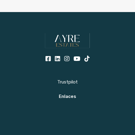
Trustpilot
Enlaces