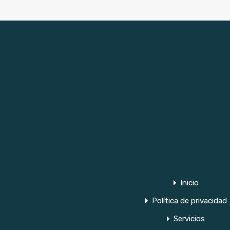
Inicio
Política de privacidad
Servicios