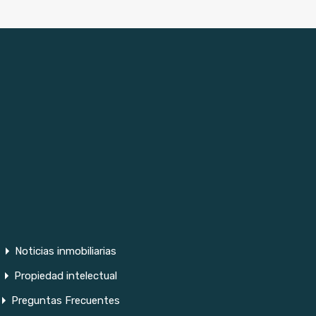
Noticias inmobiliarias
Propiedad intelectual
Preguntas Frecuentes