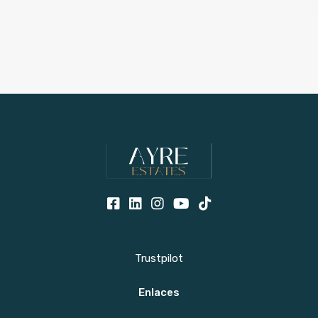
Trustpilot
Enlaces