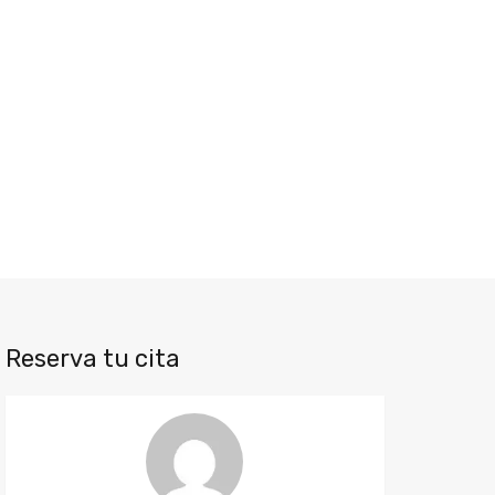
Reserva tu cita