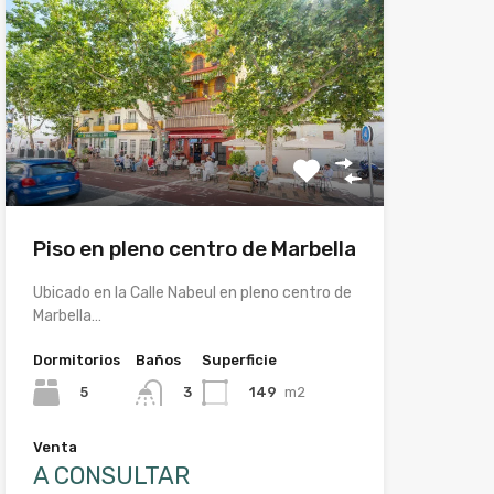
Piso en pleno centro de Marbella
Ubicado en la Calle Nabeul en pleno centro de
Marbella…
Dormitorios
Baños
Superficie
5
149
m2
3
Venta
A CONSULTAR