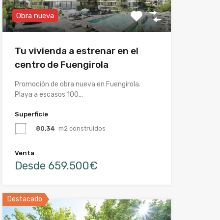
Obra nueva
Tu vivienda a estrenar en el
centro de Fuengirola
Promoción de obra nueva en Fuengirola.
Playa a escasos 100…
Superficie
80,34
m2 construidos
Venta
Desde 659.500€
Destacado