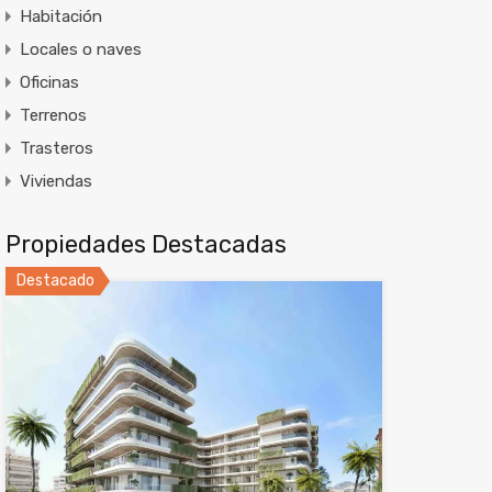
Habitación
Locales o naves
Oficinas
Terrenos
Trasteros
Viviendas
Propiedades Destacadas
Destacado