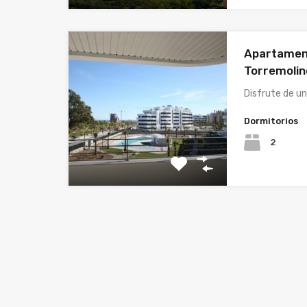
Apartament
Torremolin
Disfrute de 
Dormitorios
2