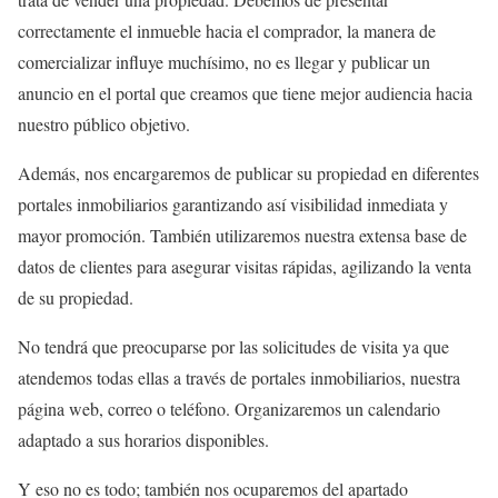
correctamente el inmueble hacia el comprador, la manera de
comercializar influye muchísimo, no es llegar y publicar un
anuncio en el portal que creamos que tiene mejor audiencia hacia
nuestro público objetivo.
Además, nos encargaremos de publicar su propiedad en diferentes
portales inmobiliarios garantizando así visibilidad inmediata y
mayor promoción. También utilizaremos nuestra extensa base de
datos de clientes para asegurar visitas rápidas, agilizando la venta
de su propiedad.
No tendrá que preocuparse por las solicitudes de visita ya que
atendemos todas ellas a través de portales inmobiliarios, nuestra
página web, correo o teléfono. Organizaremos un calendario
adaptado a sus horarios disponibles.
Y eso no es todo; también nos ocuparemos del apartado