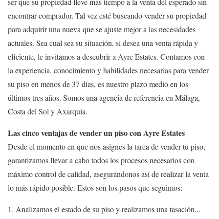
ser que su propiedad lleve más tiempo a la venta del esperado sin
encontrar comprador. Tal vez esté buscando vender su propiedad
para adquirir una nueva que se ajuste mejor a las necesidades
actuales. Sea cual sea su situación, si desea una venta rápida y
eficiente, le invitamos a descubrir a Ayre Estates. Contamos con
la experiencia, conocimiento y habilidades necesarias para vender
su piso en menos de 37 días, es nuestro plazo medio en los
últimos tres años. Somos una agencia de referencia en Málaga,
Costa del Sol y Axarquía.
Las cinco ventajas de vender un piso con Ayre Estates
Desde el momento en que nos asignes la tarea de vender tu piso,
garantizamos llevar a cabo todos los procesos necesarios con
máximo control de calidad, asegurándonos así de realizar la venta
lo más rápido posible. Estos son los pasos que seguimos:
1. Analizamos el estado de su piso y realizamos una tasación...