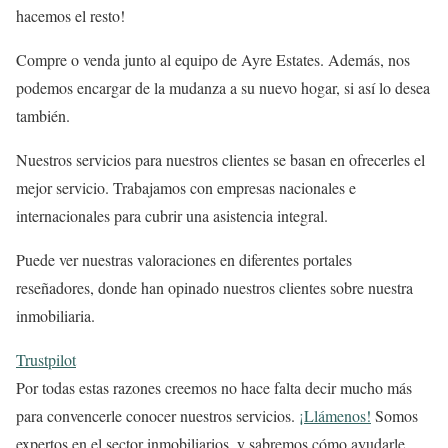
hacemos el resto!
Compre o venda junto al equipo de Ayre Estates. Además, nos
podemos encargar de la mudanza a su nuevo hogar, si así lo desea
también.
Nuestros servicios para nuestros clientes se basan en ofrecerles el
mejor servicio. Trabajamos con empresas nacionales e
internacionales para cubrir una asistencia integral.
Puede ver nuestras valoraciones en diferentes
portales
reseñadores, donde han opinado nuestros clientes sobre nuestra
inmobiliaria.
Trustpilot
Por todas estas razones creemos no hace falta decir mucho más
para convencerle conocer nuestros servicios.
¡Llámenos!
Somos
expertos en el sector inmobiliarios, y sabremos cómo ayudarle