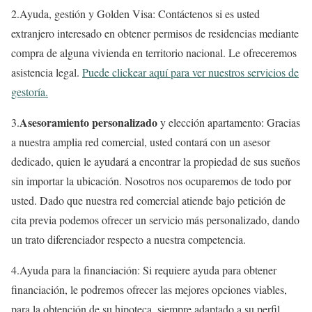
2.Ayuda, gestión y Golden Visa: Contáctenos si es usted
extranjero interesado en obtener permisos de residencias mediante
compra de alguna vivienda en territorio nacional. Le ofreceremos
asistencia legal.
Puede clickear aquí para ver nuestros servicios de
gestoría.
Asesoramiento personalizado
3.
y elección apartamento: Gracias
a nuestra amplia red comercial, usted contará con un asesor
dedicado, quien le ayudará a encontrar la propiedad de sus sueños
sin importar la ubicación. Nosotros nos ocuparemos de todo por
usted. Dado que nuestra red comercial atiende bajo petición de
cita previa podemos ofrecer un servicio más personalizado, dando
un trato diferenciador respecto a nuestra competencia.
4.Ayuda para la financiación: Si requiere ayuda para obtener
financiación, le podremos ofrecer las mejores opciones viables,
para la obtención de su hipoteca, siempre adaptado a su perfil.