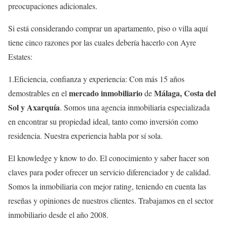
preocupaciones adicionales.
Si está considerando comprar un apartamento, piso o villa aquí
tiene cinco razones por las cuales debería hacerlo con Ayre
Estates:
1.Eficiencia, confianza y experiencia: Con más 15 años
mercado inmobiliario
Málaga, Costa del
demostrables en el
de
Sol y Axarquía
. Somos una agencia inmobiliaria especializada
en encontrar su propiedad ideal, tanto como inversión como
residencia. Nuestra experiencia habla por sí sola.
El knowledge y know to do. El conocimiento y saber hacer son
claves para poder ofrecer un servicio diferenciador y de calidad.
Somos la inmobiliaria con mejor rating, teniendo en cuenta las
reseñas y opiniones de nuestros clientes. Trabajamos en el sector
inmobiliario desde el año 2008.