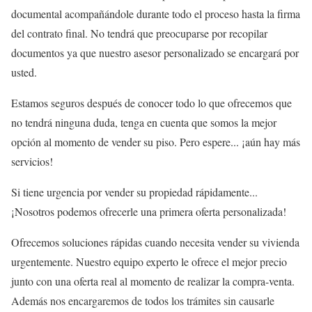
documental acompañándole durante todo el proceso hasta la firma
del contrato final. No tendrá que preocuparse por recopilar
documentos ya que nuestro asesor personalizado se encargará por
usted.
Estamos seguros después de conocer todo lo que ofrecemos que
no tendrá ninguna duda, tenga en cuenta que somos la mejor
opción al momento de vender su piso. Pero espere... ¡aún hay más
servicios!
Si tiene urgencia por vender su propiedad rápidamente...
¡Nosotros podemos ofrecerle una primera oferta personalizada!
Ofrecemos soluciones rápidas cuando necesita vender su vivienda
urgentemente. Nuestro equipo experto le ofrece el mejor precio
junto con una oferta real al momento de realizar la compra-venta.
Además nos encargaremos de todos los trámites sin causarle