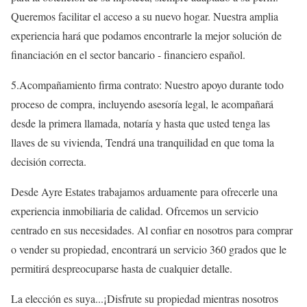
Queremos facilitar el acceso a su nuevo hogar. Nuestra amplia
experiencia hará que podamos encontrarle la mejor solución de
financiación en el sector bancario - financiero español.
5.Acompañamiento firma contrato: Nuestro apoyo durante todo
proceso de compra, incluyendo asesoría legal, le acompañará
desde la primera llamada, notaría y hasta que usted tenga las
llaves de su vivienda, Tendrá una tranquilidad en que toma la
decisión correcta.
Desde Ayre Estates trabajamos arduamente para ofrecerle una
experiencia inmobiliaria de calidad. Ofrcemos un servicio
centrado en sus necesidades. Al confiar en nosotros para comprar
o vender su propiedad, encontrará un servicio 360 grados que le
permitirá despreocuparse hasta de cualquier detalle.
La elección es suya...¡Disfrute su propiedad mientras nosotros