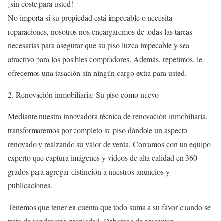
¡sin coste para usted!
No importa si su propiedad está impecable o necesita
reparaciones, nosotros nos encargaremos de todas las tareas
necesarias para asegurar que su piso luzca impecable y sea
atractivo para los posibles compradores. Además, repetimos, le
ofrecemos una tasación sin ningún cargo extra para usted.
2. Renovación inmobiliaria: Su piso como nuevo
Mediante nuestra innovadora técnica de renovación inmobiliaria,
transformaremos por completo su piso dándole un aspecto
renovado y realzando su valor de venta. Contamos con un equipo
experto que captura imágenes y videos de alta calidad en 360
grados para agregar distinción a nuestros anuncios y
publicaciones.
Tenemos que tener en cuenta que todo suma a su favor cuando se
trata de vender una propiedad. Debemos de presentar