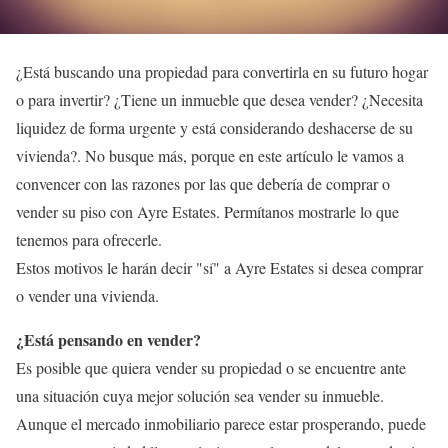
¿Está buscando una propiedad para convertirla en su futuro hogar
o para invertir? ¿Tiene un inmueble que desea vender? ¿Necesita
liquidez de forma urgente y está considerando deshacerse de su
vivienda?. No busque más, porque en este artículo le vamos a
convencer con las razones por las que debería de comprar o
vender su piso con Ayre Estates. Permítanos mostrarle lo que
tenemos para ofrecerle.
Estos motivos le harán decir "sí" a Ayre Estates si desea comprar
o vender una vivienda.
¿Está pensando en vender?
Es posible que quiera vender su propiedad o se encuentre ante
una situación cuya mejor solución sea vender su inmueble.
Aunque el mercado inmobiliario parece estar prosperando, puede