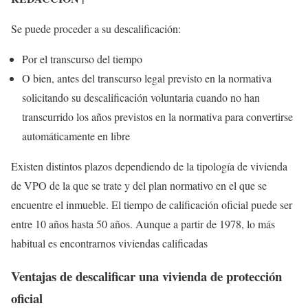
Se puede proceder a su descalificación:
Por el transcurso del tiempo
O bien, antes del transcurso legal previsto en la normativa
solicitando su descalificación voluntaria cuando no han
transcurrido los años previstos en la normativa para convertirse
automáticamente en libre
Existen distintos plazos dependiendo de la tipología de vivienda
de VPO de la que se trate y del plan normativo en el que se
encuentre el inmueble. El tiempo de calificación oficial puede ser
entre 10 años hasta 50 años. Aunque a partir de 1978, lo más
habitual es encontrarnos viviendas calificadas
Ventajas de descalificar una vivienda de
protección
oficial