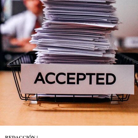
REDACCIÓN |