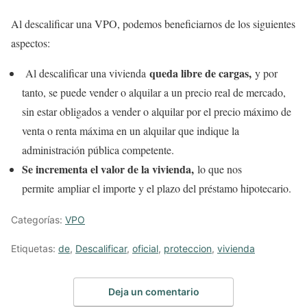
Al descalificar una VPO, podemos beneficiarnos de los siguientes
aspectos:
queda libre de cargas,
Al descalificar una vivienda
y por
tanto, se puede vender o alquilar a un precio real de mercado,
sin estar obligados a vender o alquilar por el precio máximo de
venta o renta máxima en un alquilar que indique la
administración pública competente.
Se incrementa el valor de la vivienda,
lo que nos
permite ampliar el importe y el plazo del préstamo hipotecario.
Categorías:
VPO
Etiquetas:
de
,
Descalificar
,
oficial
,
proteccion
,
vivienda
Deja un comentario