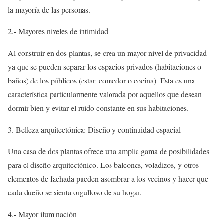
la mayoría de las personas.
2.- Mayores niveles de intimidad
Al construir en dos plantas, se crea un mayor nivel de privacidad
ya que se pueden separar los espacios privados (habitaciones o
baños) de los públicos (estar, comedor o cocina). Esta es una
característica particularmente valorada por aquellos que desean
dormir bien y evitar el ruido constante en sus habitaciones.
3. Belleza arquitectónica: Diseño y continuidad espacial
Una casa de dos plantas ofrece una amplia gama de posibilidades
para el diseño arquitectónico. Los balcones, voladizos, y otros
elementos de fachada pueden asombrar a los vecinos y hacer que
cada dueño se sienta orgulloso de su hogar.
4.- Mayor iluminación