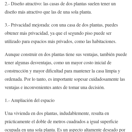
2.- Diseño atractivo: las casas de dos plantas suelen tener un
diseño más atractivo que las de una sola planta.
3.- Privacidad mejorada: con una casa de dos plantas, puedes
obtener más privacidad, ya que el segundo piso puede ser
utilizado para espacios más privados, como las habitaciones.
Aunque construir en dos plantas tiene sus ventajas, también puede
tener algunas desventajas, como un mayor costo inicial de
construcción y mayor dificultad para mantener la casa limpia y
ordenada. Por lo tanto, es importante sopesar cuidadosamente las
ventajas e inconvenientes antes de tomar una decisión.
1.- Ampliación del espacio
Una vivienda en dos plantas, indudablemente, resulta en
prácticamente el doble de metros cuadrados a igual superficie
ocupada en una sola planta. Es un aspecto altamente deseado por