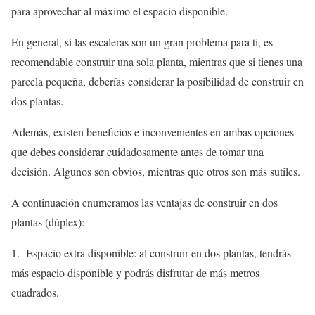
para aprovechar al máximo el espacio disponible.
En general, si las escaleras son un gran problema para ti, es
recomendable construir una sola planta, mientras que si tienes una
parcela pequeña, deberías considerar la posibilidad de construir en
dos plantas.
Además, existen beneficios e inconvenientes en ambas opciones
que debes considerar cuidadosamente antes de tomar una
decisión. Algunos son obvios, mientras que otros son más sutiles.
A continuación enumeramos las ventajas de construir en dos
plantas (dúplex):
1.- Espacio extra disponible: al construir en dos plantas, tendrás
más espacio disponible y podrás disfrutar de más metros
cuadrados.