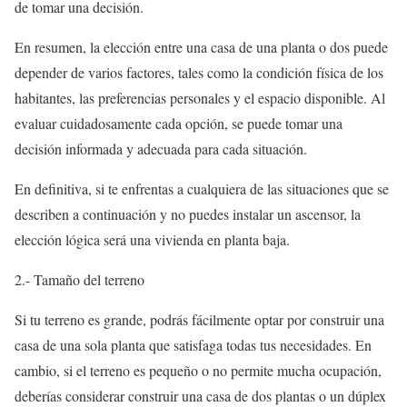
de tomar una decisión.
En resumen, la elección entre una casa de una planta o dos puede
depender de varios factores, tales como la condición física de los
habitantes, las preferencias personales y el espacio disponible. Al
evaluar cuidadosamente cada opción, se puede tomar una
decisión informada y adecuada para cada situación.
En definitiva, si te enfrentas a cualquiera de las situaciones que se
describen a continuación y no puedes instalar un ascensor, la
elección lógica será una vivienda en planta baja.
2.- Tamaño del terreno
Si tu terreno es grande, podrás fácilmente optar por construir una
casa de una sola planta que satisfaga todas tus necesidades. En
cambio, si el terreno es pequeño o no permite mucha ocupación,
deberías considerar construir una casa de dos plantas o un dúplex