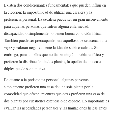
Existen dos condicionantes fundamentales que pueden influir en
la elección: la imposibilidad de utilizar una escalera y la
preferencia personal. La escalera puede ser un gran inconveniente
para aquellas personas que sufren alguna enfermedad,
discapacidad o simplemente no tienen buena condición física.
También puede ser preocupante para aquellos que se acercan a la
vejez y valoran negativamente la idea de subir escaleras. Sin
embargo, para aquellos que no tienen ningún problema físico y
prefieren la distribución de dos plantas, la opción de una casa
dúplex puede ser atractiva.
En cuanto a la preferencia personal, algunas personas
simplemente prefieren una casa de una sola planta por la
comodidad que ofrece, mientras que otras prefieren una casa de
dos plantas por cuestiones estéticas o de espacio. Lo importante es
evaluar las necesidades personales y las limitaciones físicas antes