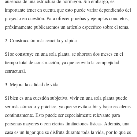
ausencia de una estructura de hormigón. Sin embargo, es
importante tener en cuenta que esto puede variar dependiendo del
proyecto en cuestión. Para ofrecer pruebas y ejemplos concretos,
próximamente publicaremos un artículo específico sobre el tema.
2. Construcción más sencilla y rápida
Si se construye en una sola planta, se ahorran dos meses en el
tiempo total de construcción, ya que se evita la complejidad
estructural.
3. Mejora la calidad de vida
Si bien es una cuestión subjetiva, vivir en una sola planta puede
ser más cómodo y práctico, ya que se evita subir y bajar escaleras
continuamente. Esto puede ser especialmente relevante para
personas mayores o con ciertas limitaciones físicas. Además, una
casa es un lugar que se disfruta durante toda la vida, por lo que es