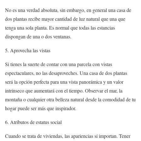
No es una verdad absoluta, sin embargo, en general una casa de
dos plantas recibe mayor cantidad de luz natural que una que
tenga una sola planta. Es normal que todas las estancias
dispongan de una o dos ventanas.
5. Aprovecha las vistas
Si tienes la suerte de contar con una parcela con vistas
espectaculares, no las desaproveches. Una casa de dos plantas
será la opción perfecta para una vista panorámica y un valor
intrínseco que aumentará con el tiempo. Observar el mar, la
montaña o cualquier otra belleza natural desde la comodidad de tu
hogar puede ser más que inspirador.
6. Atributos de estatus social
Cuando se trata de viviendas, las apariencias sí importan. Tener