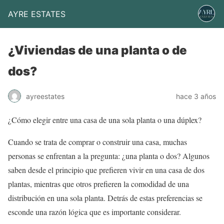
AYRE ESTATES
¿Viviendas de una planta o de
dos?
ayreestates
hace 3 años
¿Cómo elegir entre una casa de una sola planta o una dúplex?
Cuando se trata de comprar o construir una casa, muchas
personas se enfrentan a la pregunta: ¿una planta o dos? Algunos
saben desde el principio que prefieren vivir en una casa de dos
plantas, mientras que otros prefieren la comodidad de una
distribución en una sola planta. Detrás de estas preferencias se
esconde una razón lógica que es importante considerar.