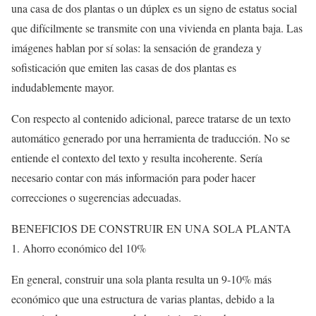
una casa de dos plantas o un dúplex es un signo de estatus social
que difícilmente se transmite con una vivienda en planta baja. Las
imágenes hablan por sí solas: la sensación de grandeza y
sofisticación que emiten las casas de dos plantas es
indudablemente mayor.
Con respecto al contenido adicional, parece tratarse de un texto
automático generado por una herramienta de traducción. No se
entiende el contexto del texto y resulta incoherente. Sería
necesario contar con más información para poder hacer
correcciones o sugerencias adecuadas.
BENEFICIOS DE CONSTRUIR EN UNA SOLA PLANTA
1. Ahorro económico del 10%
En general, construir una sola planta resulta un 9-10% más
económico que una estructura de varias plantas, debido a la