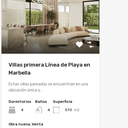
Villas primera Línea de Playa en
Marbella
Estas villas pareadas se encuentran en una
ubicación única y…
Dormitorios
Baños
Superficie
4
570
m2
4
Obra nueva, Venta