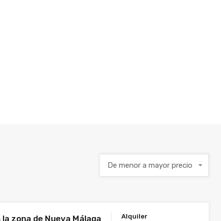
De menor a mayor precio
Alquiler
n la zona de Nueva Málaga