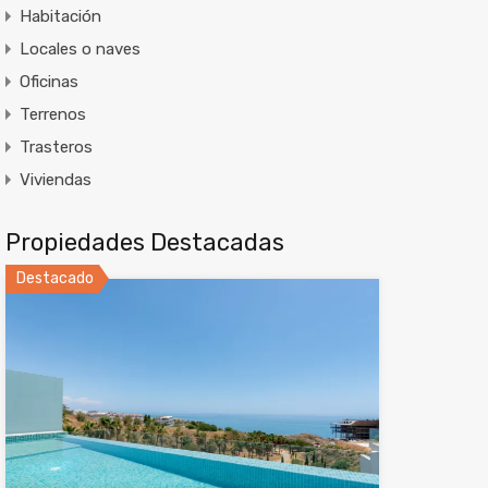
Habitación
Locales o naves
Oficinas
Terrenos
Trasteros
Viviendas
Propiedades Destacadas
Destacado