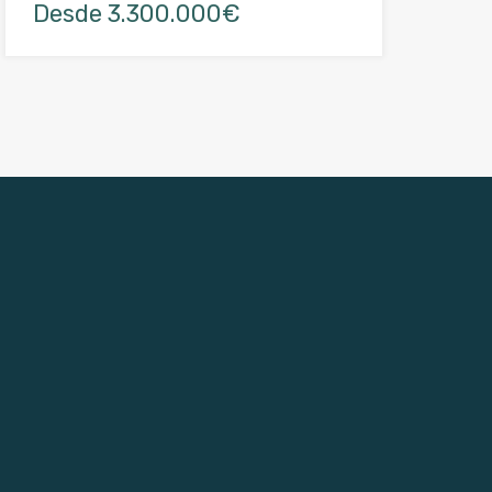
Desde 3.300.000€