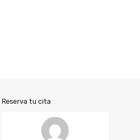
Reserva tu cita