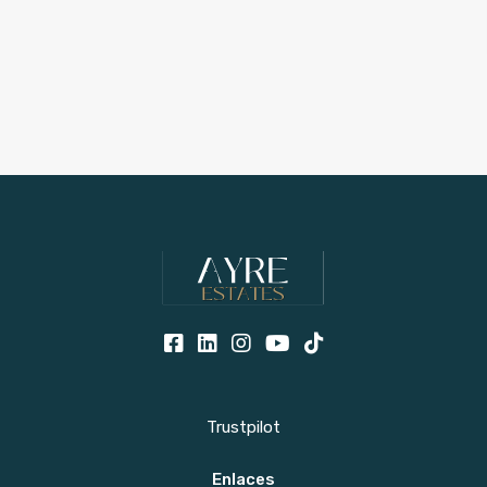
Trustpilot
Enlaces