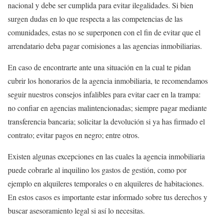
nacional y debe ser cumplida para evitar ilegalidades. Si bien
surgen dudas en lo que respecta a las competencias de las
comunidades, estas no se superponen con el fin de evitar que el
arrendatario deba pagar comisiones a las agencias inmobiliarias.
En caso de encontrarte ante una situación en la cual te pidan
cubrir los honorarios de la agencia inmobiliaria, te recomendamos
seguir nuestros consejos infalibles para evitar caer en la trampa:
no confiar en agencias malintencionadas; siempre pagar mediante
transferencia bancaria; solicitar la devolución si ya has firmado el
contrato; evitar pagos en negro; entre otros.
Existen algunas excepciones en las cuales la agencia inmobiliaria
puede cobrarle al inquilino los gastos de gestión, como por
ejemplo en alquileres temporales o en alquileres de habitaciones.
En estos casos es importante estar informado sobre tus derechos y
buscar asesoramiento legal si así lo necesitas.