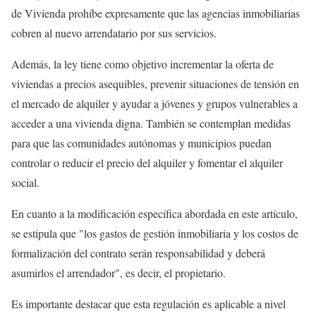
de Vivienda prohíbe expresamente que las agencias inmobiliarias
cobren al nuevo arrendatario por sus servicios.
Además, la ley tiene como objetivo incrementar la oferta de
viviendas a precios asequibles, prevenir situaciones de tensión en
el mercado de alquiler y ayudar a jóvenes y grupos vulnerables a
acceder a una vivienda digna. También se contemplan medidas
para que las comunidades autónomas y municipios puedan
controlar o reducir el precio del alquiler y fomentar el alquiler
social.
En cuanto a la modificación específica abordada en este artículo,
se estipula que "los gastos de gestión inmobiliaria y los costos de
formalización del contrato serán responsabilidad y deberá
asumirlos el arrendador", es decir, el propietario.
Es importante destacar que esta regulación es aplicable a nivel