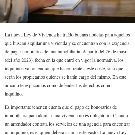
La nueva Ley de Vivienda ha traído buenas noticias para aquellos
que buscan alquilar una vivienda y se encuentran con la exigencia
de pagar honorarios de una inmobiliaria. A partir del 26 de mayo
(del año 2023), fecha en la que entró en vigor la normativa, los
inquilinos ya no tendrán que hacer frente a este coste, sino que
serán los propietarios quienes se harán cargo del mismo. En este
artículo te explicamos cómo defender tus derechos como
inquilino.
Es importante tener en cuenta que el pago de honorarios de
inmobiliaria para alquilar una vivienda no es obligatorio. Cuando
un arrendador contrata los servicios de una agencia para encontrar
un inquilino, es él quien deberá asumir este gasto. La nueva Ley