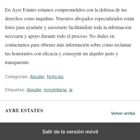
En Ayre Estates estamos comprometidos con la defensa de tus
derechos como inquilino. Nuestros abogados especializados están
listos para ayudarte y asesorarte facilitándote toda la información
necesaria y apoyo durante todo el proceso. No dudes en
contactarnos para obtener más información sobre cómo reclamar
tus honorarios con eficacia y conseguir un alquiler justo y
transparente.
Categorías:
Alquiler
,
Noticias
Etiquetas:
Alquiler
,
inmobiliaria
,
la
AYRE ESTATES
Volver arriba
Español
Salir de la versión móvil