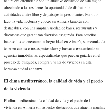
naturaleza circundante son un atractivo destacado de esta región,
ofreciendo a los residentes la oportunidad de disfrutar de
actividades al aire libre y de paisajes impresionantes. Por otro
lado, la vida nocturna y el ocio en Almería también son
destacables, con una amplia variedad de bares, restaurantes y
discotecas que garantizan diversión asegurada. Para aquellos
interesados en encontrar su hogar ideal en Almería, se recomienda
tener en cuenta estos aspectos clave y buscar asesoramiento en
agencias inmobiliarias especializadas que puedan guiarles en el
proceso de búsqueda, compra y venta de vivienda en esta
hermosa ciudad andaluza.
El clima mediterráneo, la calidad de vida y el precio
de la vivienda
El clima mediterráneo, la calidad de vida y el precio de la
vivienda en Almería son aspectos destacados que atraen a muchas