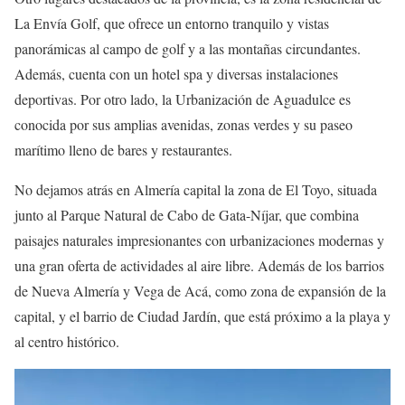
La Envía Golf, que ofrece un entorno tranquilo y vistas
panorámicas al campo de golf y a las montañas circundantes.
Además, cuenta con un hotel spa y diversas instalaciones
deportivas. Por otro lado, la Urbanización de Aguadulce es
conocida por sus amplias avenidas, zonas verdes y su paseo
marítimo lleno de bares y restaurantes.
No dejamos atrás en Almería capital la zona de El Toyo, situada
junto al Parque Natural de Cabo de Gata-Níjar, que combina
paisajes naturales impresionantes con urbanizaciones modernas y
una gran oferta de actividades al aire libre. Además de los barrios
de Nueva Almería y Vega de Acá, como zona de expansión de la
capital, y el barrio de Ciudad Jardín, que está próximo a la playa y
al centro histórico.