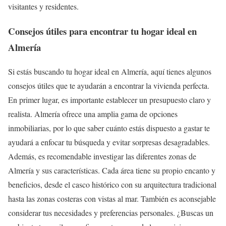
visitantes y residentes.
Consejos útiles para encontrar tu hogar ideal en
Almería
Si estás buscando tu hogar ideal en Almería, aquí tienes algunos
consejos útiles que te ayudarán a encontrar la vivienda perfecta.
En primer lugar, es importante establecer un presupuesto claro y
realista. Almería ofrece una amplia gama de opciones
inmobiliarias, por lo que saber cuánto estás dispuesto a gastar te
ayudará a enfocar tu búsqueda y evitar sorpresas desagradables.
Además, es recomendable investigar las diferentes zonas de
Almería y sus características. Cada área tiene su propio encanto y
beneficios, desde el casco histórico con su arquitectura tradicional
hasta las zonas costeras con vistas al mar. También es aconsejable
considerar tus necesidades y preferencias personales. ¿Buscas un