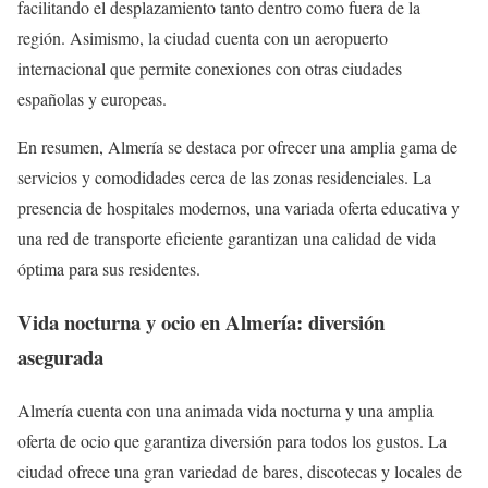
facilitando el desplazamiento tanto dentro como fuera de la
región. Asimismo, la ciudad cuenta con un aeropuerto
internacional que permite conexiones con otras ciudades
españolas y europeas.
En resumen, Almería se destaca por ofrecer una amplia gama de
servicios y comodidades cerca de las zonas residenciales. La
presencia de hospitales modernos, una variada oferta educativa y
una red de transporte eficiente garantizan una calidad de vida
óptima para sus residentes.
Vida nocturna y ocio en Almería: diversión
asegurada
Almería cuenta con una animada vida nocturna y una amplia
oferta de ocio que garantiza diversión para todos los gustos. La
ciudad ofrece una gran variedad de bares, discotecas y locales de