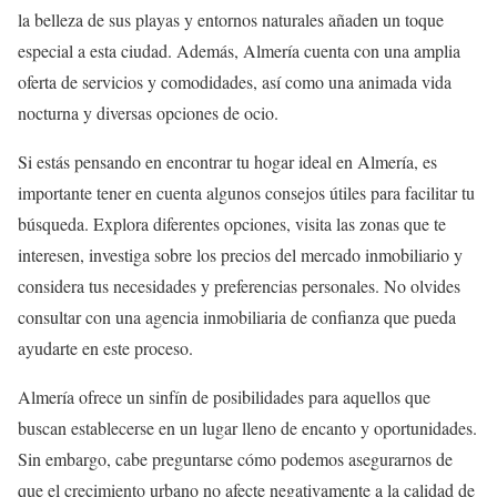
la belleza de sus playas y entornos naturales añaden un toque
especial a esta ciudad. Además, Almería cuenta con una amplia
oferta de servicios y comodidades, así como una animada vida
nocturna y diversas opciones de ocio.
Si estás pensando en encontrar tu hogar ideal en Almería, es
importante tener en cuenta algunos consejos útiles para facilitar tu
búsqueda. Explora diferentes opciones, visita las zonas que te
interesen, investiga sobre los precios del mercado inmobiliario y
considera tus necesidades y preferencias personales. No olvides
consultar con una agencia inmobiliaria de confianza que pueda
ayudarte en este proceso.
Almería ofrece un sinfín de posibilidades para aquellos que
buscan establecerse en un lugar lleno de encanto y oportunidades.
Sin embargo, cabe preguntarse cómo podemos asegurarnos de
que el crecimiento urbano no afecte negativamente a la calidad de