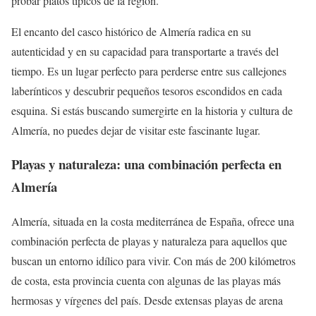
probar platos típicos de la región.
El encanto del casco histórico de Almería radica en su
autenticidad y en su capacidad para transportarte a través del
tiempo. Es un lugar perfecto para perderse entre sus callejones
laberínticos y descubrir pequeños tesoros escondidos en cada
esquina. Si estás buscando sumergirte en la historia y cultura de
Almería, no puedes dejar de visitar este fascinante lugar.
Playas y naturaleza: una combinación perfecta en
Almería
Almería, situada en la costa mediterránea de España, ofrece una
combinación perfecta de playas y naturaleza para aquellos que
buscan un entorno idílico para vivir. Con más de 200 kilómetros
de costa, esta provincia cuenta con algunas de las playas más
hermosas y vírgenes del país. Desde extensas playas de arena