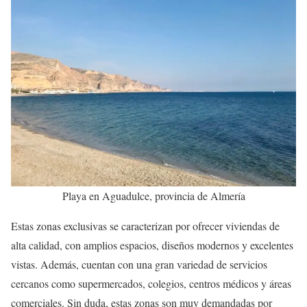
Playa en Aguadulce, provincia de Almería
Estas zonas exclusivas se caracterizan por ofrecer viviendas de
alta calidad, con amplios espacios, diseños modernos y excelentes
vistas. Además, cuentan con una gran variedad de servicios
cercanos como supermercados, colegios, centros médicos y áreas
comerciales. Sin duda, estas zonas son muy demandadas por