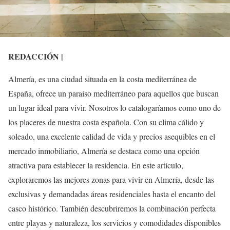
REDACCIÓN |
Almería, es una ciudad situada en la costa mediterránea de
España, ofrece un paraíso mediterráneo para aquellos que buscan
un lugar ideal para vivir. Nosotros lo catalogaríamos como uno de
los placeres de nuestra costa española. Con su clima cálido y
soleado, una excelente calidad de vida y precios asequibles en el
mercado inmobiliario, Almería se destaca como una opción
atractiva para establecer la residencia. En este artículo,
exploraremos las mejores zonas para vivir en Almería, desde las
exclusivas y demandadas áreas residenciales hasta el encanto del
casco histórico. También descubriremos la combinación perfecta
entre playas y naturaleza, los servicios y comodidades disponibles