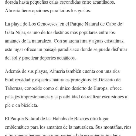
dorada hasta pequeñas calas escondidas entre acantilados,
Almería tiene opciones para todos los gustos.
La playa de Los Genoveses, en el Parque Natural de Cabo de
Gata-Níjar, es uno de los destinos más populares entre los
amantes de la naturaleza. Con su arena fina y aguas cristalinas,
este lugar ofrece un paisaje paradisíaco donde se puede disfrutar
del sol y practicar deportes acuáticos.
Además de sus playas, Almería también cuenta con una rica
biodiversidad y espacios naturales protegidos. El Desierto de
Tabernas, conocido como el único desierto de Europa, ofrece
paisajes impresionantes y la posibilidad de realizar excursiones a
pie o en bicicleta.
El Parque Natural de las Hahahs de Baza es otro lugar
emblemático para los amantes de la naturaleza. Sus montañas, ríos
y bosques albergan una gran variedad de especies animales y