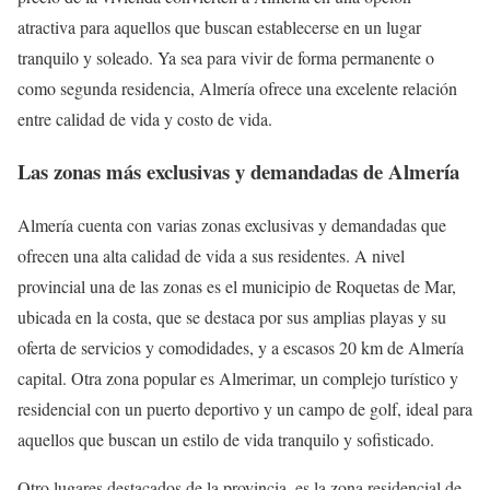
atractiva para aquellos que buscan establecerse en un lugar
tranquilo y soleado. Ya sea para vivir de forma permanente o
como segunda residencia, Almería ofrece una excelente relación
entre calidad de vida y costo de vida.
Las zonas más exclusivas y demandadas de Almería
Almería cuenta con varias zonas exclusivas y demandadas que
ofrecen una alta calidad de vida a sus residentes. A nivel
provincial una de las zonas es el municipio de Roquetas de Mar,
ubicada en la costa, que se destaca por sus amplias playas y su
oferta de servicios y comodidades, y a escasos 20 km de Almería
capital. Otra zona popular es Almerimar, un complejo turístico y
residencial con un puerto deportivo y un campo de golf, ideal para
aquellos que buscan un estilo de vida tranquilo y sofisticado.
Otro lugares destacados de la provincia, es la zona residencial de