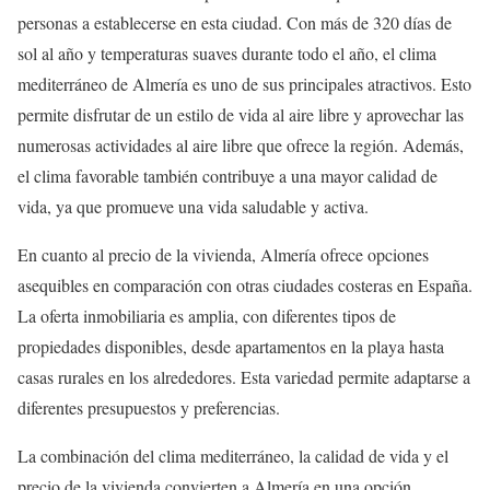
personas a establecerse en esta ciudad. Con más de 320 días de
sol al año y temperaturas suaves durante todo el año, el clima
mediterráneo de Almería es uno de sus principales atractivos. Esto
permite disfrutar de un estilo de vida al aire libre y aprovechar las
numerosas actividades al aire libre que ofrece la región. Además,
el clima favorable también contribuye a una mayor calidad de
vida, ya que promueve una vida saludable y activa.
En cuanto al precio de la vivienda, Almería ofrece opciones
asequibles en comparación con otras ciudades costeras en España.
La oferta inmobiliaria es amplia, con diferentes tipos de
propiedades disponibles, desde apartamentos en la playa hasta
casas rurales en los alrededores. Esta variedad permite adaptarse a
diferentes presupuestos y preferencias.
La combinación del clima mediterráneo, la calidad de vida y el
precio de la vivienda convierten a Almería en una opción