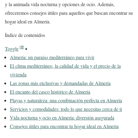
y la animada vida nocturna y opciones de ocio. Además,
ofreceremos consejos útiles para aquellos que buscan encontrar su
hogar ideal en Almería.
Índice de contenidos
Toggle
Almería: un paraíso mediterráneo para vivir
El clima mediterráneo, la calidad de vida y el precio de la
vivienda
Las zonas más exclusivas y demandadas de Almería
El encanto del casco histórico de Almería
Playas y naturaleza: una combinación perfecta en Almería
Servicios y comodidades: todo lo que necesitas cerca de ti
Vida nocturna y ocio en Almería: diversión asegurada
Consejos útiles para encontrar tu hogar ideal en Almería