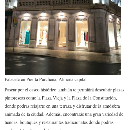
Palacete en Puerta Purchena, Almería capital
Pasear por el casco histórico también te permitirá descubrir plazas
pintorescas como la Plaza Vieja y la Plaza de la Constitución,
donde podrás relajarte en una terraza y disfrutar de la atmósfera
animada de la ciudad. Además, encontrarás una gran variedad de
tiendas, boutiques y restaurantes tradicionales donde podrás