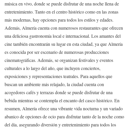
música en vivo, donde se puede disfrutar de una noche llena de
entretenimiento. Tanto en el centro histórico como en las zonas
más modernas, hay opciones para todos los estilos y edades.
Además, Almería cuenta con numerosos restaurantes que ofrecen
una deliciosa gastronomía local e internacional. Los amantes del
cine también encontrarán su lugar en esta ciudad, ya que Almería
es conocida por ser escenario de numerosas producciones
cinematográficas. Además, se organizan festivales y eventos
culturales a lo largo del año, que incluyen conciertos,
exposiciones y representaciones teatrales. Para aquellos que
buscan un ambiente más relajado, la ciudad cuenta con
acogedores cafés y terrazas donde se puede disfrutar de una
bebida mientras se contempla el encanto del casco histórico. En
resumen, Almería ofrece una vibrante vida nocturna y un variado
abanico de opciones de ocio para disfrutar tanto de la noche como
del día, asegurando diversión y entretenimiento para todos los