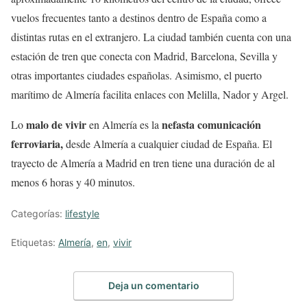
vuelos frecuentes tanto a destinos dentro de España como a
distintas rutas en el extranjero. La ciudad también cuenta con una
estación de tren que conecta con Madrid, Barcelona, Sevilla y
otras importantes ciudades españolas. Asimismo, el puerto
marítimo de Almería facilita enlaces con Melilla, Nador y Argel.
malo de vivir
nefasta comunicación
Lo
en Almería es la
ferroviaria,
desde Almería a cualquier ciudad de España. El
trayecto de Almería a Madrid en tren tiene una duración de al
menos 6 horas y 40 minutos.
Categorías:
lifestyle
Etiquetas:
Almería
,
en
,
vivir
Deja un comentario