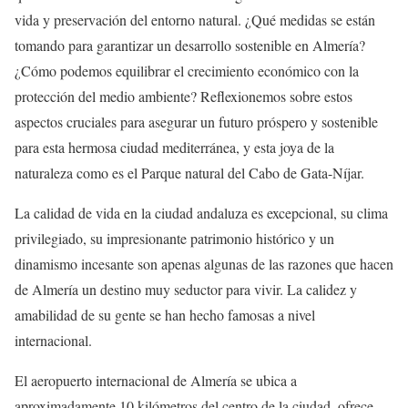
vida y preservación del entorno natural. ¿Qué medidas se están
tomando para garantizar un desarrollo sostenible en Almería?
¿Cómo podemos equilibrar el crecimiento económico con la
protección del medio ambiente? Reflexionemos sobre estos
aspectos cruciales para asegurar un futuro próspero y sostenible
para esta hermosa ciudad mediterránea, y esta joya de la
naturaleza como es el Parque natural del Cabo de Gata-Níjar.
La calidad de vida en la ciudad andaluza es excepcional, su clima
privilegiado, su impresionante patrimonio histórico y un
dinamismo incesante son apenas algunas de las razones que hacen
de Almería un destino muy seductor para vivir. La calidez y
amabilidad de su gente se han hecho famosas a nivel
internacional.
El aeropuerto internacional de Almería se ubica a
aproximadamente 10 kilómetros del centro de la ciudad, ofrece