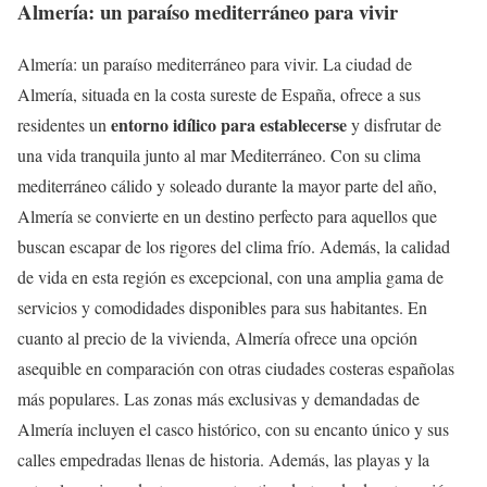
Almería: un paraíso mediterráneo para vivir
Almería: un paraíso mediterráneo para vivir. La ciudad de
Almería, situada en la costa sureste de España, ofrece a sus
entorno idílico para establecerse
residentes un
y disfrutar de
una vida tranquila junto al mar Mediterráneo. Con su clima
mediterráneo cálido y soleado durante la mayor parte del año,
Almería se convierte en un destino perfecto para aquellos que
buscan escapar de los rigores del clima frío. Además, la calidad
de vida en esta región es excepcional, con una amplia gama de
servicios y comodidades disponibles para sus habitantes. En
cuanto al precio de la vivienda, Almería ofrece una opción
asequible en comparación con otras ciudades costeras españolas
más populares. Las zonas más exclusivas y demandadas de
Almería incluyen el casco histórico, con su encanto único y sus
calles empedradas llenas de historia. Además, las playas y la