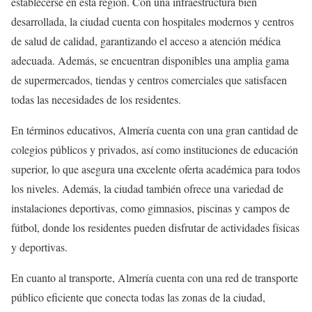
establecerse en esta región. Con una infraestructura bien
desarrollada, la ciudad cuenta con hospitales modernos y centros
de salud de calidad, garantizando el acceso a atención médica
adecuada. Además, se encuentran disponibles una amplia gama
de supermercados, tiendas y centros comerciales que satisfacen
todas las necesidades de los residentes.
En términos educativos, Almería cuenta con una gran cantidad de
colegios públicos y privados, así como instituciones de educación
superior, lo que asegura una excelente oferta académica para todos
los niveles. Además, la ciudad también ofrece una variedad de
instalaciones deportivas, como gimnasios, piscinas y campos de
fútbol, donde los residentes pueden disfrutar de actividades físicas
y deportivas.
En cuanto al transporte, Almería cuenta con una red de transporte
público eficiente que conecta todas las zonas de la ciudad,