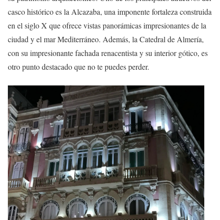
casco histórico es la Alcazaba, una imponente fortaleza construida
en el siglo X que ofrece vistas panorámicas impresionantes de la
ciudad y el mar Mediterráneo. Además, la Catedral de Almería,
con su impresionante fachada renacentista y su interior gótico, es
otro punto destacado que no te puedes perder.