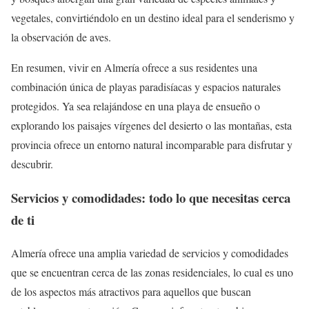
vegetales, convirtiéndolo en un destino ideal para el senderismo y
la observación de aves.
En resumen, vivir en Almería ofrece a sus residentes una
combinación única de playas paradisíacas y espacios naturales
protegidos. Ya sea relajándose en una playa de ensueño o
explorando los paisajes vírgenes del desierto o las montañas, esta
provincia ofrece un entorno natural incomparable para disfrutar y
descubrir.
Servicios y comodidades: todo lo que necesitas cerca
de ti
Almería ofrece una amplia variedad de servicios y comodidades
que se encuentran cerca de las zonas residenciales, lo cual es uno
de los aspectos más atractivos para aquellos que buscan