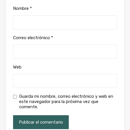
Nombre
*
Correo electrónico
*
Web
Guarda mi nombre, correo electrónico y web en
este navegador para la próxima vez que
comente.