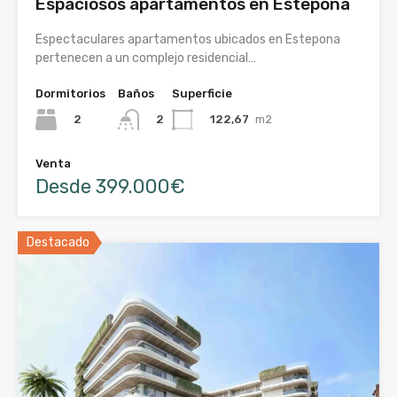
Espaciosos apartamentos en Estepona
Espectaculares apartamentos ubicados en Estepona
pertenecen a un complejo residencial…
Dormitorios
Baños
Superficie
2
122,67
m2
2
Venta
Desde 399.000€
Destacado