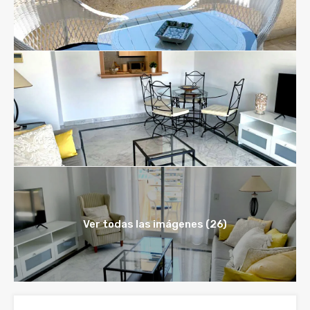
Ver todas las imágenes (26)