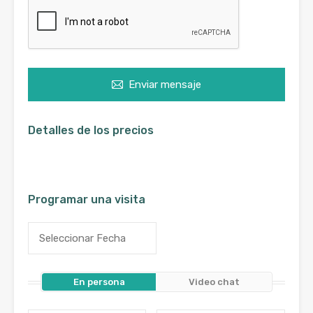
Enviar mensaje
Detalles de los precios
Programar una visita
En persona
Video chat