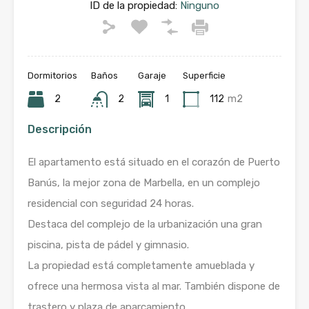
ID de la propiedad:
Ninguno
Dormitorios
Baños
Garaje
Superficie
2
2
1
112
m2
Descripción
El apartamento está situado en el corazón de Puerto
Banús, la mejor zona de Marbella, en un complejo
residencial con seguridad 24 horas.
Destaca del complejo de la urbanización una gran
piscina, pista de pádel y gimnasio.
La propiedad está completamente amueblada y
ofrece una hermosa vista al mar. También dispone de
trastero y plaza de aparcamiento.