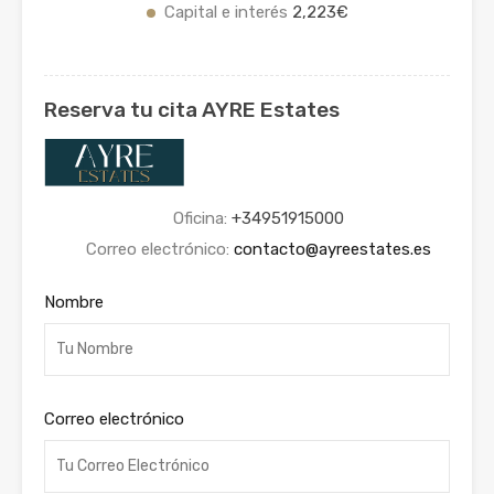
Capital e interés
2,223€
Reserva tu cita AYRE Estates
Oficina:
+34951915000
Correo electrónico:
contacto@ayreestates.es
Nombre
Correo electrónico