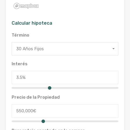
Calcular hipoteca
Término
30 Años Fijos
Interés
Precio de la Propiedad