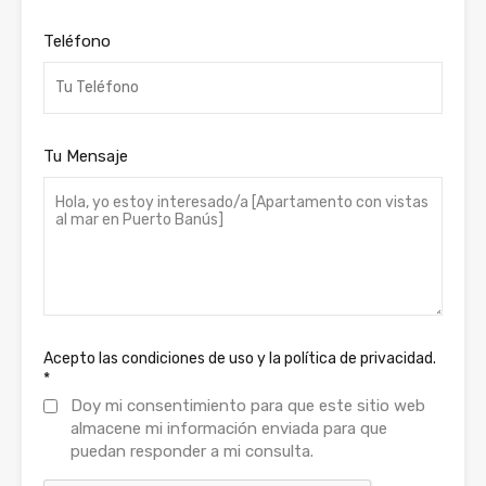
Teléfono
Tu Mensaje
Acepto las condiciones de uso y la política de privacidad.
*
Doy mi consentimiento para que este sitio web
almacene mi información enviada para que
puedan responder a mi consulta.