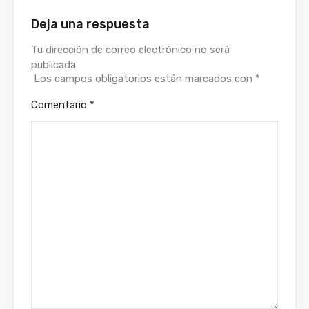
Deja una respuesta
Tu dirección de correo electrónico no será
publicada.
Los campos obligatorios están marcados con
*
Comentario
*