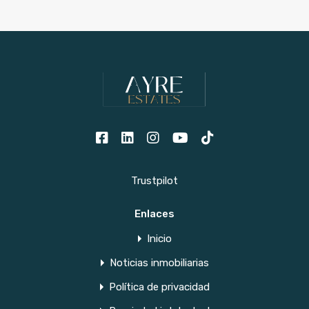
Trustpilot
Enlaces
Inicio
Noticias inmobiliarias
Política de privacidad