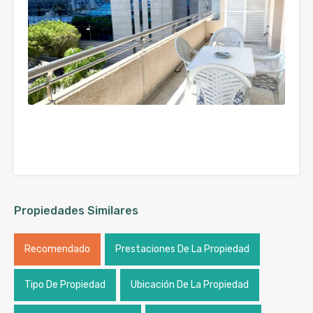
Propiedades Similares
Recomendado
Prestaciones De La Propiedad
Tipo De Propiedad
Ubicación De La Propiedad