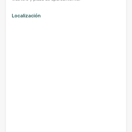
Localización