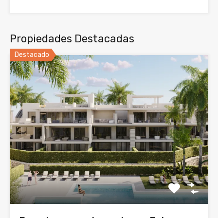
Propiedades Destacadas
Destacado