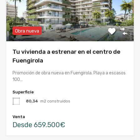
Obra nueva
Tu vivienda a estrenar en el centro de
Fuengirola
Promoción de obra nueva en Fuengirola. Playa a escasos
100…
Superficie
80,34
m2 construidos
Venta
Desde 659.500€