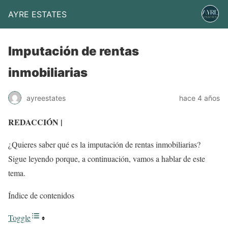
AYRE ESTATES
Imputación de rentas
inmobiliarias
ayreestates
hace 4 años
REDACCIÓN |
¿Quieres saber qué es la imputación de rentas inmobiliarias?
Sigue leyendo porque, a continuación, vamos a hablar de este
tema.
Índice de contenidos
Toggle