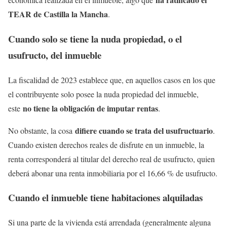
TEAR de Castilla la Mancha
.
Cuando solo se tiene la nuda propiedad, o el
usufructo, del inmueble
La fiscalidad de 2023 establece que, en aquellos casos en los que
el contribuyente solo posee la nuda propiedad del inmueble,
no tiene la obligación de imputar rentas
este
.
difiere cuando se trata del usufructuario
No obstante, la cosa
.
Cuando existen derechos reales de disfrute en un inmueble, la
renta corresponderá al titular del derecho real de usufructo, quien
deberá abonar una renta inmobiliaria por el 16,66 % de usufructo.
Cuando el inmueble tiene habitaciones alquiladas
Si una parte de la vivienda está arrendada (generalmente alguna