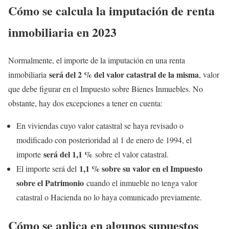
Cómo se calcula la imputación de renta
inmobiliaria en 2023
Normalmente, el importe de la imputación en una renta
será del 2 % del valor catastral de la misma
inmobiliaria
, valor
que debe figurar en el Impuesto sobre Bienes Inmuebles. No
obstante, hay dos excepciones a tener en cuenta:
En viviendas cuyo valor catastral se haya revisado o
modificado con posterioridad al 1 de enero de 1994, el
será del 1,1 %
importe
sobre el valor catastral.
1,1 % sobre su valor en el Impuesto
El importe será del
sobre el Patrimonio
cuando el inmueble no tenga valor
catastral o Hacienda no lo haya comunicado previamente.
Cómo se aplica en algunos supuestos