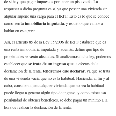
de si hay que pagar impuestos por tener un piso vacío. La
respuesta a dicha pregunta es sí, ya que poseer una vivienda sin
alquilar supone una carga para el IRPF. Esto es lo que se conoce
renta inmobiliaria imputada
como
, y es de lo que vamos a
hablar en este
post
.
Así, el artículo 85 de la Ley 35/2006 de IRPF establece qué es
una renta inmobiliaria imputada y, además, define qué tipo de
propiedades se verán afectadas. Si analizamos dicha ley, podemos
se trata de un ingreso que
establecer que
, a efectos de la
tendremos que declarar
declaración de la renta,
, ya que se trata
de una vivienda vacía que no es la habitual. Hacienda, al fin y al
cabo, considera que cualquier vivienda que no sea la habitual
puede llegar a generar algún tipo de ingreso, y como existe esa
posibilidad de obtener beneficios, se debe pagar un mínimo a la
hora de realizar la declaración de la renta.