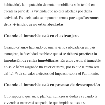
habitación), la imputación de renta inmobiliaria solo tendrá en
cuenta la parte de la vivienda que no está afectada por dicha
por aquellas zonas
actividad. Es decir, solo se imputarán rentas
de la vivienda que no están alquiladas
.
Cuando el inmueble está en el extranjero
Cuando estamos hablando de una vivienda ubicada en un país
sí se deberá practicar la
extranjero, la fiscalidad establece que
imputación de rentas inmobiliarias
. En estos casos, al inmueble
no se le habrá asignado un valor catastral, por lo que la renta será
del 1,1 % de su valor a efectos del Impuesto sobre el Patrimonio.
Cuando el inmueble está en proceso de desocupación
Otro supuesto que suele plantear numerosas dudas es cuando la
vivienda a tratar está ocupada, lo que impide su uso a su