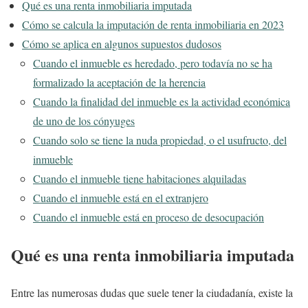
Qué es una renta inmobiliaria imputada
Cómo se calcula la imputación de renta inmobiliaria en 2023
Cómo se aplica en algunos supuestos dudosos
Cuando el inmueble es heredado, pero todavía no se ha
formalizado la aceptación de la herencia
Cuando la finalidad del inmueble es la actividad económica
de uno de los cónyuges
Cuando solo se tiene la nuda propiedad, o el usufructo, del
inmueble
Cuando el inmueble tiene habitaciones alquiladas
Cuando el inmueble está en el extranjero
Cuando el inmueble está en proceso de desocupación
Qué es una renta inmobiliaria imputada
Entre las numerosas dudas que suele tener la ciudadanía, existe la