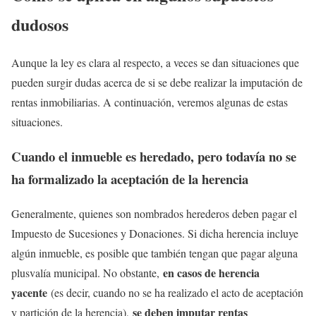
dudosos
Aunque la ley es clara al respecto, a veces se dan situaciones que
pueden surgir dudas acerca de si se debe realizar la imputación de
rentas inmobiliarias. A continuación, veremos algunas de estas
situaciones.
Cuando el inmueble es heredado, pero todavía no se
ha formalizado la aceptación de la herencia
Generalmente, quienes son nombrados herederos deben pagar el
Impuesto de Sucesiones y Donaciones. Si dicha herencia incluye
algún inmueble, es posible que también tengan que pagar alguna
en casos de herencia
plusvalía municipal. No obstante,
yacente
(es decir, cuando no se ha realizado el acto de aceptación
se deben imputar rentas
y partición de la herencia),