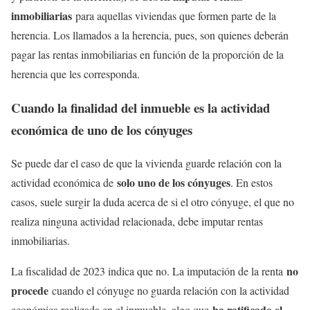
inmobiliarias
para aquellas viviendas que formen parte de la
herencia. Los llamados a la herencia, pues, son quienes deberán
pagar las rentas inmobiliarias en función de la proporción de la
herencia que les corresponda.
Cuando la finalidad del inmueble es la actividad
económica de uno de los cónyuges
Se puede dar el caso de que la vivienda guarde relación con la
solo uno de los cónyuges
actividad económica de
. En estos
casos, suele surgir la duda acerca de si el otro cónyuge, el que no
realiza ninguna actividad relacionada, debe imputar rentas
inmobiliarias.
no
La fiscalidad de 2023 indica que no. La imputación de la renta
procede
cuando el cónyuge no guarda relación con la actividad
ha ratificado el
económica realizada en el inmueble, algo que