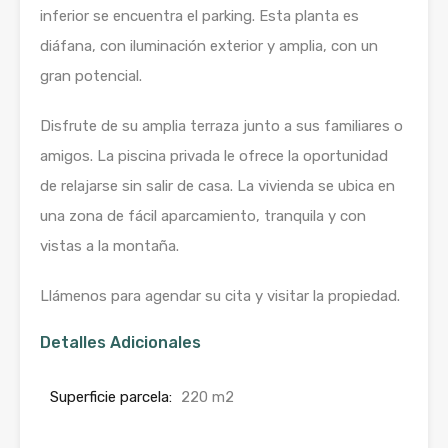
inferior se encuentra el parking. Esta planta es
diáfana, con iluminación exterior y amplia, con un
gran potencial.
Disfrute de su amplia terraza junto a sus familiares o
amigos. La piscina privada le ofrece la oportunidad
de relajarse sin salir de casa. La vivienda se ubica en
una zona de fácil aparcamiento, tranquila y con
vistas a la montaña.
Llámenos para agendar su cita y visitar la propiedad.
Detalles Adicionales
Superficie parcela:
220 m2