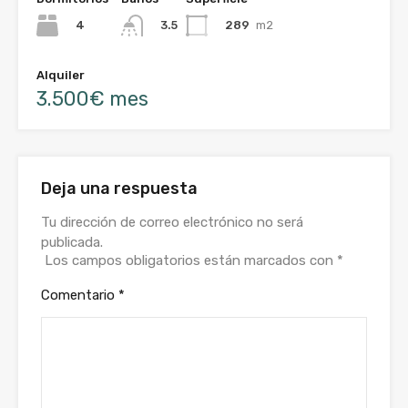
4
289
m2
3.5
Alquiler
3.500€ mes
Deja una respuesta
Tu dirección de correo electrónico no será
publicada.
Los campos obligatorios están marcados con
*
Comentario
*