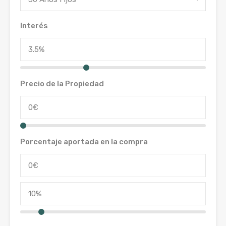
Interés
Precio de la Propiedad
Porcentaje aportada en la compra