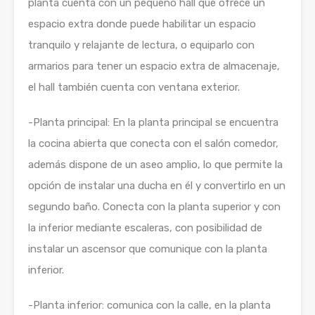
planta cuenta con un pequeño hall que ofrece un
espacio extra donde puede habilitar un espacio
tranquilo y relajante de lectura, o equiparlo con
armarios para tener un espacio extra de almacenaje,
el hall también cuenta con ventana exterior.
-Planta principal: En la planta principal se encuentra
la cocina abierta que conecta con el salón comedor,
además dispone de un aseo amplio, lo que permite la
opción de instalar una ducha en él y convertirlo en un
segundo baño. Conecta con la planta superior y con
la inferior mediante escaleras, con posibilidad de
instalar un ascensor que comunique con la planta
inferior.
-Planta inferior: comunica con la calle, en la planta