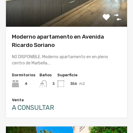
Moderno apartamento en Avenida
Ricardo Soriano
NO DISPONIBLE. Moderno apartamento en en pleno
centro de Marbella.…
Dormitorios
Baños
Superficie
4
356
m2
3
Venta
A CONSULTAR