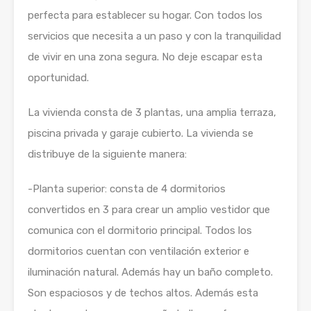
perfecta para establecer su hogar. Con todos los
servicios que necesita a un paso y con la tranquilidad
de vivir en una zona segura. No deje escapar esta
oportunidad.
La vivienda consta de 3 plantas, una amplia terraza,
piscina privada y garaje cubierto. La vivienda se
distribuye de la siguiente manera:
-Planta superior: consta de 4 dormitorios
convertidos en 3 para crear un amplio vestidor que
comunica con el dormitorio principal. Todos los
dormitorios cuentan con ventilación exterior e
iluminación natural. Además hay un baño completo.
Son espaciosos y de techos altos. Además esta