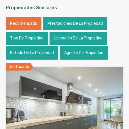
Propiedades Similares
Recomendado
Prestaciones De La Propiedad
Tipo De Propiedad
Ubicación De La Propiedad
Estado De La Propiedad
Agente De Propiedad
Destacado