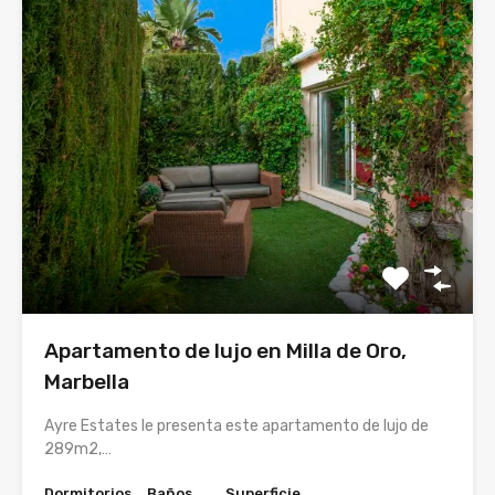
Apartamento de lujo en Milla de Oro,
Marbella
Ayre Estates le presenta este apartamento de lujo de
289m2,…
Dormitorios
Baños
Superficie