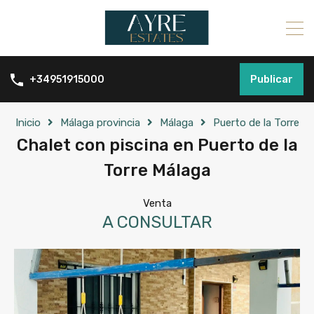
Publicar
+34951915000
Inicio
Málaga provincia
Málaga
Puerto de la Torre
Chalet con piscina en Puerto de la
Torre Málaga
Venta
A CONSULTAR