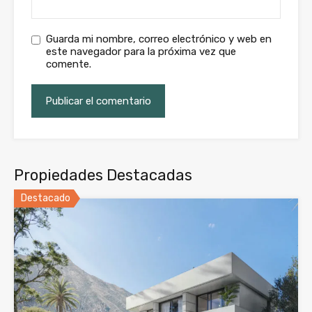
Guarda mi nombre, correo electrónico y web en
este navegador para la próxima vez que
comente.
Propiedades Destacadas
Destacado