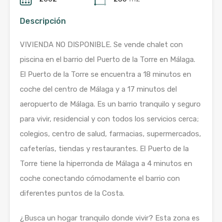
Descripción
VIVIENDA NO DISPONIBLE. Se vende chalet con
piscina en el barrio del Puerto de la Torre en Málaga.
El Puerto de la Torre se encuentra a 18 minutos en
coche del centro de Málaga y a 17 minutos del
aeropuerto de Málaga. Es un barrio tranquilo y seguro
para vivir, residencial y con todos los servicios cerca;
colegios, centro de salud, farmacias, supermercados,
cafeterías, tiendas y restaurantes. El Puerto de la
Torre tiene la hiperronda de Málaga a 4 minutos en
coche conectando cómodamente el barrio con
diferentes puntos de la Costa.
¿Busca un hogar tranquilo donde vivir? Esta zona es