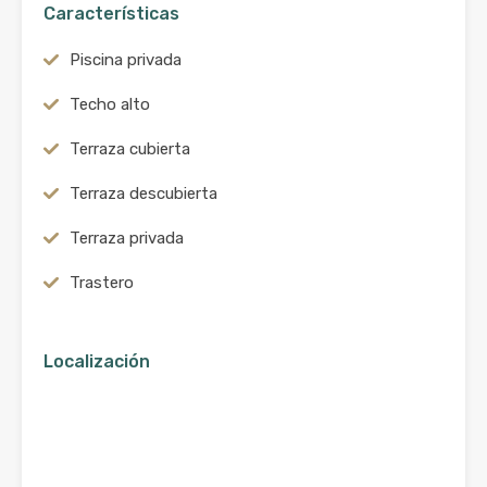
Características
Piscina privada
Techo alto
Terraza cubierta
Terraza descubierta
Terraza privada
Trastero
Localización