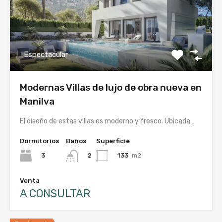
Espectacular
Modernas Villas de lujo de obra nueva en
Manilva
El diseño de estas villas es moderno y fresco. Ubicada…
Dormitorios
Baños
Superficie
3
133
m2
2
Venta
A CONSULTAR