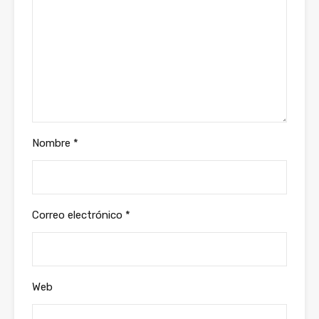
Nombre
*
Correo electrónico
*
Web