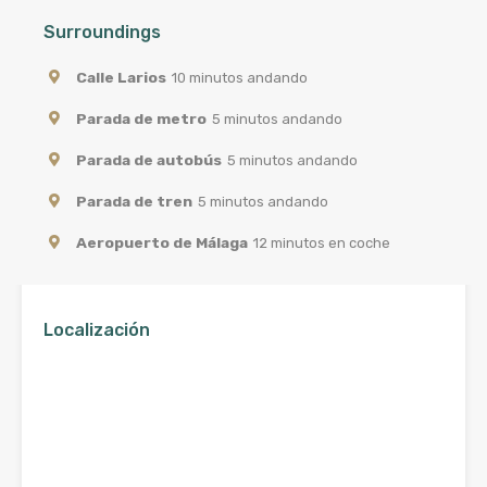
Surroundings
Calle Larios
10 minutos andando
Parada de metro
5 minutos andando
Parada de autobús
5 minutos andando
Parada de tren
5 minutos andando
Aeropuerto de Málaga
12 minutos en coche
Localización