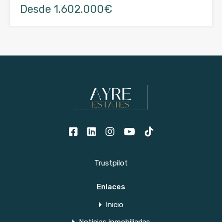
Desde 1.602.000€
Trustpilot
Enlaces
Inicio