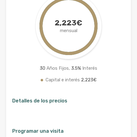
2,223€
mensual
30
Años Fijos,
3.5
%
Interés
Capital e interés
2,223€
Detalles de los precios
Programar una visita