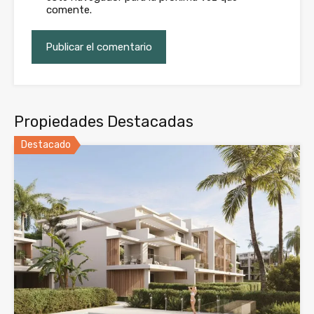
comente.
Propiedades Destacadas
Destacado