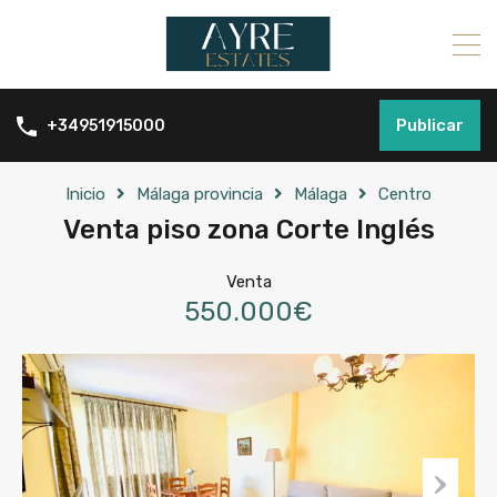
Publicar
+34951915000
Inicio
Málaga provincia
Málaga
Centro
Venta piso zona Corte Inglés
Venta
550.000€