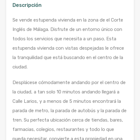
Descripción
Se vende estupenda vivienda en la zona de el Corte
Inglés de Málaga. Disfrute de un entorno único con
todos los servicios que necesita a un paso. Esta
estupenda vivienda con vistas despejadas le ofrece
la tranquilidad que está buscando en el centro de la
ciudad.
Desplácese cómodamente andando por el centro de
la ciudad, a tan solo 10 minutos andando llegará a
Calle Larios, y a menos de 5 minutos encontrará la
parada de metro, la parada de autobús y la parada de
tren. Su perfecta ubicación cerca de tiendas, bares,
farmacias, colegios, restaurantes y todo lo que
pueda necesitar, convierte a esta propiedad en una