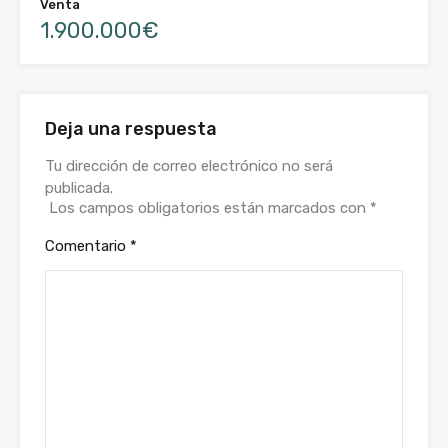
Venta
1.900.000€
Deja una respuesta
Tu dirección de correo electrónico no será
publicada.
Los campos obligatorios están marcados con
*
Comentario
*