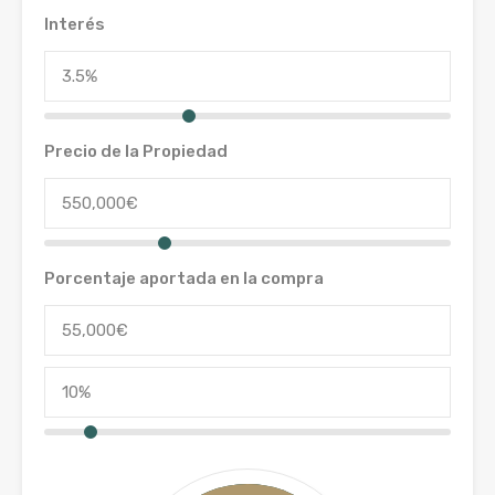
Interés
Precio de la Propiedad
Porcentaje aportada en la compra