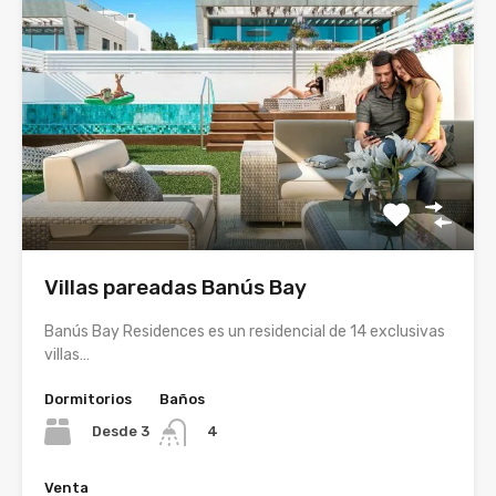
Villas pareadas Banús Bay
Banús Bay Residences es un residencial de 14 exclusivas
villas…
Dormitorios
Baños
Desde 3
4
Venta