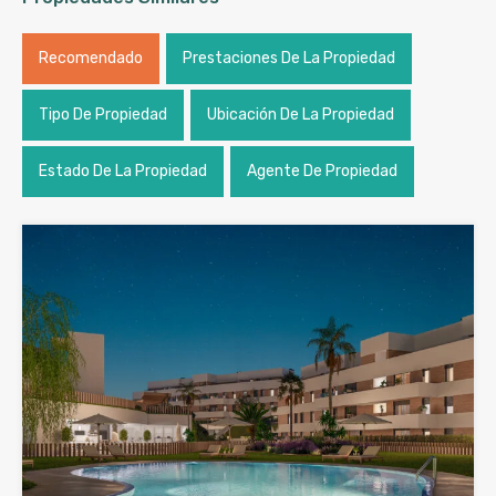
Recomendado
Prestaciones De La Propiedad
Tipo De Propiedad
Ubicación De La Propiedad
Estado De La Propiedad
Agente De Propiedad