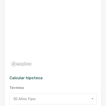
Calcular hipoteca
Término
30 Años Fijos