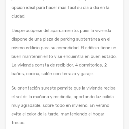
opción ideal para hacer más fácil su día a día en la
ciudad.
Despreocúpese del aparcamiento, pues la vivienda
dispone de una plaza de parking subterránea en el
mismo edificio para su comodidad. El edificio tiene un
buen mantenimiento y se encuentra en buen estado.
La vivienda consta de recibidor, 4 dormitorios, 2
baños, cocina, salón con terraza y garaje.
Su orientación sureste permite que la vivienda reciba
el sol de la mañana y mediodía, aportando luz cálida
muy agradable, sobre todo en invierno. En verano
evita el calor de la tarde, manteniendo el hogar
fresco.