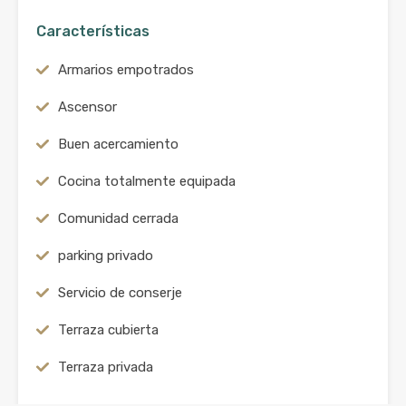
Características
Armarios empotrados
Ascensor
Buen acercamiento
Cocina totalmente equipada
Comunidad cerrada
parking privado
Servicio de conserje
Terraza cubierta
Terraza privada