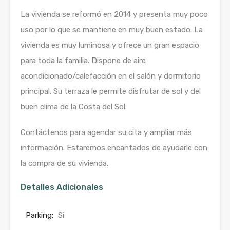
La vivienda se reformó en 2014 y presenta muy poco
uso por lo que se mantiene en muy buen estado. La
vivienda es muy luminosa y ofrece un gran espacio
para toda la familia. Dispone de aire
acondicionado/calefacción en el salón y dormitorio
principal. Su terraza le permite disfrutar de sol y del
buen clima de la Costa del Sol.
Contáctenos para agendar su cita y ampliar más
información. Estaremos encantados de ayudarle con
la compra de su vivienda.
Detalles Adicionales
Parking:
Si