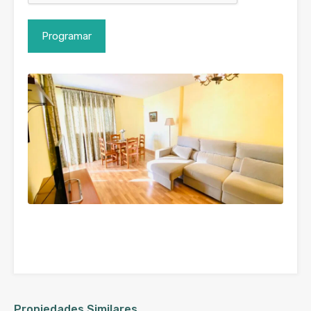
Propiedades Similares