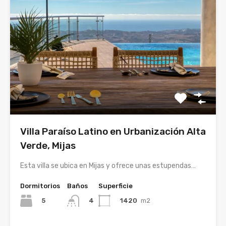
Villa Paraíso Latino en Urbanización Alta
Verde, Mijas
Esta villa se ubica en Mijas y ofrece unas estupendas…
Dormitorios
Baños
Superficie
5
1420
m2
4