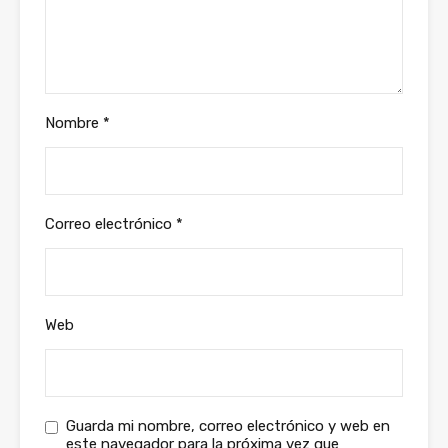
Nombre
*
Correo electrónico
*
Web
Guarda mi nombre, correo electrónico y web en
este navegador para la próxima vez que