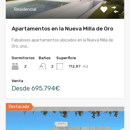
Residencial
Apartamentos en la Nueva Milla de Oro
Fabulosos apartamentos ubicados en la Nueva Milla de
Oro, una…
Dormitorios
Baños
Superficie
2
112,87
m2
2
Venta
Desde 695.794€
Destacado