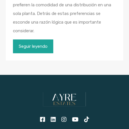
prefieren la comodidad de una distribución en una
sola planta. Detrás de estas preferencias se
esconde una razón lógica que es importante
considerar.
Seguir leyendo