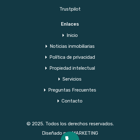
Trustpilot
Enlaces
Inicio
Noticias inmobiliarias
Política de privacidad
Propiedad intelectual
Servicios
Preguntas Frecuentes
Contacto
© 2025. Todos los derechos reservados.
Diseñado por
MARKETING