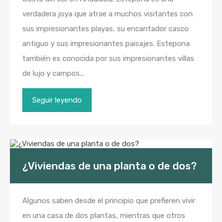
verdadera joya que atrae a muchos visitantes con
sus impresionantes playas, su encantador casco
antiguo y sus impresionantes paisajes. Estepona
también es conocida por sus impresionantes villas
de lujo y campos...
Seguir leyendo
¿Viviendas de una planta o de dos?
Algunos saben desde el principio que prefieren vivir
en una casa de dos plantas, mientras que otros