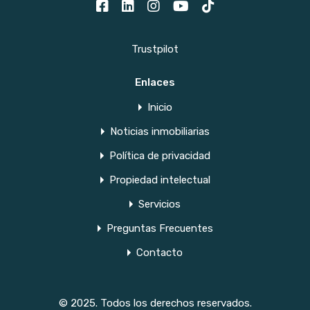
Trustpilot
Enlaces
Inicio
Noticias inmobiliarias
Política de privacidad
Propiedad intelectual
Servicios
Preguntas Frecuentes
Contacto
© 2025. Todos los derechos reservados.