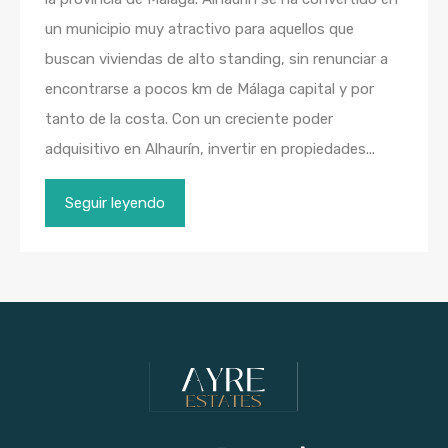
un municipio muy atractivo para aquellos que
buscan viviendas de alto standing, sin renunciar a
encontrarse a pocos km de Málaga capital y por
tanto de la costa. Con un creciente poder
adquisitivo en Alhaurín, invertir en propiedades...
Seguir leyendo