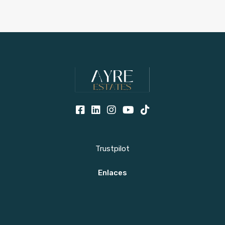
Trustpilot
Enlaces