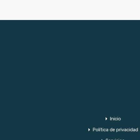
Inicio
Política de privacidad