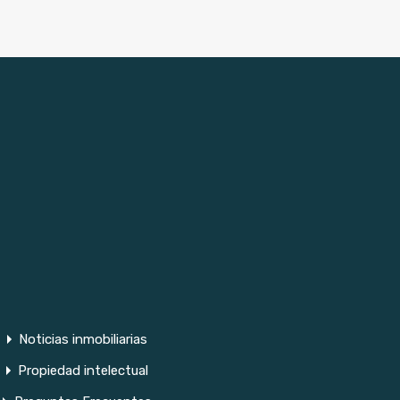
Noticias inmobiliarias
Propiedad intelectual