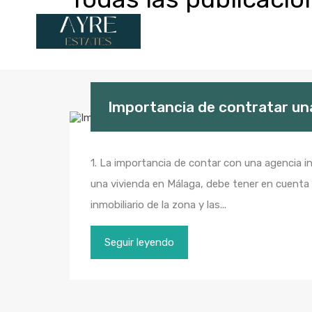
Importancia de contratar una
1. La importancia de contar con una agencia i
una vivienda en Málaga, debe tener en cuenta
inmobiliario de la zona y las...
Seguir leyendo