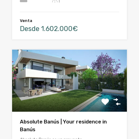
Venta
Desde 1.602.000€
Absolute Banús | Your residence in
Banús