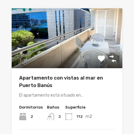
Apartamento con vistas al mar en
Puerto Banús
El apartamento está situado en…
Dormitorios
Baños
Superficie
m2
2
112
2