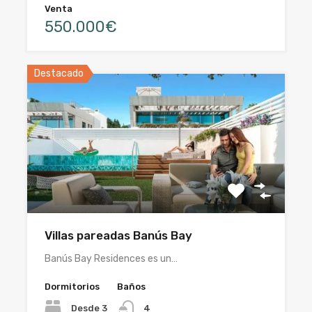
Venta
550.000€
Destacado
Villas pareadas Banús Bay
Banús Bay Residences es un…
Dormitorios
Baños
Desde 3
4