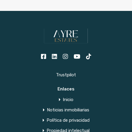
Trustpilot
Enlaces
Inicio
Noticias inmobiliarias
Política de privacidad
Propiedad intelectual