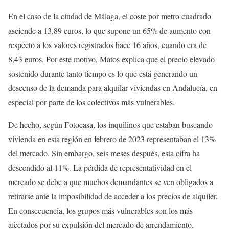
En el caso de la ciudad de Málaga, el coste por metro cuadrado
asciende a 13,89 euros, lo que supone un 65% de aumento con
respecto a los valores registrados hace 16 años, cuando era de
8,43 euros. Por este motivo, Matos explica que el precio elevado
sostenido durante tanto tiempo es lo que está generando un
descenso de la demanda para alquilar viviendas en Andalucía, en
especial por parte de los colectivos más vulnerables.
De hecho, según Fotocasa, los inquilinos que estaban buscando
vivienda en esta región en febrero de 2023 representaban el 13%
del mercado. Sin embargo, seis meses después, esta cifra ha
descendido al 11%. La pérdida de representatividad en el
mercado se debe a que muchos demandantes se ven obligados a
retirarse ante la imposibilidad de acceder a los precios de alquiler.
En consecuencia, los grupos más vulnerables son los más
afectados por su expulsión del mercado de arrendamiento.