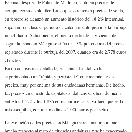
España, después de Palma de Mallorca, tanto en precios de
compra como de alquiler. En lo que se refiere a precios de venta,
en febrero se alcanzó un aumento histórico del 18,2% interanual,
superando incluso el periodo de calentamiento previo a la burbuja
inmobiliaria. Actualmente, el precio medio de la vivienda de
segunda mano en Málaga se sitúa un 15% por encima del precio
registrado durante la burbuja del 2007, cuando era de 2.778 euros
el metro.
En un análisis más detallado, esta ciudad andaluza ha
experimentado un "rápido y persistente" encarecimiento de
precios, muy por encima de sus ciudadanas hermanas. De hecho,
los precios en el resto de capitales andaluzas se sitúan de media
entre los 1.270 y los 1.836 euros por metro, salvo Jaén que es la
más asequible, con una media de 1.000 euros por metro.
La evolución de los precios en Málaga marca una importante
brecha respecto al resto de ciudades andaluzas y se ha exacerbado