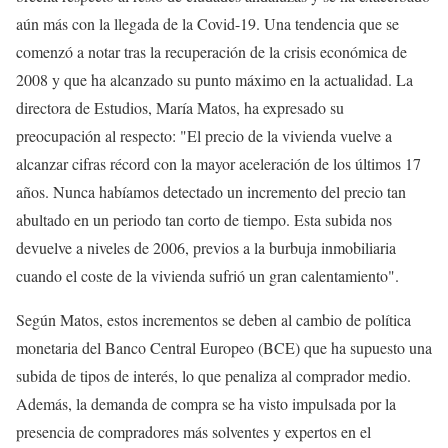
aún más con la llegada de la Covid-19. Una tendencia que se
comenzó a notar tras la recuperación de la crisis económica de
2008 y que ha alcanzado su punto máximo en la actualidad. La
directora de Estudios, María Matos, ha expresado su
preocupación al respecto: "El precio de la vivienda vuelve a
alcanzar cifras récord con la mayor aceleración de los últimos 17
años. Nunca habíamos detectado un incremento del precio tan
abultado en un periodo tan corto de tiempo. Esta subida nos
devuelve a niveles de 2006, previos a la burbuja inmobiliaria
cuando el coste de la vivienda sufrió un gran calentamiento".
Según Matos, estos incrementos se deben al cambio de política
monetaria del Banco Central Europeo (BCE) que ha supuesto una
subida de tipos de interés, lo que penaliza al comprador medio.
Además, la demanda de compra se ha visto impulsada por la
presencia de compradores más solventes y expertos en el