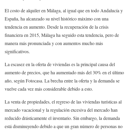
El costo de alquiler en Málaga, al igual que en todo Andalucía y
España, ha alcanzado su nivel histórico máximo con una
tendencia en aumento. Desde la recuperación de la crisis
financiera en 2015, Málaga ha seguido esta tendencia, pero de
manera más pronunciada y con aumentos mucho más
significativos.
La escasez en la oferta de viviendas es la principal causa del
aumento de precios, que ha aumentado más del 30% en el último
año, según Fotocasa. La brecha entre la oferta y la demanda se
vuelve cada vez más considerable debido a esto.
La venta de propiedades, el regreso de las viviendas turísticas al
mercado vacacional y la regulación excesiva del mercado han
reducido drásticamente el inventario. Sin embargo, la demanda
está disminuyendo debido a que un gran número de personas no