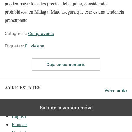
pueden pagar los altos precios del alquiler, considerados
prohibitivos, en Málaga. Mato asegura que esto es una tendencia
preocupante.
Categorías:
Compraventa
Etiquetas:
El
,
viviena
Deja un comentario
AYRE ESTATES
Volver arriba
Español
Salir de la versión móvil
English
Français