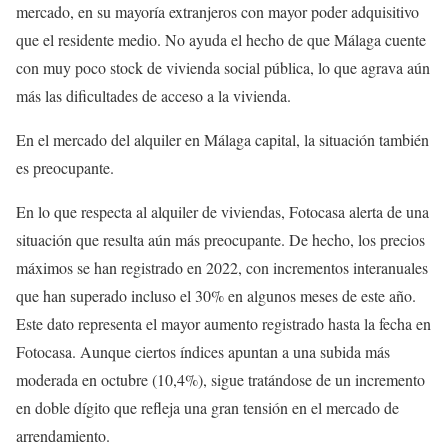
mercado, en su mayoría extranjeros con mayor poder adquisitivo
que el residente medio. No ayuda el hecho de que Málaga cuente
con muy poco stock de vivienda social pública, lo que agrava aún
más las dificultades de acceso a la vivienda.
En el mercado del alquiler en Málaga capital, la situación también
es preocupante.
En lo que respecta al alquiler de viviendas, Fotocasa alerta de una
situación que resulta aún más preocupante. De hecho, los precios
máximos se han registrado en 2022, con incrementos interanuales
que han superado incluso el 30% en algunos meses de este año.
Este dato representa el mayor aumento registrado hasta la fecha en
Fotocasa. Aunque ciertos índices apuntan a una subida más
moderada en octubre (10,4%), sigue tratándose de un incremento
en doble dígito que refleja una gran tensión en el mercado de
arrendamiento.