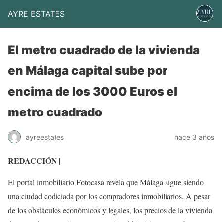
AYRE ESTATES
El metro cuadrado de la vivienda
en Málaga capital sube por
encima de los 3000 Euros el
metro cuadrado
ayreestates
hace 3 años
REDACCIÓN |
El portal inmobiliario Fotocasa revela que Málaga sigue siendo
una ciudad codiciada por los compradores inmobiliarios. A pesar
de los obstáculos económicos y legales, los precios de la vivienda