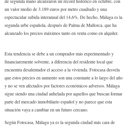
de segunda mano alcanzaron un récord histórico en octubre, con
un valor medio de 3.189 euros por metro cuadrado y una
espectacular subida interanual del 14,6%. De hecho, Málaga es la
segunda urbe española, después de Palma de Mallorca, que ha
alcanzado los precios máximos tanto en venta como en alquiler.
Esta tendencia se debe a un comprador más experimentado y
financiaremente solvente, a diferencia del residente local que
encuentra desalentador el acceso a la vivienda. Fotocasa desvela
que estos precios en aumento son una constante a lo largo del año
y no se ven afectados por factores económicos adversos. Málaga
sigue siendo una ciudad anhelada por aquellos que buscan formar
parte del mercado inmobiliario español y no parece que esta
situación vaya a cambiar en un futuro cercano.
Según Fotocasa, Málaga ya es la segunda ciudad más cara de