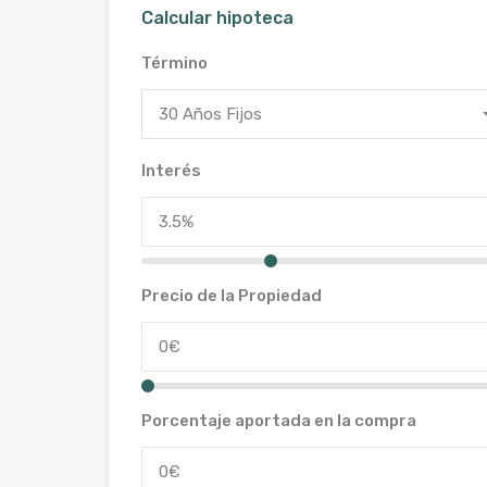
Calcular hipoteca
Término
30 Años Fijos
Interés
Precio de la Propiedad
Porcentaje aportada en la compra