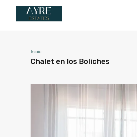
Inicio
Chalet en los Boliches