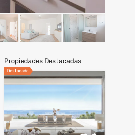
Propiedades Destacadas
Destacado