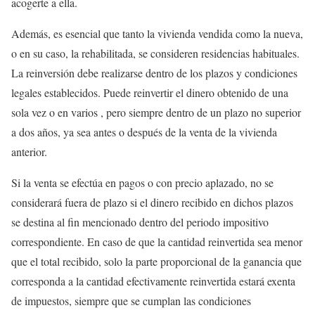
acogerte a ella.
Además, es esencial que tanto la vivienda vendida como la nueva,
o en su caso, la rehabilitada, se consideren residencias habituales.
La reinversión debe realizarse dentro de los plazos y condiciones
legales establecidos. Puede reinvertir el dinero obtenido de una
sola vez o en varios , pero siempre dentro de un plazo no superior
a dos años, ya sea antes o después de la venta de la vivienda
anterior.
Si la venta se efectúa en pagos o con precio aplazado, no se
considerará fuera de plazo si el dinero recibido en dichos plazos
se destina al fin mencionado dentro del periodo impositivo
correspondiente. En caso de que la cantidad reinvertida sea menor
que el total recibido, solo la parte proporcional de la ganancia que
corresponda a la cantidad efectivamente reinvertida estará exenta
de impuestos, siempre que se cumplan las condiciones