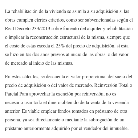
La rehabilitación de la vivienda se asimila a su adquisición si las
obras cumplen ciertos criterios, como ser subvencionadas según el
Real Decreto 233/2013 sobre fomento del alquiler y rehabilitación
o implicar la reconstrucción estructural de la misma, siempre que
el coste de estas exceda el 25% del precio de adquisición, si esta
se hizo en los dos años previos al inicio de las obras, o del valor
de mercado al inicio de las mismas.
En estos cálculos, se descuenta el valor proporcional del suelo del
precio de adquisición o del valor de mercado. Reinversión Total o
Parcial Para aprovechar la exención por reinversión, no es
necesario usar todo el dinero obtenido de la venta de la vivienda
anterior. Es viable emplear fondos tomados en préstamo de otra
persona, ya sea directamente o mediante la subrogación de un
préstamo anteriormente adquirido por el vendedor del inmueble.