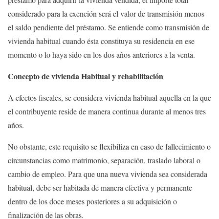
considerado para la exención será el valor de transmisión menos
el saldo pendiente del préstamo. Se entiende como transmisión de
vivienda habitual cuando ésta constituya su residencia en ese
momento o lo haya sido en los dos años anteriores a la venta.
Concepto de vivienda Habitual y rehabilitación
A efectos fiscales, se considera vivienda habitual aquella en la que
el contribuyente reside de manera continua durante al menos tres
años.
No obstante, este requisito se flexibiliza en caso de fallecimiento o
circunstancias como matrimonio, separación, traslado laboral o
cambio de empleo. Para que una nueva vivienda sea considerada
habitual, debe ser habitada de manera efectiva y permanente
dentro de los doce meses posteriores a su adquisición o
finalización de las obras.