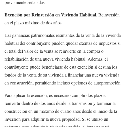
previamente señaladas.
Exención por Reinversión en Vivienda Habitual
. Reinversión
en el plazo máximo de dos años
Las ganancias patrimoniales resultantes de la venta de la vivienda
habitual del contribuyente pueden quedar exentas de impuestos si
el total del valor de la venta se reinvierte en la compra o
rehabilitación de una nueva vivienda habitual. Además, el
contribuyente puede beneficiarse de esta exención si destina los
fondos de la venta de su vivienda a financiar una nueva vivienda
en construcción, permitiendo incluso opciones de autopromoción.
Para aplicar la exención, es necesario cumplir dos plazos:
reinvertir dentro de dos años desde la transmisión y terminar la
construcción en un máximo de cuatro años desde el inicio de la
inversión para adquirir la nueva propiedad. Si se utilizó un
préstamo para adquirir la vivienda vendida, el importe total