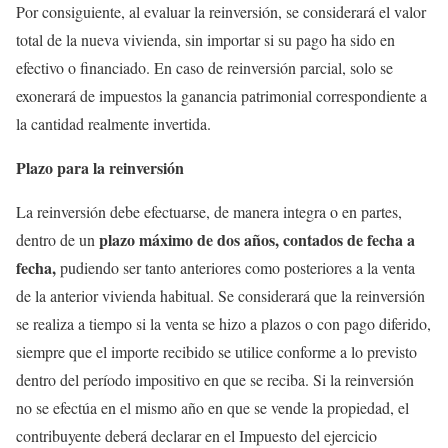
Por consiguiente, al evaluar la reinversión, se considerará el valor
total de la nueva vivienda, sin importar si su pago ha sido en
efectivo o financiado. En caso de reinversión parcial, solo se
exonerará de impuestos la ganancia patrimonial correspondiente a
la cantidad realmente invertida.
Plazo para la reinversión
La reinversión debe efectuarse, de manera integra o en partes,
plazo máximo de dos años, contados de fecha a
dentro de un
fecha,
pudiendo ser tanto anteriores como posteriores a la venta
de la anterior vivienda habitual. Se considerará que la reinversión
se realiza a tiempo si la venta se hizo a plazos o con pago diferido,
siempre que el importe recibido se utilice conforme a lo previsto
dentro del período impositivo en que se reciba. Si la reinversión
no se efectúa en el mismo año en que se vende la propiedad, el
contribuyente deberá declarar en el Impuesto del ejercicio