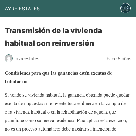
AYRE ESTATES
Transmisión de la vivienda
habitual con reinversión
ayreestates
hace 5 años
Condiciones para que las ganancias estén exentas de
tributación
Si vende su vivienda habitual, la ganancia obtenida puede quedar
exenta de impuestos si reinvierte todo el dinero en la compra de
otra vivienda habitual o en la rehabilitación de aquella que
planifique como su nueva residencia. Para aplicar esta exención,
no es un proceso automático; debe mostrar su intención de