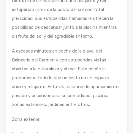
Disfrute de un estupendo baño relajante y del
estupendo clima de la costa del sol con total
privacidad. Sus estupendas hamacas le ofrecen la
posibilidad de descansar junto a la piscina mientras
disfruta del sol y del agradable entorno.
A escasos minutos en coche de la playa, del
Balneario del Carmen y con estupendas vistas
abiertas a la naturaleza y al mar. Este rincón le
proporciona todo lo que necesita en un espacio
único y relajante. Esta villa dispone de aparcamiento
privado y ascensor para su comodidad, piscina,
zonas exteriores, jardines entre otros.
Zona exterior: