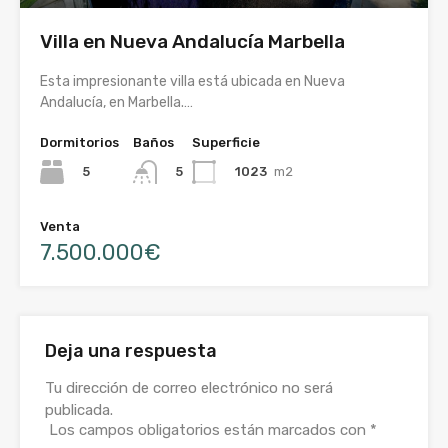
Villa en Nueva Andalucía Marbella
Esta impresionante villa está ubicada en Nueva
Andalucía, en Marbella.…
Dormitorios
Baños
Superficie
5
1023
m2
5
Venta
7.500.000€
Deja una respuesta
Tu dirección de correo electrónico no será
publicada.
Los campos obligatorios están marcados con
*