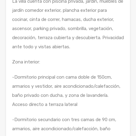
La villa cuenta con piscina privada, jardín, muebles de
jardín comedor exterior, plancha exterior para
cocinar, cinta de correr, hamacas, ducha exterior,
ascensor, parking privado, sombrilla, vegetación,
decoración, terraza cubierta y descubierta. Privacidad
ante todo y vistas abiertas.
Zona interior:
-Dormitorio principal con cama doble de 150cm,
armarios y vestidor, aire acondicionado/calefacción,
baño privado con ducha, y zona de lavandería.
Acceso directo a terraza lateral
-Dormitorio secundario con tres camas de 90 cm,
armarios, aire acondicionado/calefacción, baño