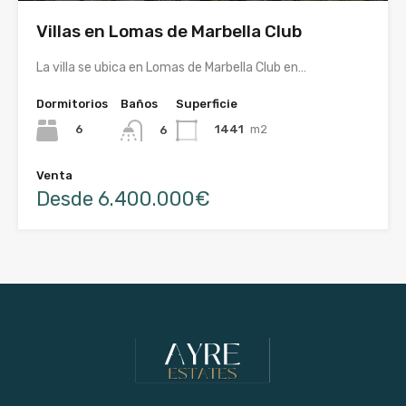
Villas en Lomas de Marbella Club
La villa se ubica en Lomas de Marbella Club en…
Dormitorios
Baños
Superficie
6
1441
m2
6
Venta
Desde 6.400.000€