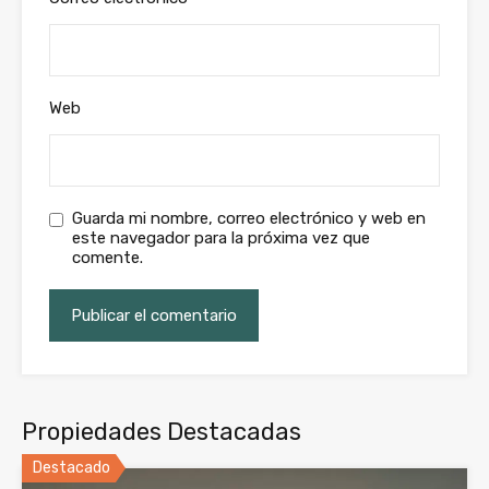
Web
Guarda mi nombre, correo electrónico y web en
este navegador para la próxima vez que
comente.
Propiedades Destacadas
Destacado