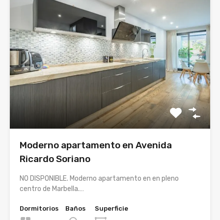
Moderno apartamento en Avenida
Ricardo Soriano
NO DISPONIBLE. Moderno apartamento en en pleno
centro de Marbella.…
Dormitorios
Baños
Superficie