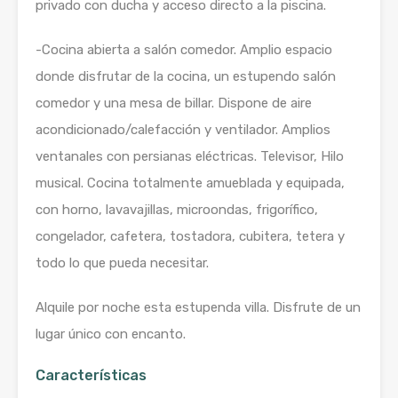
privado con ducha y acceso directo a la piscina.
-Cocina abierta a salón comedor. Amplio espacio
donde disfrutar de la cocina, un estupendo salón
comedor y una mesa de billar. Dispone de aire
acondicionado/calefacción y ventilador. Amplios
ventanales con persianas eléctricas. Televisor, Hilo
musical. Cocina totalmente amueblada y equipada,
con horno, lavavajillas, microondas, frigorífico,
congelador, cafetera, tostadora, cubitera, tetera y
todo lo que pueda necesitar.
Alquile por noche esta estupenda villa. Disfrute de un
lugar único con encanto.
Características