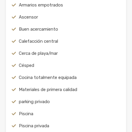
Armarios empotrados
Ascensor
Buen acercamiento
Calefacción central
Cerca de playa/mar
Césped
Cocina totalmente equipada
Materiales de primera calidad
parking privado
Piscina
Piscina privada