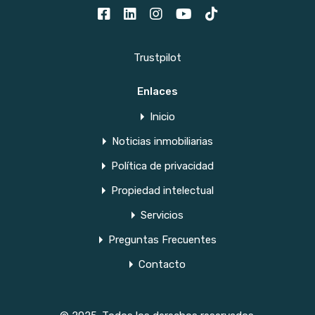
Trustpilot
Enlaces
Inicio
Noticias inmobiliarias
Política de privacidad
Propiedad intelectual
Servicios
Preguntas Frecuentes
Contacto