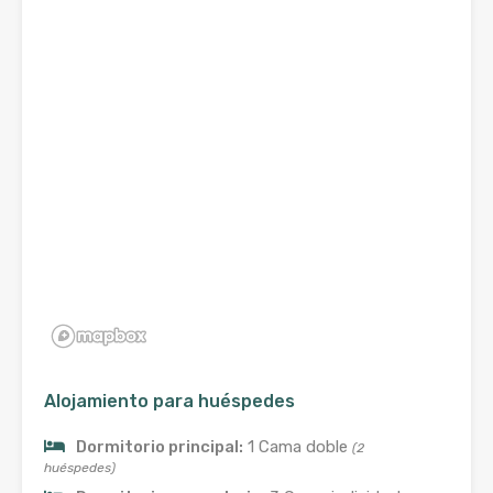
Alojamiento para huéspedes
Dormitorio principal:
1 Cama doble
(2
huéspedes)