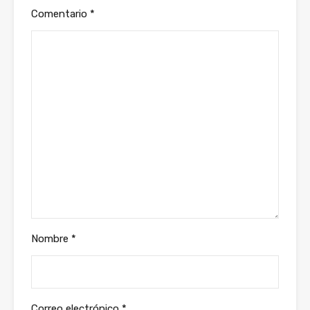
Comentario
*
Nombre
*
Correo electrónico
*