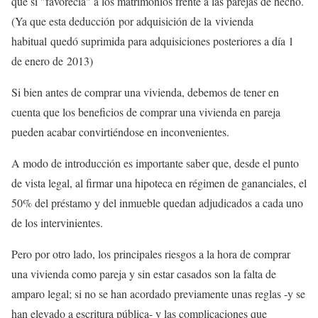
que sí "favorecía" a los matrimonios frente a las parejas de hecho.
(Ya que esta deducción por adquisición de la vivienda
habitual quedó suprimida para adquisiciones posteriores a día 1
de enero de 2013)
Si bien antes de comprar una vivienda, debemos de tener en
cuenta que los beneficios de comprar una vivienda en pareja
pueden acabar convirtiéndose en inconvenientes.
A modo de introducción es importante saber que, desde el punto
de vista legal, al firmar una hipoteca en régimen de gananciales, el
50% del préstamo y del inmueble quedan adjudicados a cada uno
de los intervinientes.
Pero por otro lado, los principales riesgos a la hora de comprar
una vivienda como pareja y sin estar casados son la falta de
amparo legal; si no se han acordado previamente unas reglas -y se
han elevado a escritura pública- y las complicaciones que