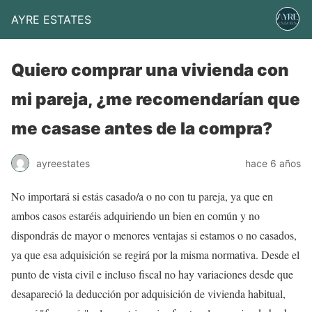
AYRE ESTATES
Quiero comprar una vivienda con
mi pareja, ¿me recomendarían que
me casase antes de la compra?
ayreestates
hace 6 años
No importará si estás casado/a o no con tu pareja, ya que en
ambos casos estaréis adquiriendo un bien en común y no
dispondrás de mayor o menores ventajas si estamos o no casados,
ya que esa adquisición se regirá por la misma normativa. Desde el
punto de vista civil e incluso fiscal no hay variaciones desde que
desapareció la deducción por adquisición de vivienda habitual,