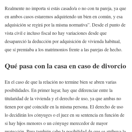
Realmente no importa si estás casado/a o no con tu pareja, ya que
en ambos casos estaremos adquiriendo un bien en común, y esa
adquisición se regirá por la misma normativa”. Desde el punto de
vista civil e incluso fiscal no hay variaciones desde que
desapareció la deducción por adquisición de vivienda habitual,
que sí premiaba a los matrimonios frente a las parejas de hecho.
Qué pasa con la casa en caso de divorcio
En el caso de que la relación no termine bien se abren varias
posibilidades. En primer lugar, hay que diferenciar entre la
titularidad de la vivienda y el derecho de uso, ya que ambas no
tienen por qué coincidir en la misma persona. El derecho de uso
lo decidirán los cónyuges o el juez en su sentencia en función de
si hay hijos menores o un cónyuge merecedor de mayor
protección. Pero también cabe la posibilidad de que se atribuya la