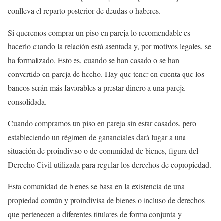
conlleva el reparto posterior de deudas o haberes.
Si queremos comprar un piso en pareja lo recomendable es
hacerlo cuando la relación está asentada y, por motivos legales, se
ha formalizado. Esto es, cuando se han casado o se han
convertido en pareja de hecho. Hay que tener en cuenta que los
bancos serán más favorables a prestar dinero a una pareja
consolidada.
Cuando compramos un piso en pareja sin estar casados, pero
estableciendo un régimen de gananciales dará lugar a una
situación de proindiviso o de comunidad de bienes, figura del
Derecho Civil utilizada para regular los derechos de copropiedad.
Esta comunidad de bienes se basa en la existencia de una
propiedad común y proindivisa de bienes o incluso de derechos
que pertenecen a diferentes titulares de forma conjunta y