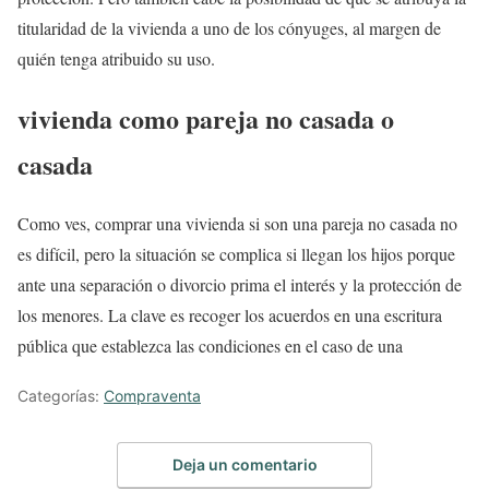
titularidad de la vivienda a uno de los cónyuges, al margen de
quién tenga atribuido su uso.
vivienda como pareja no casada o
casada
Como ves, comprar una vivienda si son una pareja no casada no
es difícil, pero la situación se complica si llegan los hijos porque
ante una separación o divorcio prima el interés y la protección de
los menores. La clave es recoger los acuerdos en una escritura
pública que establezca las condiciones en el caso de una
Categorías:
Compraventa
Deja un comentario