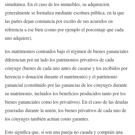
simultánea. En el caso de los inmuebles, su adquisición
generalmente se formaliza mediante escritura pública, en la que
las partes dejan constancia por escrito de sus acuerdos en
referencia a ese bien (como por ejemplo el porcentaje que cada
uno adquiere).
los matrimonios contraídos bajo el régimen de bienes gananciales
diferencian por un lado los patrimonios privativos de cada
cónyuge (bienes de cada uno antes de casarse y los recibidos por
herencia o donación durante el matrimonio) y el patrimonio
ganancial (constituido por las ganancias de los cónyuges durante
su matrimonio, incluidos los beneficios producidos tanto por los
bienes gananciales como los privativos). En el caso de las deudas
generadas durante la unión, los bienes privativos de cada uno de
los cónyuges también actúan como garantes.
Esto significa que, si son una pareja no casada y compráis una