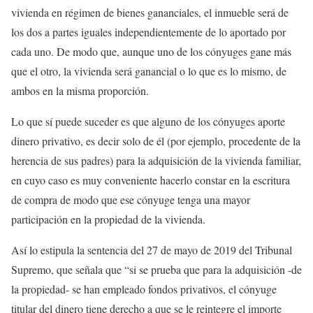
vivienda en régimen de bienes gananciales, el inmueble será de
los dos a partes iguales independientemente de lo aportado por
cada uno. De modo que, aunque uno de los cónyuges gane más
que el otro, la vivienda será ganancial o lo que es lo mismo, de
ambos en la misma proporción.
Lo que sí puede suceder es que alguno de los cónyuges aporte
dinero privativo, es decir solo de él (por ejemplo, procedente de la
herencia de sus padres) para la adquisición de la vivienda familiar,
en cuyo caso es muy conveniente hacerlo constar en la escritura
de compra de modo que ese cónyuge tenga una mayor
participación en la propiedad de la vivienda.
Así lo estipula la sentencia del 27 de mayo de 2019 del Tribunal
Supremo, que señala que “si se prueba que para la adquisición -de
la propiedad- se han empleado fondos privativos, el cónyuge
titular del dinero tiene derecho a que se le reintegre el importe