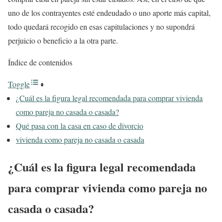
uno de los contrayentes esté endeudado o uno aporte más capital,
todo quedará recogido en esas capitulaciones y no supondrá
perjuicio o beneficio a la otra parte.
Índice de contenidos
Toggle
¿Cuál es la figura legal recomendada para comprar vivienda
como pareja no casada o casada?
Qué pasa con la casa en caso de divorcio
vivienda como pareja no casada o casada
¿Cuál es la figura legal recomendada
para comprar vivienda como pareja no
casada o casada?