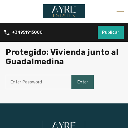
Publicar
+34951915000
Protegido: Vivienda junto al
Guadalmedina