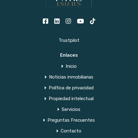
Trustpilot
Enlaces
Inicio
Noticias inmobiliarias
Política de privacidad
Propiedad intelectual
Servicios
Preguntas Frecuentes
Contacto