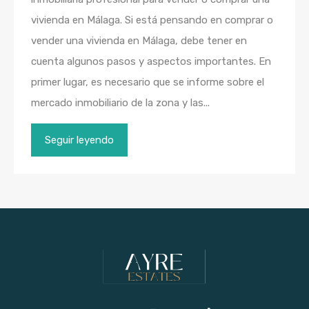
vivienda en Málaga. Si está pensando en comprar o
vender una vivienda en Málaga, debe tener en
cuenta algunos pasos y aspectos importantes. En
primer lugar, es necesario que se informe sobre el
mercado inmobiliario de la zona y las...
Seguir leyendo