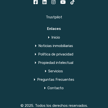
Trustpilot
Enlaces
Inicio
Noticias inmobiliarias
Política de privacidad
Propiedad intelectual
Servicios
Preguntas Frecuentes
Contacto
© 2025. Todos los derechos reservados.