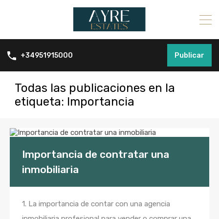
Publicar
+34951915000
Todas las publicaciones en la
etiqueta: Importancia
Importancia de contratar una
inmobiliaria
1. La importancia de contar con una agencia
inmobiliaria profesional para vender o comprar una