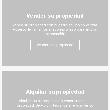
Vender su propiedad
Venda su propiedad con nuestro equipo en ventas
experto, le llamamos sin compromiso para ampliar
información
Vender una propiedad
Alquilar su propiedad
Alquilamos su propiedad o encontramos su
propiedad. Servicio integral de arrendamiento