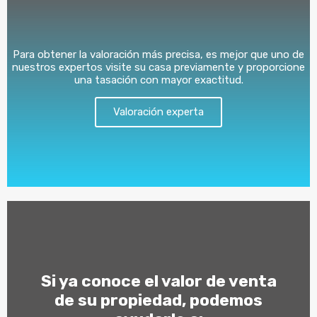
Para obtener la valoración más precisa, es mejor que uno de
nuestros expertos visite su casa previamente y proporcione
una tasación con mayor exactitud.
Valoración experta
Si ya conoce el valor de venta
de su propiedad, podemos