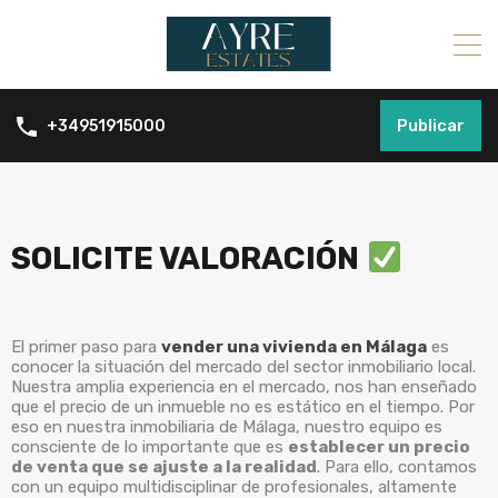
Publicar
+34951915000
SOLICITE VALORACIÓN
El primer paso para
vender una vivienda en Málaga
es
conocer la situación del mercado del sector inmobiliario local.
Nuestra amplia experiencia en el mercado, nos han enseñado
que el precio de un inmueble no es estático en el tiempo. Por
eso en nuestra inmobiliaria de Málaga, nuestro equipo es
consciente de lo importante que es
establecer un precio
de venta que se ajuste a la realidad
. Para ello, contamos
con un equipo multidisciplinar de profesionales, altamente