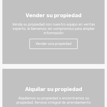
Vender su propiedad
Venda su propiedad con nuestro equipo en ventas
experto, le llamamos sin compromiso para ampliar
información
Vender una propiedad
Alquilar su propiedad
Alquilamos su propiedad o encontramos su
propiedad. Servicio integral de arrendamiento