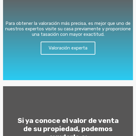
Para obtener la valoración más precisa, es mejor que uno de
nuestros expertos visite su casa previamente y proporcione
una tasación con mayor exactitud.
Valoración experta
Si ya conoce el valor de venta
de su propiedad, podemos