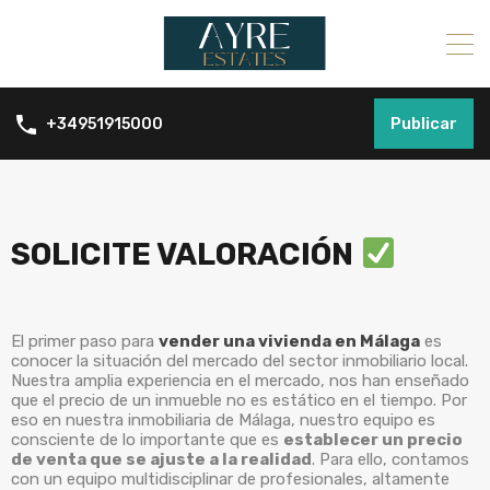
Publicar
+34951915000
SOLICITE VALORACIÓN
El primer paso para
vender una vivienda en Málaga
es
conocer la situación del mercado del sector inmobiliario local.
Nuestra amplia experiencia en el mercado, nos han enseñado
que el precio de un inmueble no es estático en el tiempo. Por
eso en nuestra inmobiliaria de Málaga, nuestro equipo es
consciente de lo importante que es
establecer un precio
de venta que se ajuste a la realidad
. Para ello, contamos
con un equipo multidisciplinar de profesionales, altamente