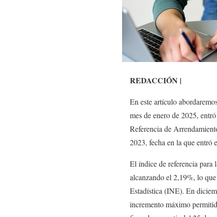
REDACCIÓN |
En este artículo abordaremos
mes de enero de 2025, entró e
Referencia de Arrendamiento
2023, fecha en la que entró 
El índice de referencia para
alcanzando el 2,19%, lo que 
Estadística (INE). En diciem
incremento máximo permitido 