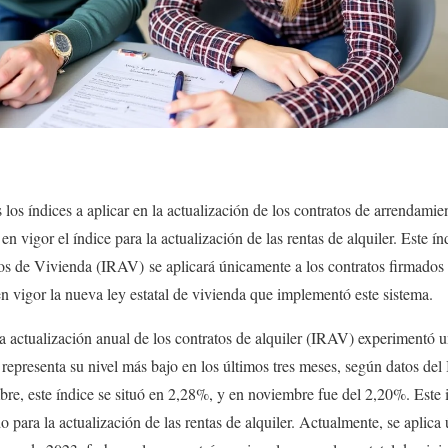
 los índices a aplicar en la actualización de los contratos de arrendami
n vigor el índice para la actualización de las rentas de alquiler. Este 
s de Vivienda (IRAV) se aplicará únicamente a los contratos firmados 
en vigor la nueva ley estatal de vivienda que implementó este sistema.
 la actualización anual de los contratos de alquiler (IRAV) experimentó 
representa su nivel más bajo en los últimos tres meses, según datos del 
bre, este índice se situó en 2,28%, y en noviembre fue del 2,20%. Este 
para la actualización de las rentas de alquiler. Actualmente, se aplica 