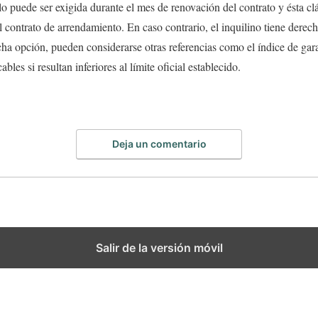
lo puede ser exigida durante el mes de renovación del contrato y ésta cl
 contrato de arrendamiento. En caso contrario, el inquilino tiene derech
 opción, pueden considerarse otras referencias como el índice de gara
bles si resultan inferiores al límite oficial establecido.
Deja un comentario
Salir de la versión móvil