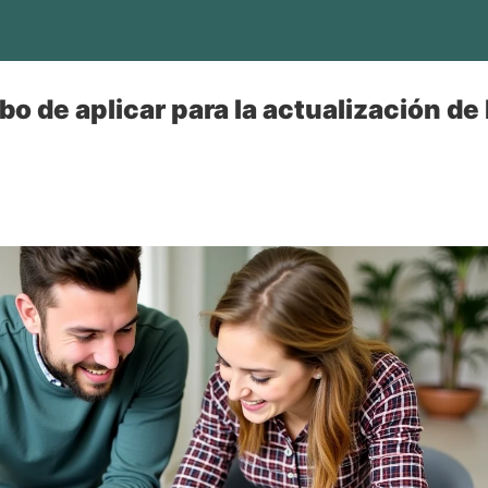
o de aplicar para la actualización de 