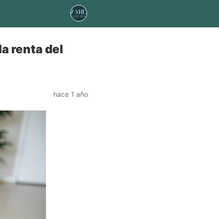
la renta del
hace 1 año